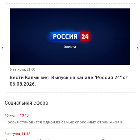
6 августа, 21:00
Вести Калмыкия. Выпуск на канале "Россия 24" от
06.08.2026.
Социальная сфера
16 июля, 13:10
Россия становится одной из самых спокойных стран мира в...
1 августа, 11:42