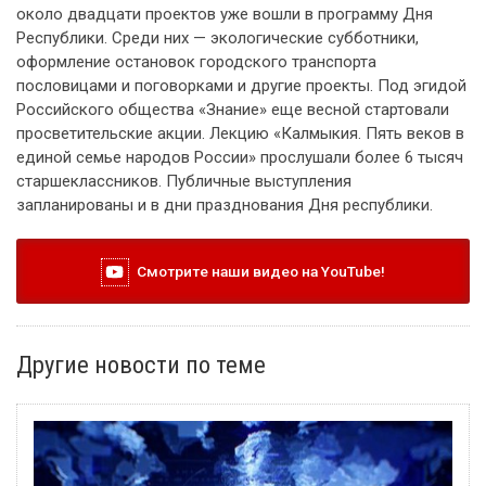
около двадцати проектов уже вошли в программу Дня
Республики. Среди них — экологические субботники,
оформление остановок городского транспорта
пословицами и поговорками и другие проекты. Под эгидой
Российского общества «Знание» еще весной стартовали
просветительские акции. Лекцию «Калмыкия. Пять веков в
единой семье народов России» прослушали более 6 тысяч
старшеклассников. Публичные выступления
запланированы и в дни празднования Дня республики.
Смотрите наши видео на YouTube!
Другие новости по теме