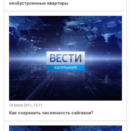
необустроенные квартиры
18 июля 2011, 16:11
Как сохранить численность сайгаков?