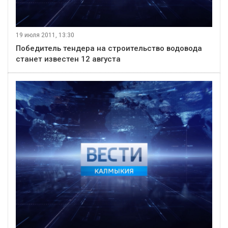
19 июля 2011, 13:30
Победитель тендера на строительство водовода
станет известен 12 августа