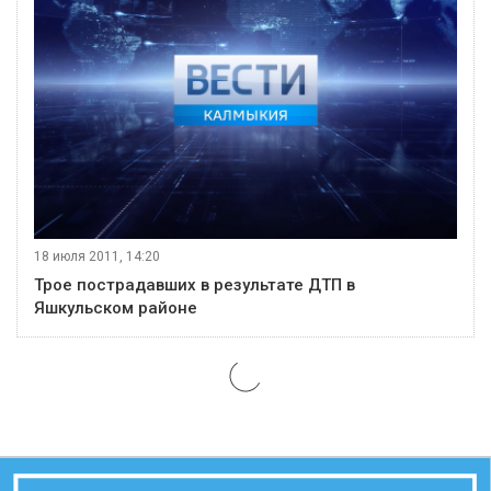
18 июля 2011, 14:20
Трое пострадавших в результате ДТП в
Яшкульском районе