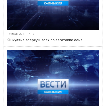
19 июля 2011, 14:13
Яшкуляне впереди всех по заготовке сена