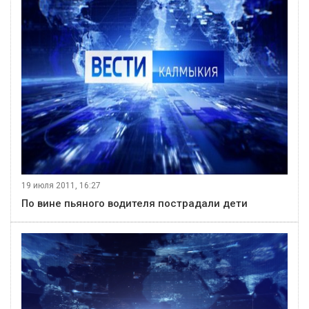
19 июля 2011, 16:27
По вине пьяного водителя пострадали дети