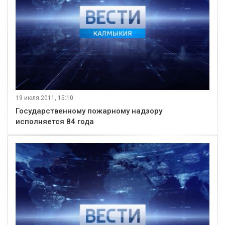
19 июля 2011, 15:10
Государственному пожарному надзору
исполняется 84 года