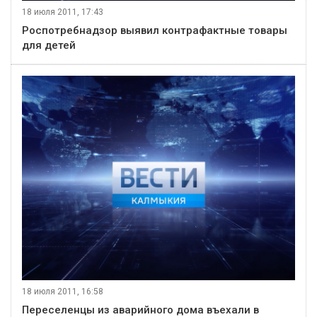
18 июля 2011, 17:43
Роспотребнадзор выявил контрафактные товары
для детей
18 июля 2011, 16:58
Переселенцы из аварийного дома въехали в