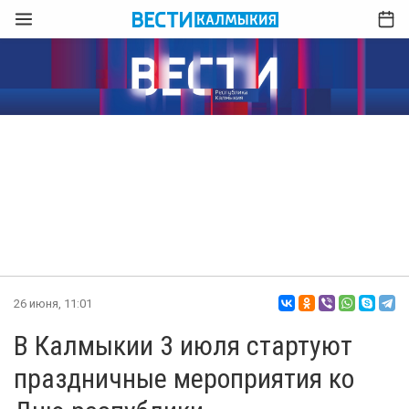
26 июня, 11:01
В Калмыкии 3 июля стартуют
праздничные мероприятия ко