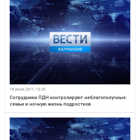
18 июля 2011, 15:35
Сотрудники ПДН контролируют неблагополучные
семьи и ночную жизнь подростков