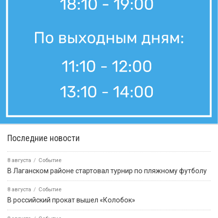
Последние новости
8 августа
Событие
В Лаганском районе стартовал турнир по пляжному футболу
8 августа
Событие
В российский прокат вышел «Колобок»