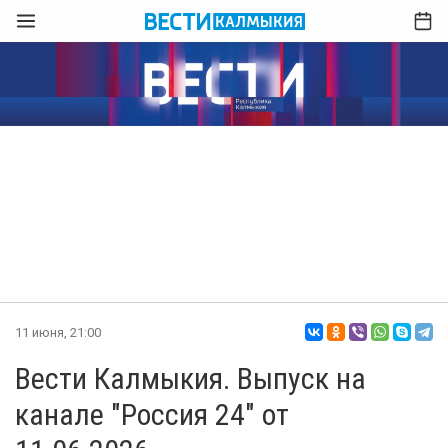
11 июня, 21:00
Вести Калмыкия. Выпуск на
канале "Россия 24" от