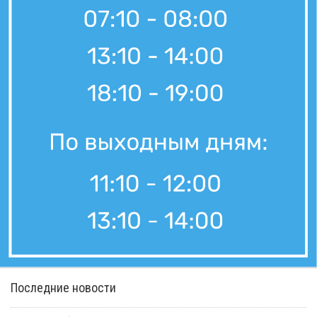
Последние новости