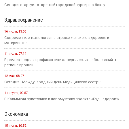
Сегодня стартует открытый городской турнир по боксу
Здравоохранение
16 июля, 13:06
Современные технологии на страже женского здоровья и
материнства
11 июля, 07:14
В рамках недели профилактики аллергических заболеваний в
регионе прошли...
12 мая, 08:07
Сегодня - Международный день медицинской сестры.
1 августа, 09:57
В Калмыкии приступили к новому этапу проекта «Будь здоров!»
Экономика
15 июня, 10:52