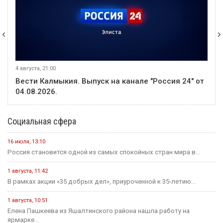
4 августа, 21:00
Вести Калмыкия. Выпуск на канале "Россия 24" от
04.08.2026.
Социальная сфера
16 июля, 13:10
Россия становится одной из самых спокойных стран мира в...
1 августа, 11:42
В рамках акции «35 добрых дел», приуроченной к 35-летию...
1 августа, 10:51
Елена Пашкеева из Яшалтинского района нашла работу на
ярмарке...