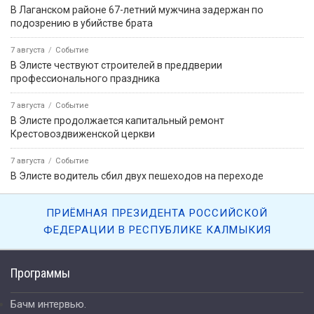
В Лаганском районе 67-летний мужчина задержан по
подозрению в убийстве брата
7 августа
Событие
В Элисте чествуют строителей в преддверии
профессионального праздника
7 августа
Событие
В Элисте продолжается капитальный ремонт
Крестовоздвиженской церкви
7 августа
Событие
В Элисте водитель сбил двух пешеходов на переходе
ПРИЁМНАЯ ПРЕЗИДЕНТА РОССИЙСКОЙ
ФЕДЕРАЦИИ В РЕСПУБЛИКЕ КАЛМЫКИЯ
Программы
Бачм интервью.