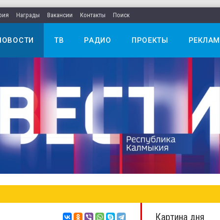
рия
Награды
Вакансии
Контакты
Поиск
НОВОСТИ
ТВ
РАДИО
ПРОЕКТЫ
РЕКЛАМ
Картина дня