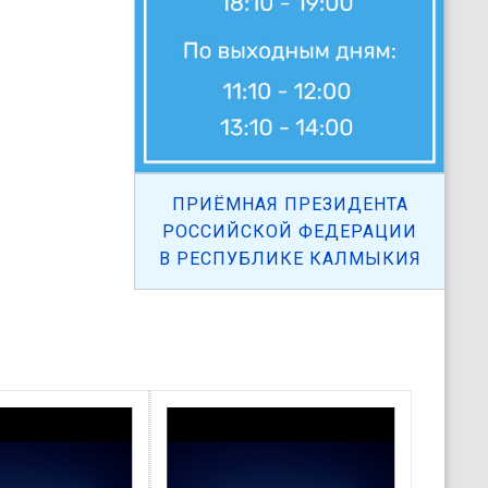
ПРИЁМНАЯ ПРЕЗИДЕНТА
РОССИЙСКОЙ ФЕДЕРАЦИИ
В РЕСПУБЛИКЕ КАЛМЫКИЯ