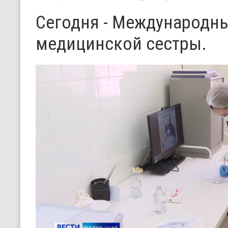
Сегодня - Международн
медицинской сестры.