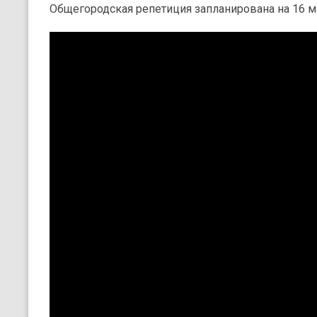
Общегородская репетиция запланирована на 16 м