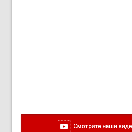
Смотрите наши видео