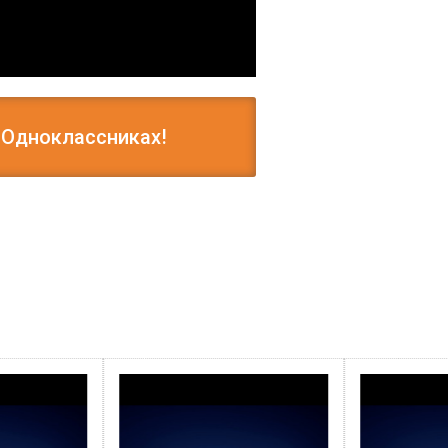
 Одноклассниках!