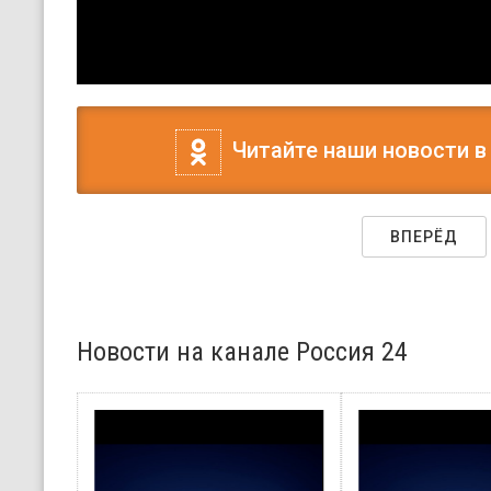
Читайте наши новости в
ВПЕРЁД
Новости на канале Россия 24