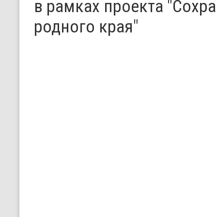
в рамках проекта "Сохр
родного края"