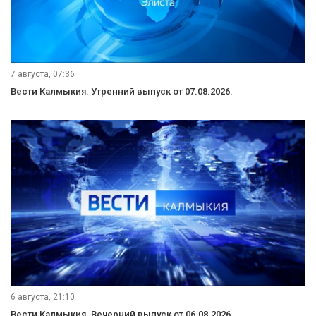
7 августа, 07:36
Вести Калмыкия. Утренний выпуск от 07.08.2026.
6 августа, 21:10
Вести Калмыкия. Вечерний выпуск от 06.08.2026.