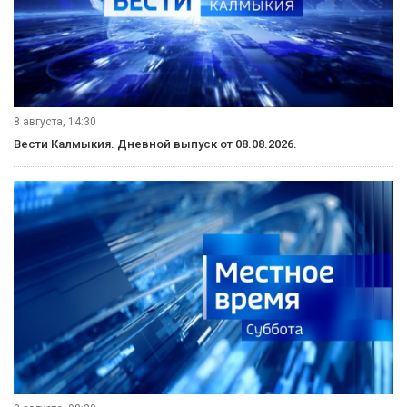
8 августа, 14:30
Вести Калмыкия. Дневной выпуск от 08.08.2026.