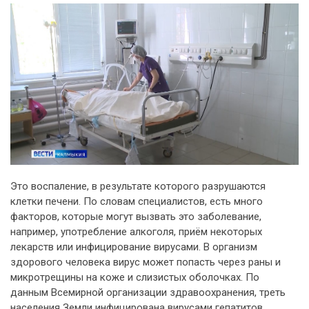
Это воспаление, в результате которого разрушаются
клетки печени. По словам специалистов, есть много
факторов, которые могут вызвать это заболевание,
например, употребление алкоголя, приём некоторых
лекарств или инфицирование вирусами. В организм
здорового человека вирус может попасть через раны и
микротрещины на коже и слизистых оболочках. По
данным Всемирной организации здравоохранения, треть
населения Земли инфицирована вирусами гепатитов.