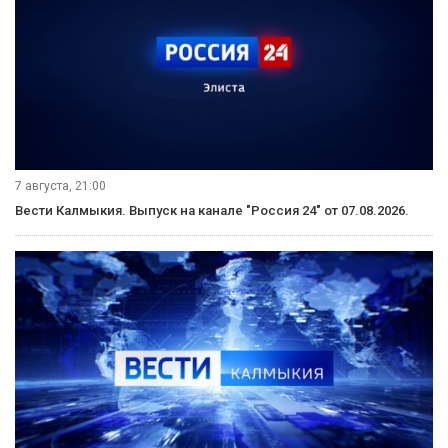
7 августа, 21:00
Вести Калмыкия. Выпуск на канале "Россия 24" от 07.08.2026.