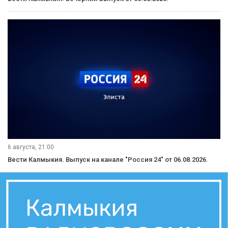
6 августа, 21:00
Вести Калмыкия. Выпуск на канале "Россия 24" от 06.08.2026.