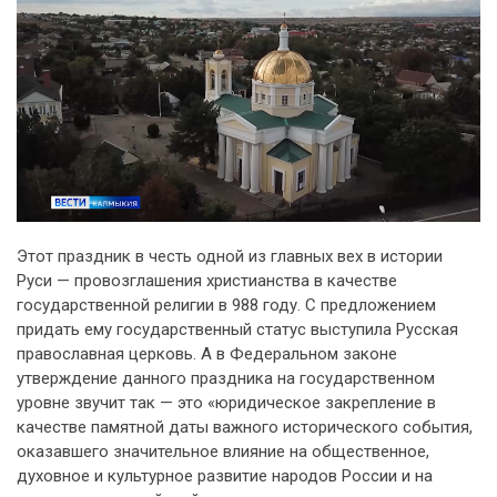
Этот праздник в честь одной из главных вех в истории
Руси — провозглашения христианства в качестве
государственной религии в 988 году. С предложением
придать ему государственный статус выступила Русская
православная церковь. А в Федеральном законе
утверждение данного праздника на государственном
уровне звучит так — это «юридическое закрепление в
качестве памятной даты важного исторического события,
оказавшего значительное влияние на общественное,
духовное и культурное развитие народов России и на