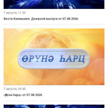
7 августа, 11:30
Вести Калмыкия. Дневной выпуск от 07.08.2026.
7 августа, 09:45
«Өрүнә һарц» от 07.08.2026.