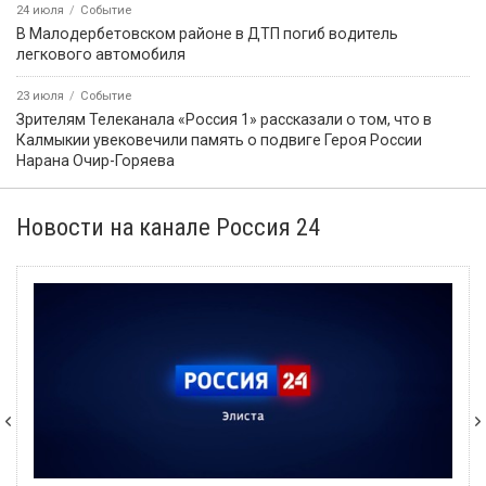
24 июля
Событие
В Малодербетовском районе в ДТП погиб водитель
легкового автомобиля
23 июля
Событие
Зрителям Телеканала «Россия 1» рассказали о том, что в
Калмыкии увековечили память о подвиге Героя России
Нарана Очир-Горяева
Новости на канале Россия 24