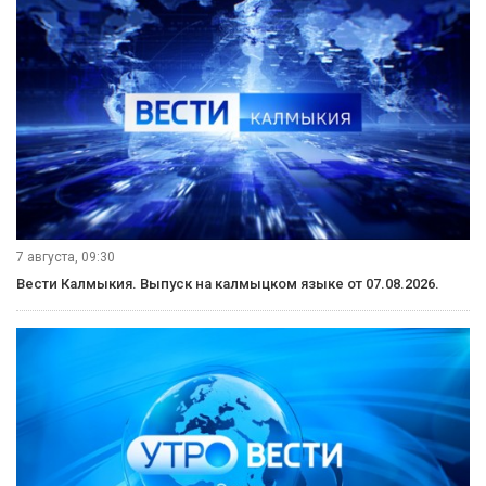
7 августа, 09:30
Вести Калмыкия. Выпуск на калмыцком языке от 07.08.2026.