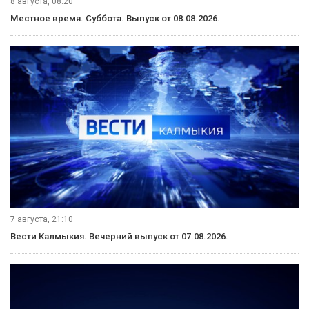
8 августа, 08:20
Местное время. Суббота. Выпуск от 08.08.2026.
7 августа, 21:10
Вести Калмыкия. Вечерний выпуск от 07.08.2026.