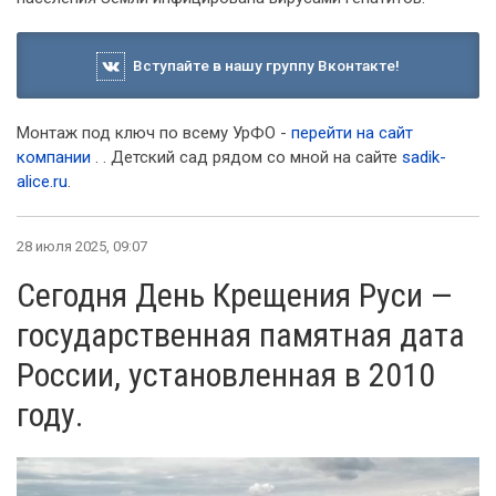
Вступайте в нашу группу Вконтакте!
Монтаж под ключ по всему УрФО -
перейти на сайт
компании
. . Детский сад рядом со мной на сайте
sadik-
alice.ru
.
28 июля 2025, 09:07
Сегодня День Крещения Руси —
государственная памятная дата
России, установленная в 2010
году.