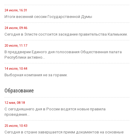
24 июля, 16:31
Итоги весенней сессии Государственной Думы
24 июля, 09:46
Сегодня в Элисте состоится заседание правительства Калмыкии.
20 июля, 11:17
В преддверии Единого дня голосования Общественная палата
Республики активно...
14 июля, 10:44
Выборная компания не за горами.
Образование
12 мая, 08:18
С сегодняшнего дня в России водятся новые правила
проведения...
25 июля, 10:43
Сегодня в стране завершается прием документов на основные