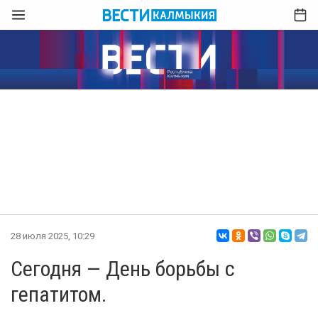
28 июля 2025, 10:29
Сегодня — День борьбы с
гепатитом.