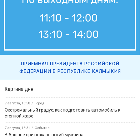
ПРИЁМНАЯ ПРЕЗИДЕНТА РОССИЙСКОЙ
ФЕДЕРАЦИИ В РЕСПУБЛИКЕ КАЛМЫКИЯ
Картина дня
7 августа, 16:58
Город
Экстремальный градус: как подготовить автомобиль к
степной жаре
7 августа, 18:31
Событие
В Аршане при пожаре погиб мужчина