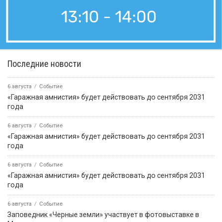
Последние новости
6 августа
Событие
«Гаражная амнистия» будет действовать до сентября 2031
года
6 августа
Событие
«Гаражная амнистия» будет действовать до сентября 2031
года
6 августа
Событие
«Гаражная амнистия» будет действовать до сентября 2031
года
6 августа
Событие
Заповедник «Черные земли» участвует в фотовыставке в