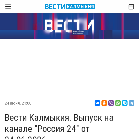
24 июня, 21:00
Вести Калмыкия. Выпуск на
канале "Россия 24" от