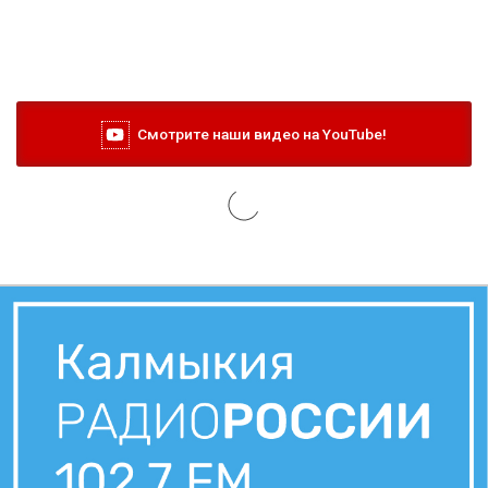
Смотрите наши видео на YouTube!