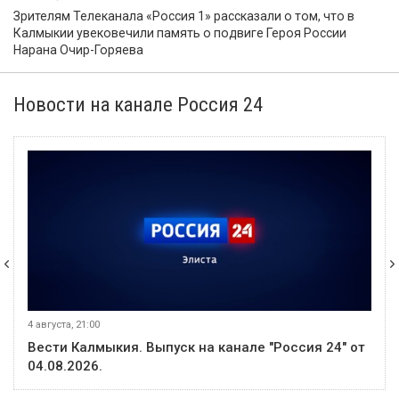
Зрителям Телеканала «Россия 1» рассказали о том, что в
Калмыкии увековечили память о подвиге Героя России
Нарана Очир-Горяева
Новости на канале Россия 24
4 августа, 21:00
Вести Калмыкия. Выпуск на канале "Россия 24" от
04.08.2026.