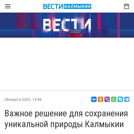
28 марта 2025, 14:49
Важное решение для сохранения
уникальной природы Калмыкии