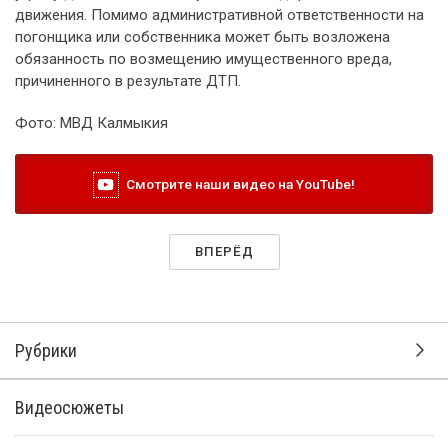
движения. Помимо административной ответственности на
погонщика или собственника может быть возложена
обязанность по возмещению имущественного вреда,
причиненного в результате ДТП.
Фото: МВД Калмыкия
Смотрите наши видео на YouTube!
ВПЕРЁД
Рубрики
Видеосюжеты