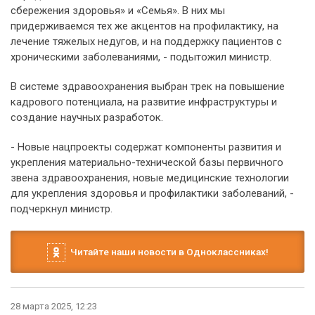
сбережения здоровья» и «Семья». В них мы
придерживаемся тех же акцентов на профилактику, на
лечение тяжелых недугов, и на поддержку пациентов с
хроническими заболеваниями, - подытожил министр.
В системе здравоохранения выбран трек на повышение
кадрового потенциала, на развитие инфраструктуры и
создание научных разработок.
- Новые нацпроекты содержат компоненты развития и
укрепления материально-технической базы первичного
звена здравоохранения, новые медицинские технологии
для укрепления здоровья и профилактики заболеваний, -
подчеркнул министр.
Читайте наши новости в Одноклассниках!
28 марта 2025, 12:23