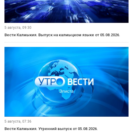
5 августа, 09:30
Вести Калмыкия. Выпуск на калмыцком языке от 05.08.2026.
5 августа, 07:36
Вести Калмыкия. Утренний выпуск от 05.08.2026.