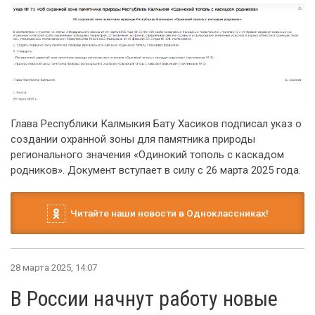
Глава Республики Калмыкия Бату Хасиков подписал указ о
создании охранной зоны для памятника природы
регионального значения «Одинокий тополь с каскадом
родников». Документ вступает в силу с 26 марта 2025 года.
Читайте наши новости в Одноклассниках!
28 марта 2025, 14:07
В России начнут работу новые