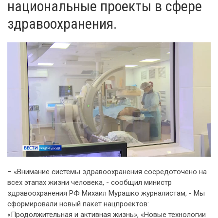
национальные проекты в сфере
здравоохранения.
– «Внимание системы здравоохранения сосредоточено на
всех этапах жизни человека, - сообщил министр
здравоохранения РФ Михаил Мурашко журналистам, - Мы
сформировали новый пакет нацпроектов:
«Продолжительная и активная жизнь», «Новые технологии