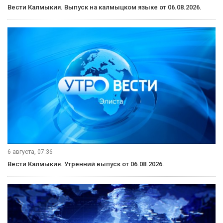
Вести Калмыкия. Выпуск на калмыцком языке от 06.08.2026.
6 августа, 07:36
Вести Калмыкия. Утренний выпуск от 06.08.2026.