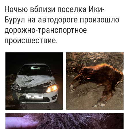
Ночью вблизи поселка Ики-
Бурул на автодороге произошло
дорожно-транспортное
происшествие.