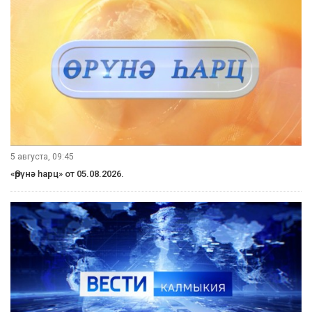
5 августа, 09:45
«Өрүнә һарц» от 05.08.2026.