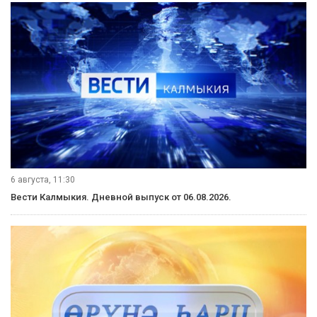
6 августа, 11:30
Вести Калмыкия. Дневной выпуск от 06.08.2026.