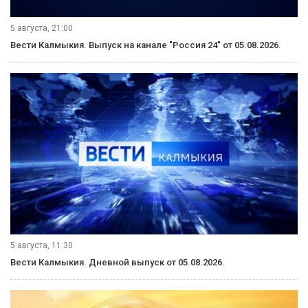
5 августа, 21:00
Вести Калмыкия. Выпуск на канале "Россия 24" от 05.08.2026.
5 августа, 11:30
Вести Калмыкия. Дневной выпуск от 05.08.2026.