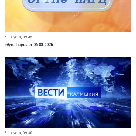
6 августа, 09:45
«Өрүнә һарц» от 06.08.2026.
6 августа, 09:30