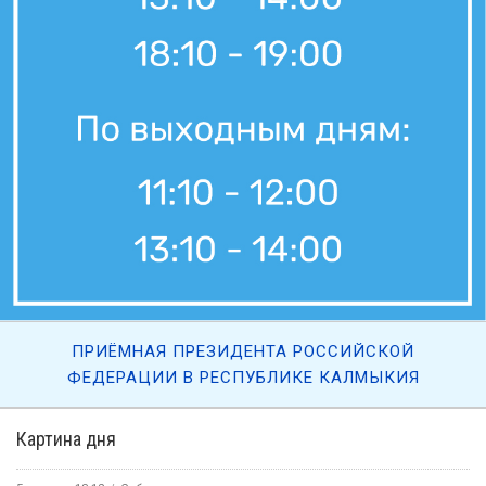
ПРИЁМНАЯ ПРЕЗИДЕНТА РОССИЙСКОЙ
ФЕДЕРАЦИИ В РЕСПУБЛИКЕ КАЛМЫКИЯ
Картина дня