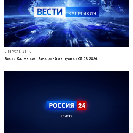
5 августа, 21:10
Вести Калмыкия. Вечерний выпуск от 05.08.2026.