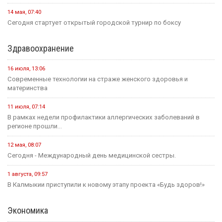
14 мая, 07:40
Сегодня стартует открытый городской турнир по боксу
Здравоохранение
16 июля, 13:06
Современные технологии на страже женского здоровья и
материнства
11 июля, 07:14
В рамках недели профилактики аллергических заболеваний в
регионе прошли...
12 мая, 08:07
Сегодня - Международный день медицинской сестры.
1 августа, 09:57
В Калмыкии приступили к новому этапу проекта «Будь здоров!»
Экономика