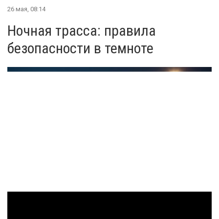
26 мая, 08:14
Ночная трасса: правила
безопасности в темноте