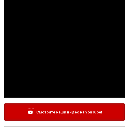
Смотрите наши видео на YouTube!