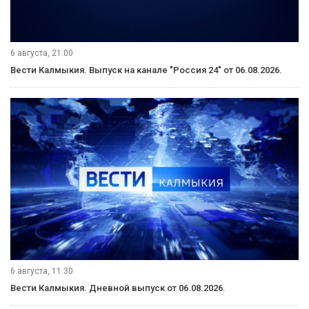
6 августа, 21:00
Вести Калмыкия. Выпуск на канале "Россия 24" от 06.08.2026.
6 августа, 11:30
Вести Калмыкия. Дневной выпуск от 06.08.2026.