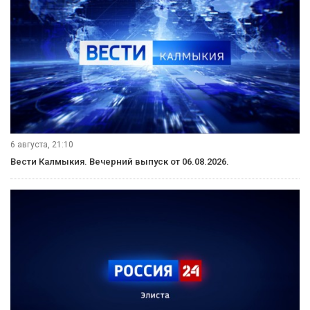
6 августа, 21:10
Вести Калмыкия. Вечерний выпуск от 06.08.2026.