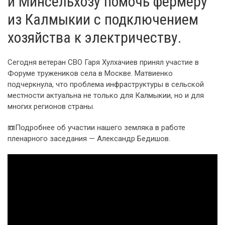
и Минсельхозу помочь фермеру
из Калмыкии с подключением
хозяйства к электричеству.
Сегодня ветеран СВО Гаря Хулхачиев принял участие в
Форуме тружеников села в Москве. Матвиенко
подчеркнула, что проблема инфраструктуры в сельской
местности актуальна не только для Калмыкии, но и для
многих регионов страны.
📼Подробнее об участии нашего земляка в работе
пленарного заседания — Александр Бедишов.