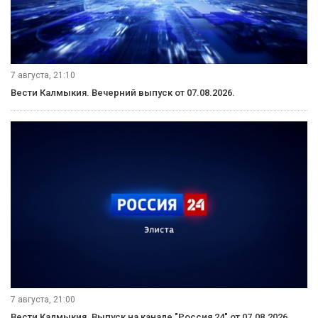
7 августа, 21:10
Вести Калмыкия. Вечерний выпуск от 07.08.2026.
7 августа, 21:00
Вести Калмыкия. Выпуск на канале "Россия 24" от 07.08.2026.