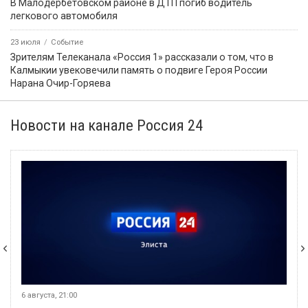
В Малодербетовском районе в ДТП погиб водитель
легкового автомобиля
23 июля
Событие
Зрителям Телеканала «Россия 1» рассказали о том, что в
Калмыкии увековечили память о подвиге Героя России
Нарана Очир-Горяева
Новости на канале Россия 24
6 августа, 21:00