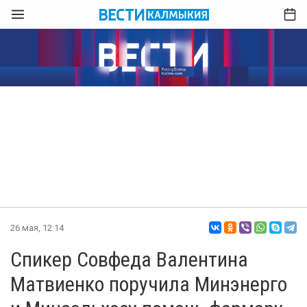
26 мая, 12:14
Спикер Совфеда Валентина
Матвиенко поручила Минэнерго