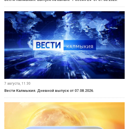
7 августа, 11:30
Вести Калмыкия. Дневной выпуск от 07.08.2026.