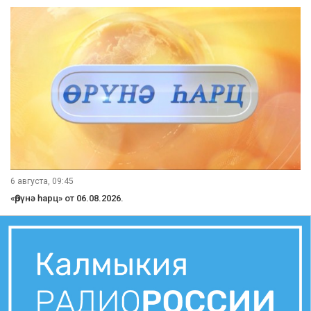
6 августа, 09:45
«Өрүнә һарц» от 06.08.2026.