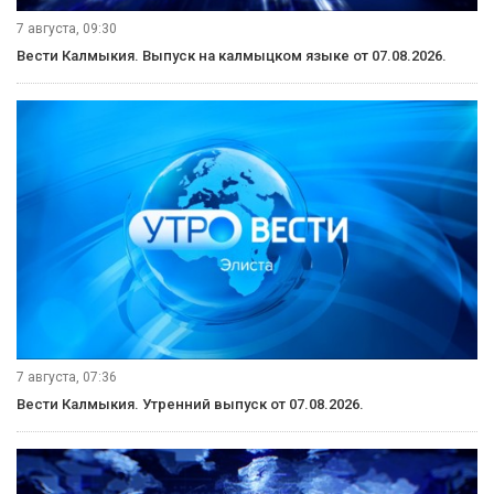
7 августа, 09:30
Вести Калмыкия. Выпуск на калмыцком языке от 07.08.2026.
7 августа, 07:36
Вести Калмыкия. Утренний выпуск от 07.08.2026.