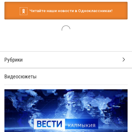
Читайте наши новости в Одноклассниках!
Рубрики
Видеосюжеты