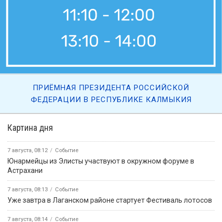
ПРИЁМНАЯ ПРЕЗИДЕНТА РОССИЙСКОЙ
ФЕДЕРАЦИИ В РЕСПУБЛИКЕ КАЛМЫКИЯ
Картина дня
7 августа, 08:12
Событие
Юнармейцы из Элисты участвуют в окружном форуме в
Астрахани
7 августа, 08:13
Событие
Уже завтра в Лаганском районе стартует Фестиваль лотосов
7 августа, 08:14
Событие