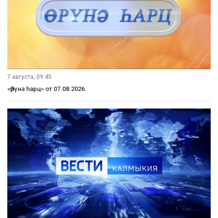
7 августа, 09:45
«Өрүнә һарц» от 07.08.2026.