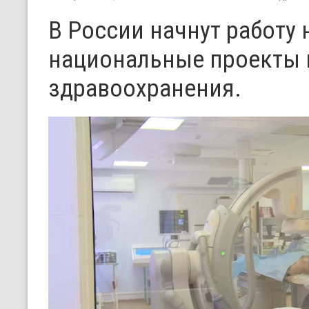
В России начнут работу
национальные проекты 
здравоохранения.