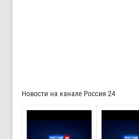
Новости на канале Россия 24