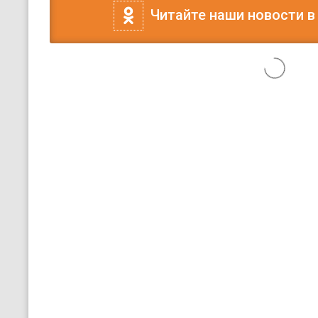
Читайте наши новости в