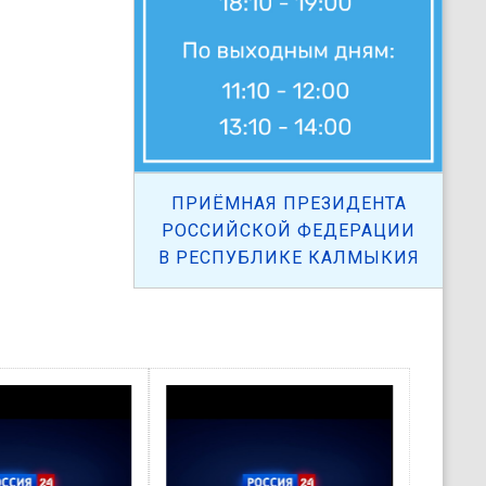
ПРИЁМНАЯ ПРЕЗИДЕНТА
РОССИЙСКОЙ ФЕДЕРАЦИИ
В РЕСПУБЛИКЕ КАЛМЫКИЯ