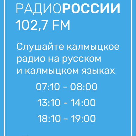
7 августа, 21:00
Вести Калмыкия. Выпуск на канале "Россия 24" от 07.08.2026.