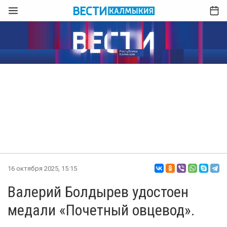
16 октября 2025, 15:15
Валерий Болдырев удостоен
медали «Почетный овцевод».