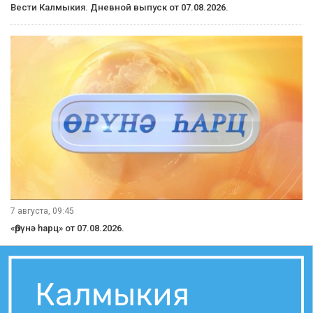
7 августа, 21:10
Вести Калмыкия. Вечерний выпуск от 07.08.2026.