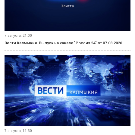
8 августа, 14:30
Вести Калмыкия. Дневной выпуск от 08.08.2026.
8 августа, 08:20
Местное время. Суббота. Выпуск от 08.08.2026.