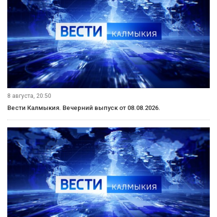
9 августа, 11:40
Вести Калмыкия. События недели от 09.08.2026.