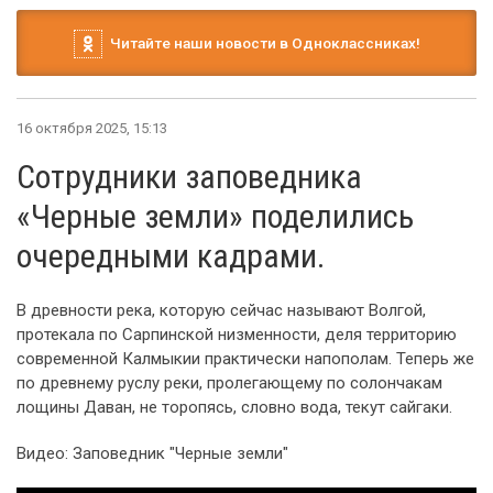
Читайте наши новости в Одноклассниках!
16 октября 2025, 15:13
Сотрудники заповедника
«Черные земли» поделились
очередными кадрами.
В древности река, которую сейчас называют Волгой,
протекала по Сарпинской низменности, деля территорию
современной Калмыкии практически напополам. Теперь же
по древнему руслу реки, пролегающему по солончакам
лощины Даван, не торопясь, словно вода, текут сайгаки.
Видео: Заповедник "Черные земли"