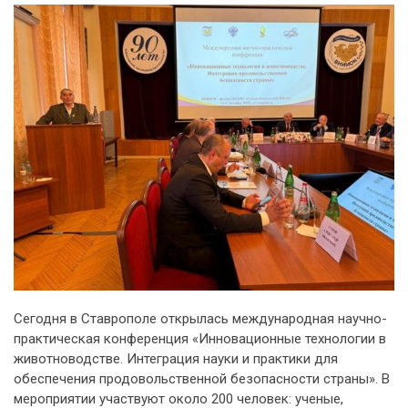
Сегодня в Ставрополе открылась международная научно-
практическая конференция «Инновационные технологии в
животноводстве. Интеграция науки и практики для
обеспечения продовольственной безопасности страны». В
мероприятии участвуют около 200 человек: ученые,