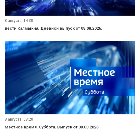
9 августа, 08:20
«Өрүнә һарц» от 09.08.2026.
9 августа, 08:00
Вести Юг. Выпуск от 09.08.2026.