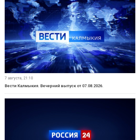
8 августа, 20:50
Вести Калмыкия. Вечерний выпуск от 08.08.2026.