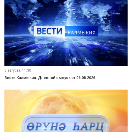
6 августа, 11:30
Вести Калмыкия. Дневной выпуск от 06.08.2026.