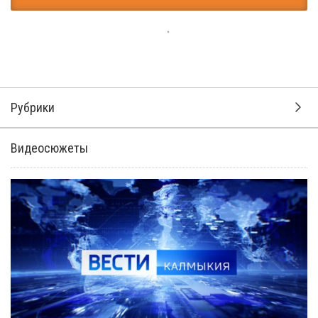
Рубрики
Видеосюжеты