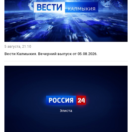
5 августа, 21:10
Вести Калмыкия. Вечерний выпуск от 05.08.2026.