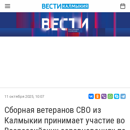
11 октября 2025, 10:07
Сборная ветеранов СВО из
Калмыкии принимает участие во