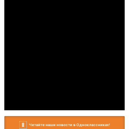
Читайте наши новости в Одноклассниках!