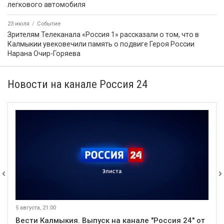
легкового автомобиля
23 июля
Событие
Зрителям Телеканала «Россия 1» рассказали о том, что в
Калмыкии увековечили память о подвиге Героя России
Нарана Очир-Горяева
Новости на канале Россия 24
5 августа, 21:00
Вести Калмыкия. Выпуск на канале "Россия 24" от