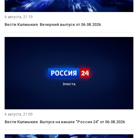
6 августа, 21:10
Вести Калмыкия. Вечерний выпуск от 06.08.2026.
6 августа, 21:00
Вести Калмыкия. Выпуск на канале "Россия 24" от 06.08.2026.