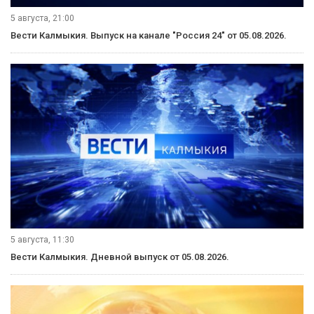
5 августа, 21:00
Вести Калмыкия. Выпуск на канале "Россия 24" от 05.08.2026.
5 августа, 11:30
Вести Калмыкия. Дневной выпуск от 05.08.2026.