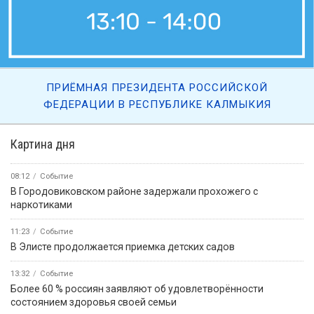
ПРИЁМНАЯ ПРЕЗИДЕНТА РОССИЙСКОЙ
ФЕДЕРАЦИИ В РЕСПУБЛИКЕ КАЛМЫКИЯ
Картина дня
08:12
Событие
В Городовиковском районе задержали прохожего с
наркотиками
11:23
Событие
В Элисте продолжается приемка детских садов
13:32
Событие
Более 60 % россиян заявляют об удовлетворённости
состоянием здоровья своей семьи