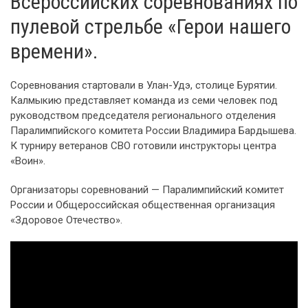
Всероссийских соревнованиях по
пулевой стрельбе «Герои нашего
времени».
Соревнования стартовали в Улан-Удэ, столице Бурятии.
Калмыкию представляет команда из семи человек под
руководством председателя регионального отделения
Паралимпийского комитета России Владимира Бардышева.
К турниру ветеранов СВО готовили инструкторы центра
«Воин».
Организаторы соревнований — Паралимпийский комитет
России и Общероссийская общественная организация
«Здоровое Отечество».