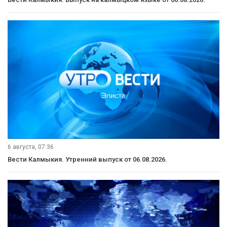
6 августа, 07:36
Вести Калмыкия. Утренний выпуск от 06.08.2026.