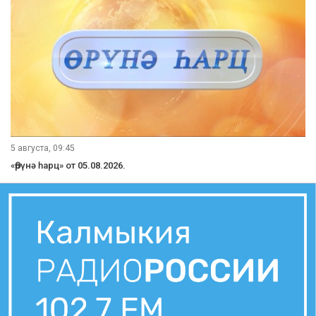
5 августа, 09:45
«Өрүнә һарц» от 05.08.2026.