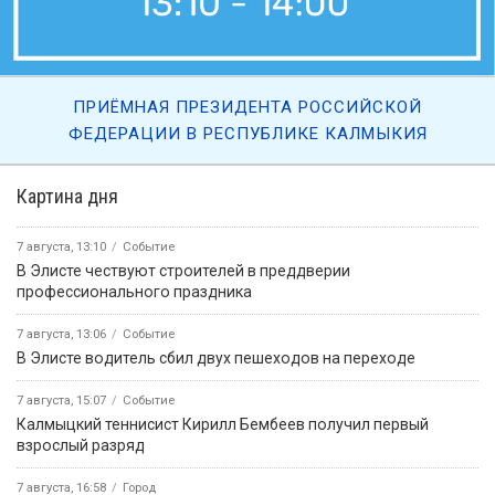
ПРИЁМНАЯ ПРЕЗИДЕНТА РОССИЙСКОЙ
ФЕДЕРАЦИИ В РЕСПУБЛИКЕ КАЛМЫКИЯ
Картина дня
7 августа, 13:10
Событие
В Элисте чествуют строителей в преддверии
профессионального праздника
7 августа, 13:06
Событие
В Элисте водитель сбил двух пешеходов на переходе
7 августа, 15:07
Событие
Калмыцкий теннисист Кирилл Бембеев получил первый
взрослый разряд
7 августа, 16:58
Город