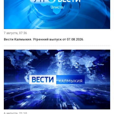
7 августа, 07:36
Вести Калмыкия. Утренний выпуск от 07.08.2026.
6 августа, 21:10