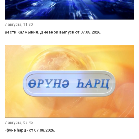
7 августа, 11:30
Вести Калмыкия. Дневной выпуск от 07.08.2026.
7 августа, 09:45
«Өрүнә һарц» от 07.08.2026.