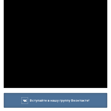
Вступайте в нашу группу Вконтакте!