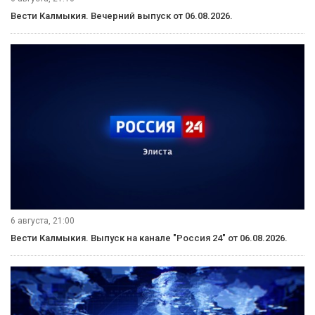
Вести Калмыкия. Вечерний выпуск от 06.08.2026.
6 августа, 21:00
Вести Калмыкия. Выпуск на канале "Россия 24" от 06.08.2026.