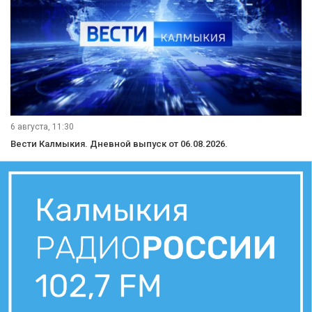
6 августа, 11:30
Вести Калмыкия. Дневной выпуск от 06.08.2026.