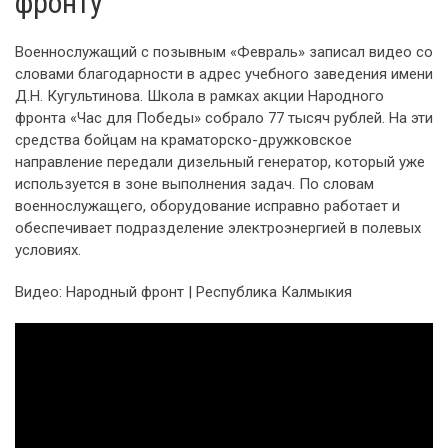
фронту
Военнослужащий с позывным «Февраль» записал видео со
словами благодарности в адрес учебного заведения имени
Д.Н. Кугультинова. Школа в рамках акции Народного
фронта «Час для Победы» собрало 77 тысяч рублей. На эти
средства бойцам на краматорско-дружковское
направление передали дизельный генератор, который уже
используется в зоне выполнения задач. По словам
военнослужащего, оборудование исправно работает и
обеспечивает подразделение электроэнергией в полевых
условиях.
Видео: Народный фронт | Республика Калмыкия