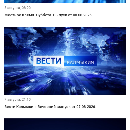
8 августа, 08:20
Местное время. Суббота. Выпуск от 08.08.2026.
7 августа, 21:10
Вести Калмыкия. Вечерний выпуск от 07.08.2026.