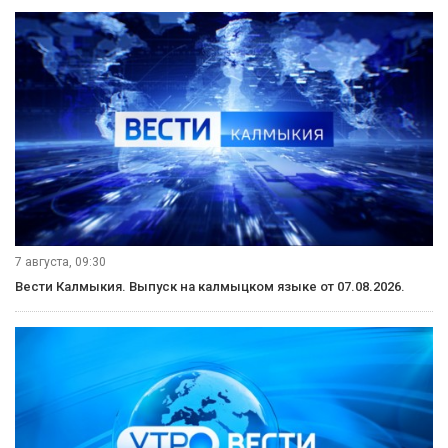
7 августа, 09:30
Вести Калмыкия. Выпуск на калмыцком языке от 07.08.2026.