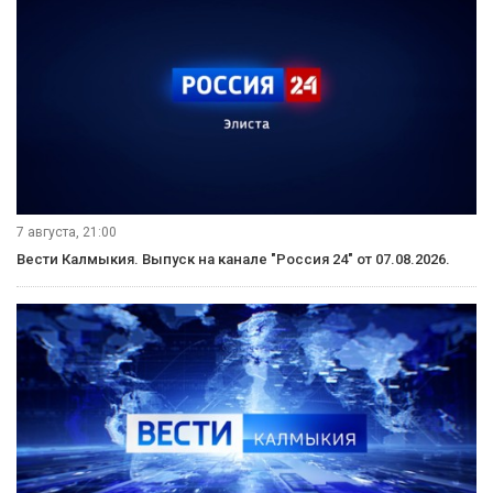
7 августа, 21:00
Вести Калмыкия. Выпуск на канале "Россия 24" от 07.08.2026.