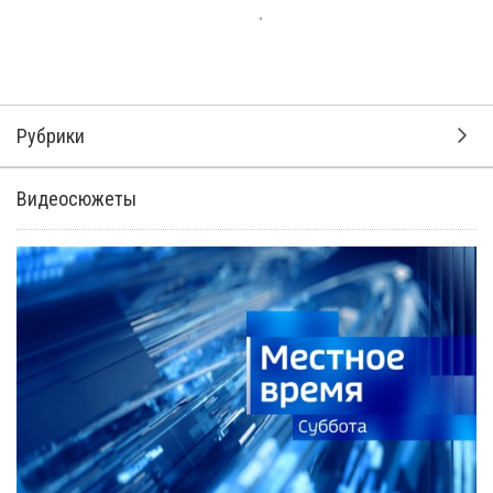
Рубрики
Видеосюжеты