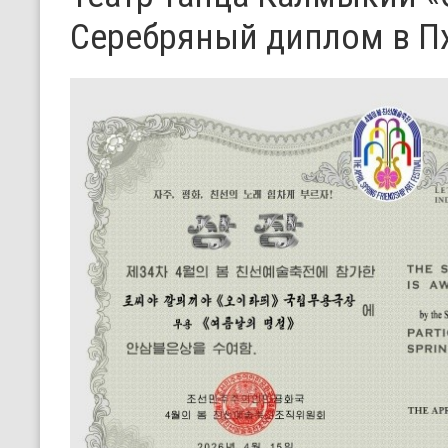
Серебряный диплом в П