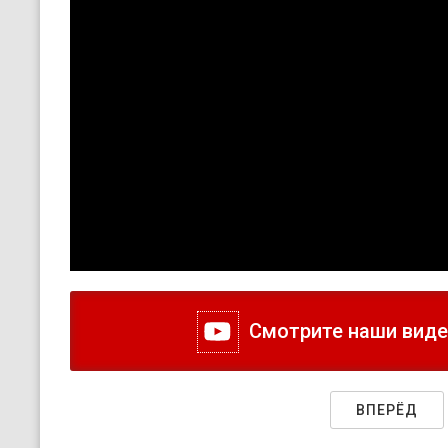
Смотрите наши видео
ВПЕРЁД