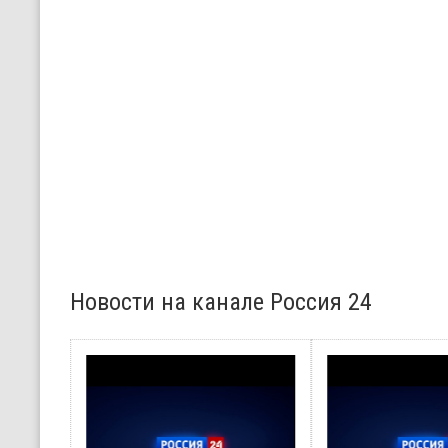
Новости на канале Россия 24