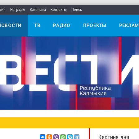
рия
Награды
Вакансии
Контакты
Поиск
НОВОСТИ
ТВ
РАДИО
ПРОЕКТЫ
РЕКЛАМ
Картина дня