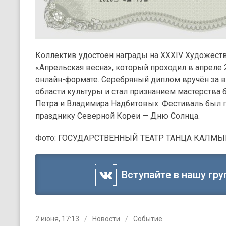
Коллектив удостоен награды на XXXIV Художес
«Апрельская весна», который проходил в апреле 
онлайн-формате. Серебряный диплом вручён за
области культуры и стал признанием мастерства
Петра и Владимира Надбитовых. Фестиваль был 
празднику Северной Кореи — Дню Солнца.
Фото: ГОСУДАРСТВЕННЫЙ ТЕАТР ТАНЦА КАЛМЫ
Вступайте в нашу гру
2 июня, 17:13
Новости
Событие