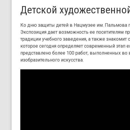
Детской художественной
Ко дню защиты детей в Нацмузее им. Пальмова 
Экспозиция дает возможность ее посетителям пр
традиции учебного заведения, а также знакомит 
которое сегодня определяет современный этап ег
представлено более 100 работ, выполненных во 
изобразительного искусства.