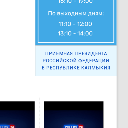
ПРИЁМНАЯ ПРЕЗИДЕНТА
РОССИЙСКОЙ ФЕДЕРАЦИИ
В РЕСПУБЛИКЕ КАЛМЫКИЯ