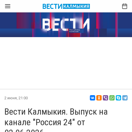
2 июня, 21:00
Вести Калмыкия. Выпуск на
канале "Россия 24" от