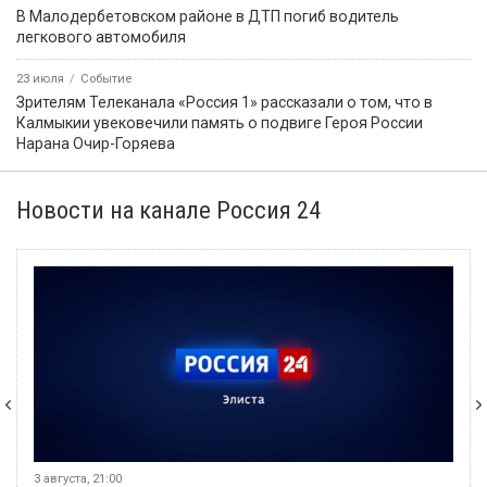
В Малодербетовском районе в ДТП погиб водитель
легкового автомобиля
23 июля
Событие
Зрителям Телеканала «Россия 1» рассказали о том, что в
Калмыкии увековечили память о подвиге Героя России
Нарана Очир-Горяева
Новости на канале Россия 24
3 августа, 21:00