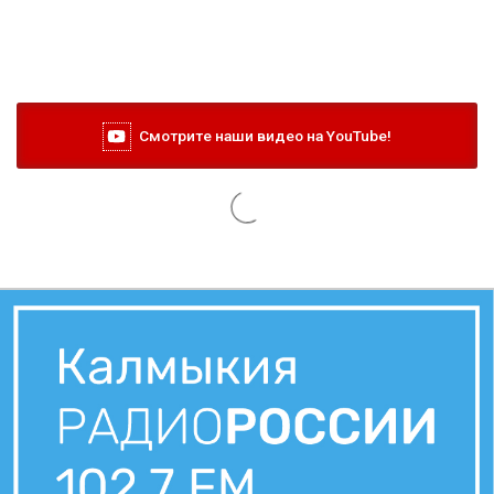
Смотрите наши видео на YouTube!