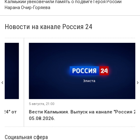
Калмыкии увековечили память о подвиге Героя России
Нарана Очир-Горяева
Новости на канале Россия 24
5 августа, 21:00
Вести Калмыкия. Выпуск на канале "Россия 24" от
05.08.2026.
Социальная сфера