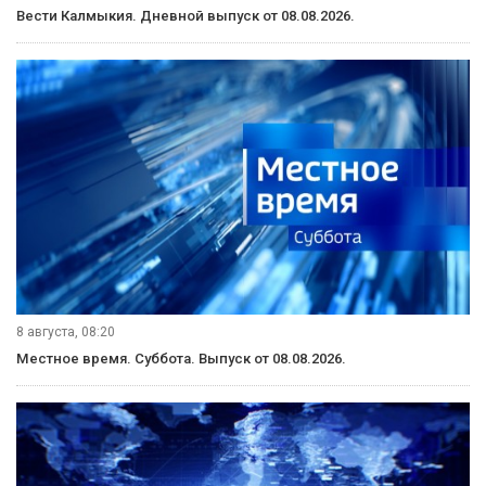
Вести Калмыкия. Дневной выпуск от 08.08.2026.
8 августа, 08:20
Местное время. Суббота. Выпуск от 08.08.2026.