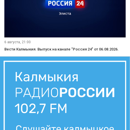
6 августа, 21:00
Вести Калмыкия. Выпуск на канале "Россия 24" от 06.08.2026.