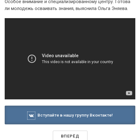
Особое внимание и специализированному центру. Готова
ли молодежь осваивать знания, выяснила Ольга Эняева.
Вступайте в нашу группу Вконтакте!
ВПЕРЁД