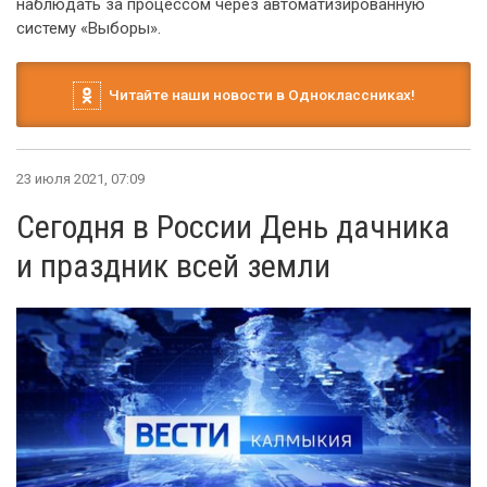
наблюдать за процессом через автоматизированную
систему «Выборы».
Читайте наши новости в Одноклассниках!
23 июля 2021, 07:09
Сегодня в России День дачника
и праздник всей земли