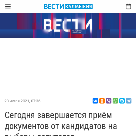
23 июля 2021, 07:36
Сегодня завершается приём
документов от кандидатов на