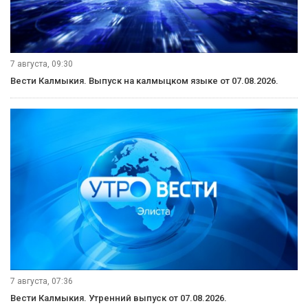
7 августа, 09:30
Вести Калмыкия. Выпуск на калмыцком языке от 07.08.2026.
7 августа, 07:36
Вести Калмыкия. Утренний выпуск от 07.08.2026.