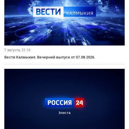
7 августа, 21:10
Вести Калмыкия. Вечерний выпуск от 07.08.2026.