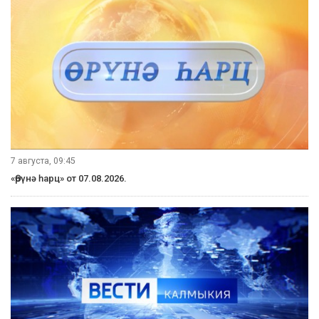
7 августа, 09:45
«Өрүнә һарц» от 07.08.2026.