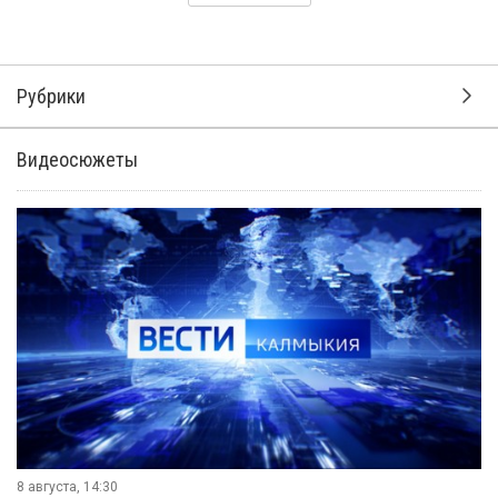
Рубрики
Видеосюжеты
8 августа, 14:30