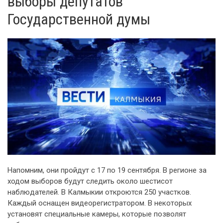
выборы депутатов
Государственной думы
Напомним, они пройдут с 17 по 19 сентября. В регионе за
ходом выборов будут следить около шестисот
наблюдателей. В Калмыкии откроются 250 участков.
Каждый оснащен видеорегистратором. В некоторых
установят специальные камеры, которые позволят