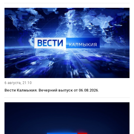
6 августа, 21:10
Вести Калмыкия. Вечерний выпуск от 06.08.2026.