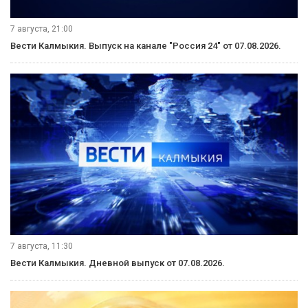
7 августа, 21:00
Вести Калмыкия. Выпуск на канале "Россия 24" от 07.08.2026.
7 августа, 11:30
Вести Калмыкия. Дневной выпуск от 07.08.2026.