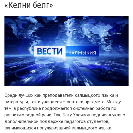
«Келни белг»
Среди лучших как преподаватели калмыцкого языка и
литературы, так и учащиеся – знатоки предмета. Между
тем, в республике продолжается системная работа по
развитию родной речи. Так, Бату Хасиков подписал указ о
дополнительной поддержке педагогов студентов,
занимающихся популяризацией калмыцкого языка.