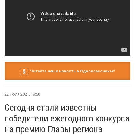
Читайте наши новости в Одноклассниках!
22 июля 2021, 18:50
Сегодня стали известны
победители ежегодного конкурса
на премию Главы региона