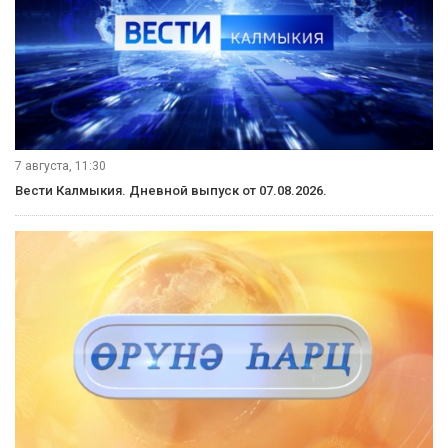
7 августа, 11:30
Вести Калмыкия. Дневной выпуск от 07.08.2026.