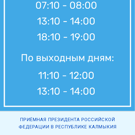
ПРИЁМНАЯ ПРЕЗИДЕНТА РОССИЙСКОЙ
ФЕДЕРАЦИИ В РЕСПУБЛИКЕ КАЛМЫКИЯ