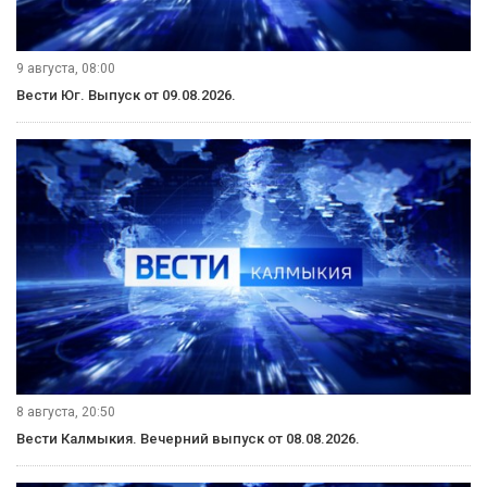
9 августа, 08:00
Вести Юг. Выпуск от 09.08.2026.
8 августа, 20:50
Вести Калмыкия. Вечерний выпуск от 08.08.2026.