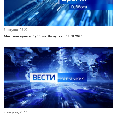
8 августа, 08:20
Местное время. Суббота. Выпуск от 08.08.2026.
7 августа, 21:10