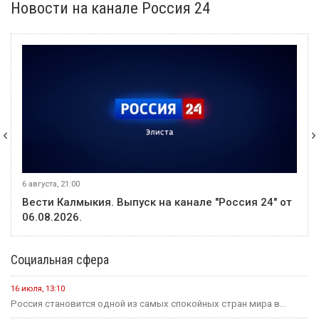
Новости на канале Россия 24
6 августа, 21:00
Вести Калмыкия. Выпуск на канале "Россия 24" от
06.08.2026.
Социальная сфера
16 июля, 13:10
Россия становится одной из самых спокойных стран мира в...