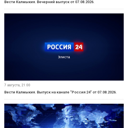
Вести Калмыкия. Вечерний выпуск от 07.08.2026.
7 августа, 21:00
Вести Калмыкия. Выпуск на канале "Россия 24" от 07.08.2026.