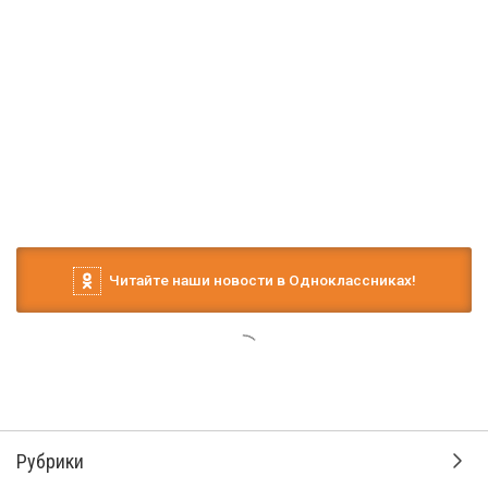
Читайте наши новости в Одноклассниках!
Рубрики