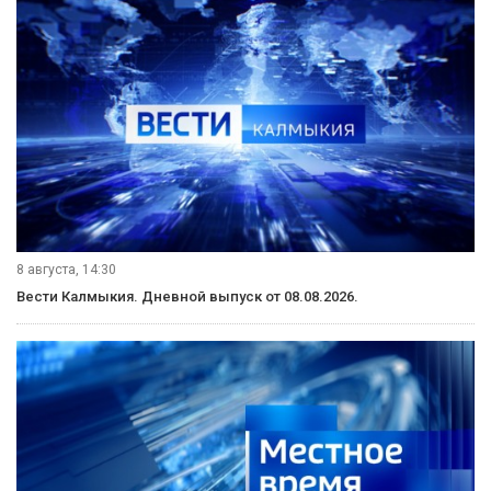
8 августа, 14:30
Вести Калмыкия. Дневной выпуск от 08.08.2026.