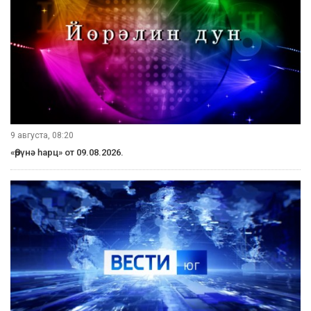
9 августа, 08:20
«Өрүнә һарц» от 09.08.2026.