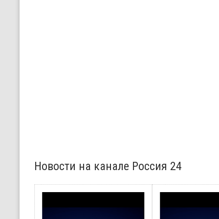
Новости на канале Россия 24