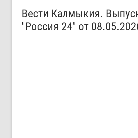
Вести Калмыкия. Выпуск
"Россия 24" от 08.05.202