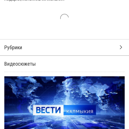
Рубрики
Видеосюжеты