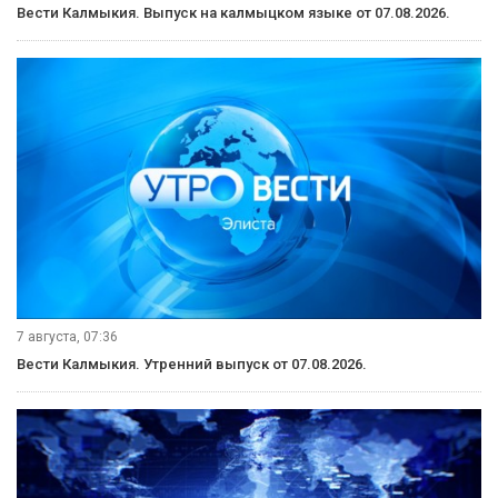
Вести Калмыкия. Выпуск на калмыцком языке от 07.08.2026.
7 августа, 07:36
Вести Калмыкия. Утренний выпуск от 07.08.2026.