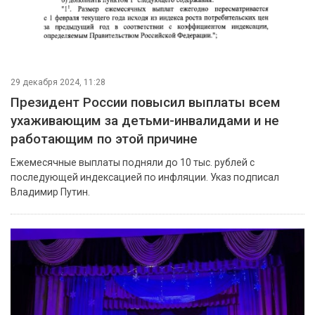
29 декабря 2024, 11:28
Президент России повысил выплаты всем
ухаживающим за детьми-инвалидами и не
работающим по этой причине
Ежемесячные выплаты подняли до 10 тыс. рублей с
последующей индексацией по инфляции. Указ подписал
Владимир Путин.