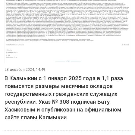
28 декабря 2024, 14:49
В Калмыкии с 1 января 2025 года в 1,1 раза
повысятся размеры месячных окладов
государственных гражданских служащих
республики. Указ № 308 подписан Бату
Хасиковым и опубликован на официальном
сайте главы Калмыкии.