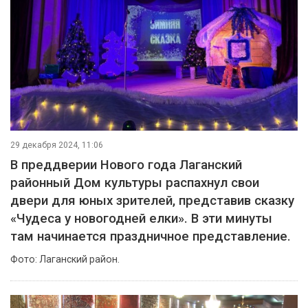
29 декабря 2024, 11:06
В преддверии Нового года Лаганский
районный Дом культуры распахнул свои
двери для юных зрителей, представив сказку
«Чудеса у новогодней елки». В эти минуты
там начинается праздничное представление.
Фото: Лаганский район.