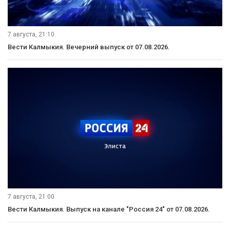
7 августа, 21:10
Вести Калмыкия. Вечерний выпуск от 07.08.2026.
7 августа, 21:00
Вести Калмыкия. Выпуск на канале "Россия 24" от 07.08.2026.