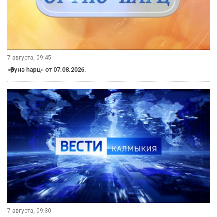
7 августа, 09:45
«Өрүнә һарц» от 07.08.2026.
7 августа, 09:30