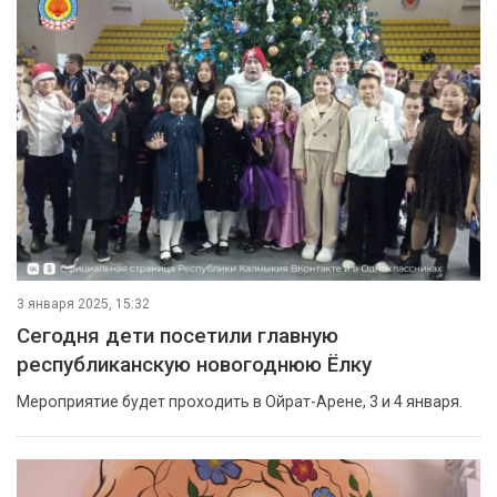
3 января 2025, 15:32
Сегодня дети посетили главную
республиканскую новогоднюю Ёлку
Мероприятие будет проходить в Ойрат-Арене, 3 и 4 января.