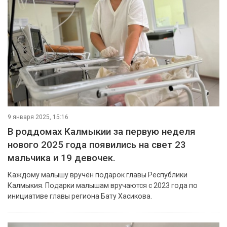
9 января 2025, 15:16
В роддомах Калмыкии за первую неделя
нового 2025 года появились на свет 23
мальчика и 19 девочек.
Каждому малышу вручён подарок главы Республики
Калмыкия. Подарки малышам вручаются с 2023 года по
инициативе главы региона Бату Хасикова.