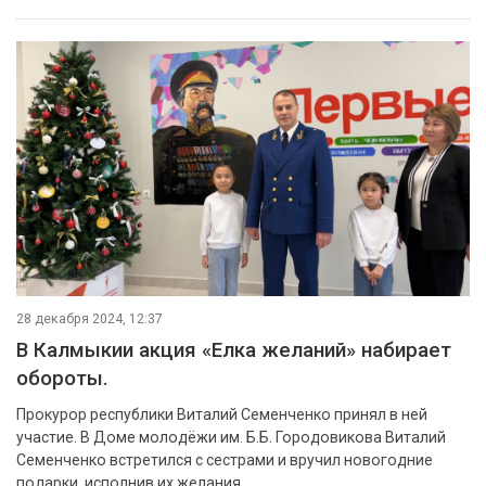
28 декабря 2024, 12:37
В Калмыкии акция «Елка желаний» набирает
обороты.
Прокурор республики Виталий Семенченко принял в ней
участие. В Доме молодёжи им. Б.Б. Городовикова Виталий
Семенченко встретился с сестрами и вручил новогодние
подарки, исполнив их желания.