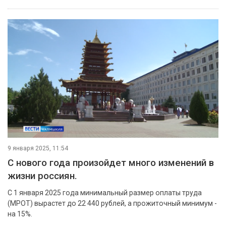
9 января 2025, 11:54
С нового года произойдет много изменений в
жизни россиян.
С 1 января 2025 года минимальный размер оплаты труда
(МРОТ) вырастет до 22 440 рублей, а прожиточный минимум -
на 15%.