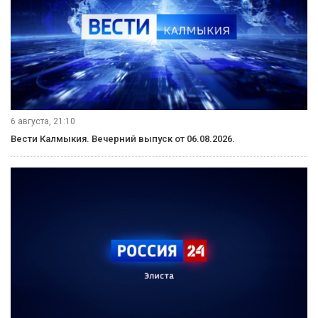
6 августа, 21:10
Вести Калмыкия. Вечерний выпуск от 06.08.2026.