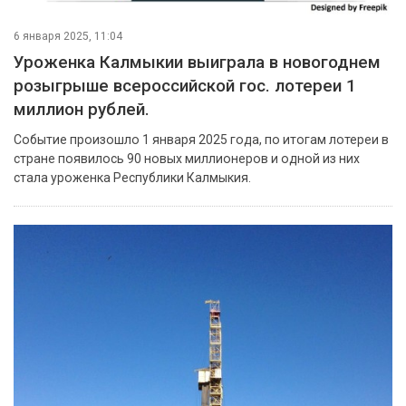
6 января 2025, 11:04
Уроженка Калмыкии выиграла в новогоднем
розыгрыше всероссийской гос. лотереи 1
миллион рублей.
Событие произошло 1 января 2025 года, по итогам лотереи в
стране появилось 90 новых миллионеров и одной из них
стала уроженка Республики Калмыкия.