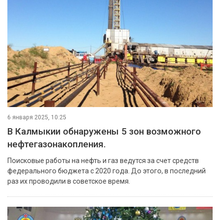
6 января 2025, 10:25
В Калмыкии обнаружены 5 зон возможного
нефтегазонакопления.
Поисковые работы на нефть и газ ведутся за счет средств
федерального бюджета с 2020 года. До этого, в последний
раз их проводили в советское время.