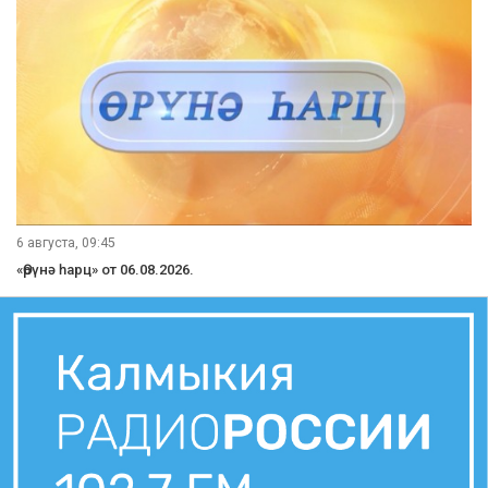
6 августа, 09:45
«Өрүнә һарц» от 06.08.2026.