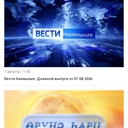
7 августа, 11:30
Вести Калмыкия. Дневной выпуск от 07.08.2026.