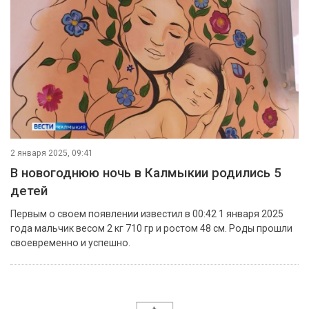
2 января 2025, 09:41
В новогоднюю ночь в Калмыкии родились 5
детей
Первым о своем появлении известил в 00:42 1 января 2025
года мальчик весом 2 кг 710 гр и ростом 48 см. Роды прошли
своевременно и успешно.