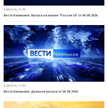
6 августа, 21:00
Вести Калмыкия. Выпуск на канале "Россия 24" от 06.08.2026.
6 августа, 11:30
Вести Калмыкия. Дневной выпуск от 06.08.2026.