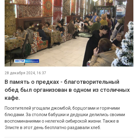
28 декабря 2024, 16:37
В память о предках - благотворительный
обед был организован в одном из столичных
кафе.
Посетителей угощали джомбой, борцогами и горячими
блюдами. За столом бабушки и дедушки делились своими
воспоминаниями о нелегкой сибирской жизни. Также в
Элисте в этот день бесплатно раздавали хлеб.