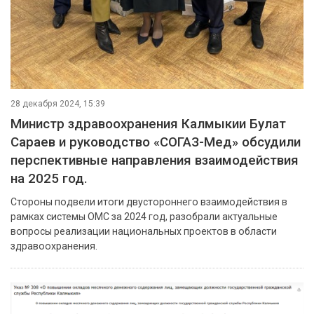
28 декабря 2024, 15:39
Министр здравоохранения Калмыкии Булат
Сараев и руководство «СОГАЗ-Мед» обсудили
перспективные направления взаимодействия
на 2025 год.
Стороны подвели итоги двустороннего взаимодействия в
рамках системы ОМС за 2024 год, разобрали актуальные
вопросы реализации национальных проектов в области
здравоохранения.