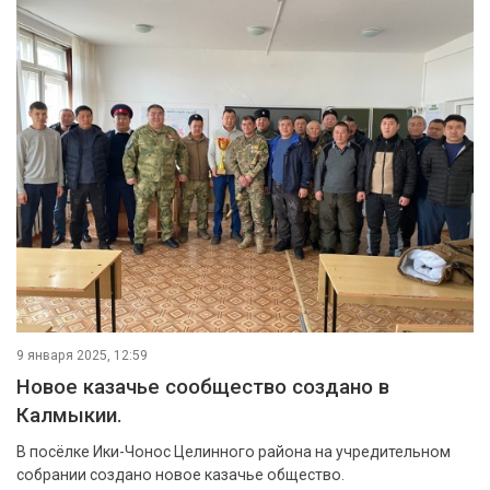
9 января 2025, 12:59
Новое казачье сообщество создано в
Калмыкии.
В посёлке Ики-Чонос Целинного района на учредительном
собрании создано новое казачье общество.