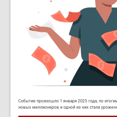
Событие произошло 1 января 2025 года, по итога
новых миллионеров и одной из них стала урожен