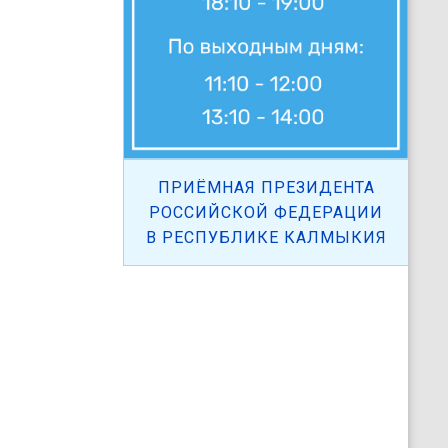
ПРИЁМНАЯ ПРЕЗИДЕНТА
РОССИЙСКОЙ ФЕДЕРАЦИИ
В РЕСПУБЛИКЕ КАЛМЫКИЯ