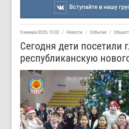
Вступайте в нашу гру
3 января 2025, 15:32
Новости
Событие
Общест
Сегодня дети посетили 
республиканскую новог