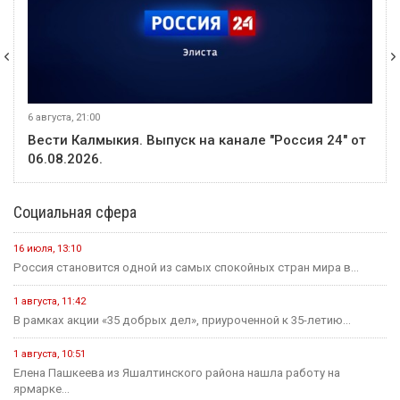
5 августа, 21:00
Вести Калмыкия. Выпуск на канале "Россия 24" от
05.08.2026.
Социальная сфера
16 июля, 13:10
Россия становится одной из самых спокойных стран мира в...
1 августа, 11:42
В рамках акции «35 добрых дел», приуроченной к 35-летию...
1 августа, 10:51
Елена Пашкеева из Яшалтинского района нашла работу на
ярмарке...