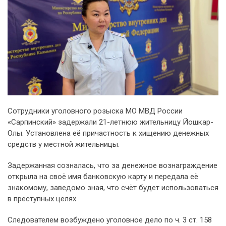
Сотрудники уголовного розыска МО МВД России
«Сарпинский» задержали 21-летнюю жительницу Йошкар-
Олы. Установлена её причастность к хищению денежных
средств у местной жительницы.
Задержанная созналась, что за денежное вознаграждение
открыла на своё имя банковскую карту и передала её
знакомому, заведомо зная, что счёт будет использоваться
в преступных целях.
Следователем возбуждено уголовное дело по ч. 3 ст. 158