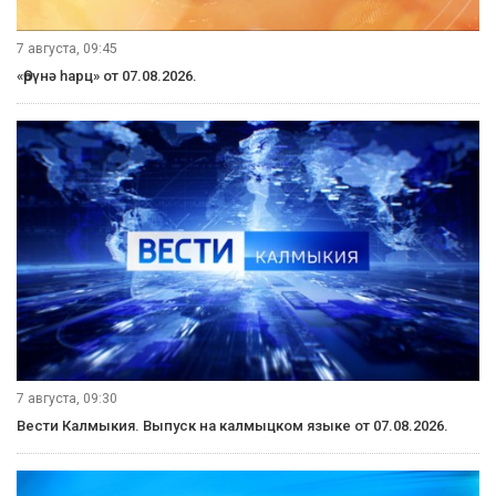
7 августа, 09:45
«Өрүнә һарц» от 07.08.2026.
7 августа, 09:30
Вести Калмыкия. Выпуск на калмыцком языке от 07.08.2026.