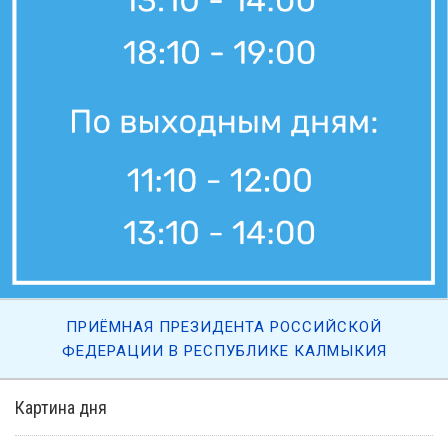
ПРИЁМНАЯ ПРЕЗИДЕНТА РОССИЙСКОЙ
ФЕДЕРАЦИИ В РЕСПУБЛИКЕ КАЛМЫКИЯ
Картина дня