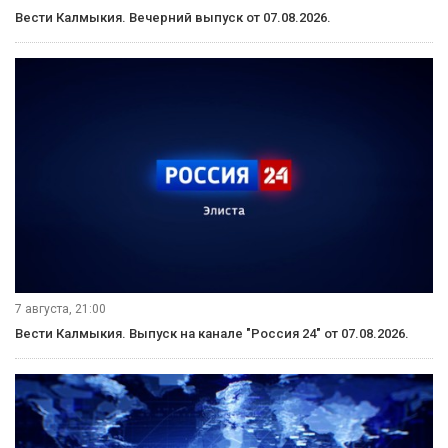
Вести Калмыкия. Вечерний выпуск от 07.08.2026.
7 августа, 21:00
Вести Калмыкия. Выпуск на канале "Россия 24" от 07.08.2026.