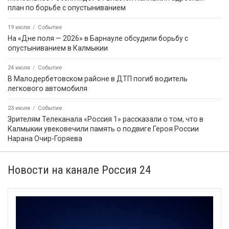
план по борьбе с опустыниванием
19 июля
Событие
На «Дне поля — 2026» в Барнауле обсудили борьбу с
опустыниванием в Калмыкии
24 июля
Событие
В Малодербетовском районе в ДТП погиб водитель
легкового автомобиля
23 июля
Событие
Зрителям Телеканала «Россия 1» рассказали о том, что в
Калмыкии увековечили память о подвиге Героя России
Нарана Очир-Горяева
Новости на канале Россия 24