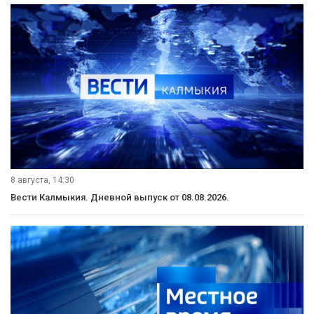
8 августа, 14:30
Вести Калмыкия. Дневной выпуск от 08.08.2026.