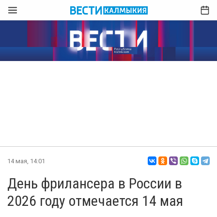
14 мая, 14:01
День фрилансера в России в
2026 году отмечается 14 мая