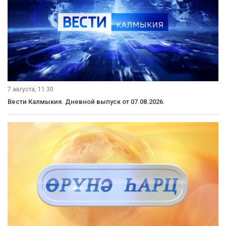
7 августа, 11:30
Вести Калмыкия. Дневной выпуск от 07.08.2026.