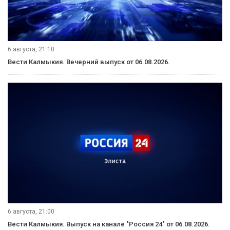
6 августа, 21:10
Вести Калмыкия. Вечерний выпуск от 06.08.2026.
6 августа, 21:00
Вести Калмыкия. Выпуск на канале "Россия 24" от 06.08.2026.