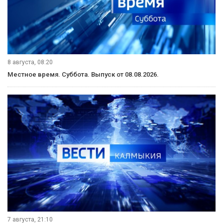
8 августа, 08:20
Местное время. Суббота. Выпуск от 08.08.2026.
7 августа, 21:10