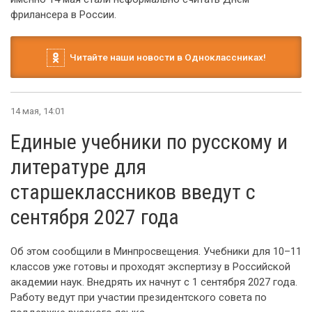
фрилансера в России.
Читайте наши новости в Одноклассниках!
14 мая, 14:01
Единые учебники по русскому и
литературе для
старшеклассников введут с
сентября 2027 года
Об этом сообщили в Минпросвещения. Учебники для 10–11
классов уже готовы и проходят экспертизу в Российской
академии наук. Внедрять их начнут с 1 сентября 2027 года.
Работу ведут при участии президентского совета по