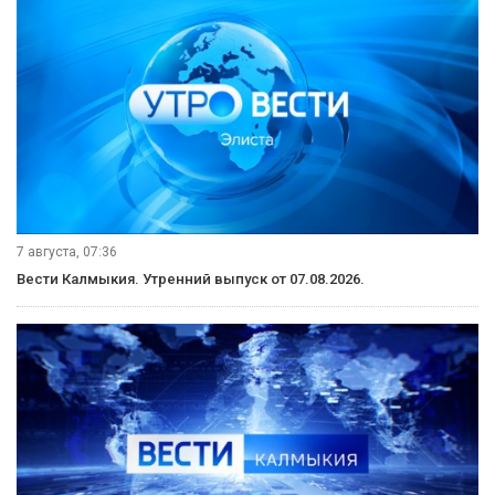
7 августа, 07:36
Вести Калмыкия. Утренний выпуск от 07.08.2026.