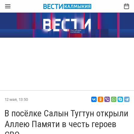
12 мая, 13:50
В посёлке Салын Тугтун открыли
Аллею Памяти в честь героев