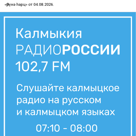
4 августа, 11:30
Вести Калмыкия. Дневной выпуск от 04.08.2026.