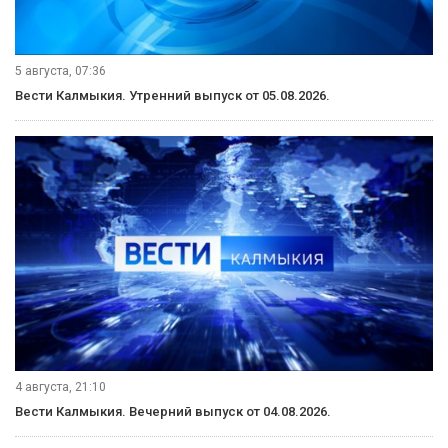
5 августа, 09:45
«Өрүнә һарц» от 05.08.2026.
5 августа, 09:30
Вести Калмыкия. Выпуск на калмыцком языке от 05.08.2026.