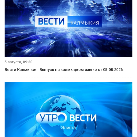
5 августа, 11:30
Вести Калмыкия. Дневной выпуск от 05.08.2026.