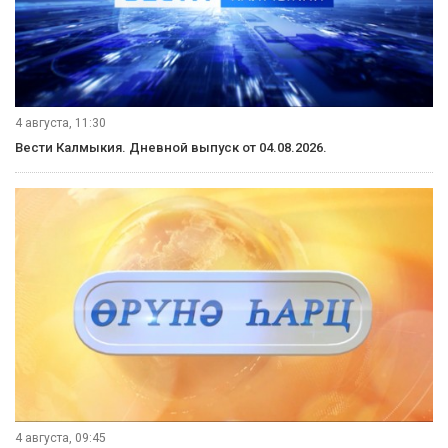
4 августа, 21:10
Вести Калмыкия. Вечерний выпуск от 04.08.2026.
4 августа, 21:00
Вести Калмыкия. Выпуск на канале "Россия 24" от 04.08.2026.