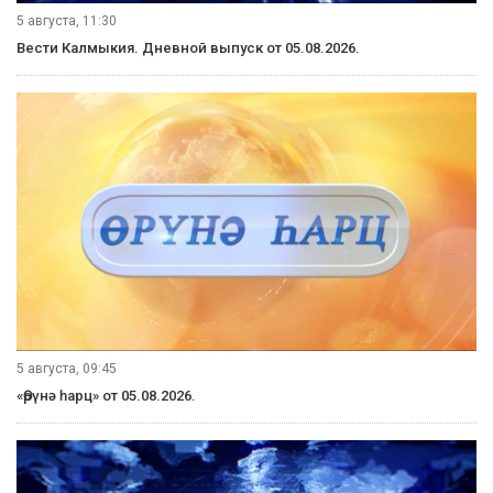
5 августа, 21:00
Вести Калмыкия. Выпуск на канале "Россия 24" от 05.08.2026.