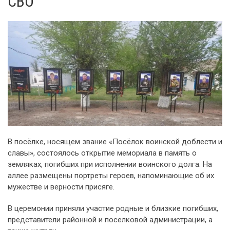
СВО
В посёлке, носящем звание «Посёлок воинской доблести и
славы», состоялось открытие мемориала в память о
земляках, погибших при исполнении воинского долга. На
аллее размещены портреты героев, напоминающие об их
мужестве и верности присяге.
В церемонии приняли участие родные и близкие погибших,
представители районной и поселковой администрации, а