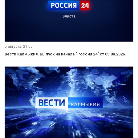
Рубрики
Видеосюжеты
5 августа, 21:10
Вести Калмыкия. Вечерний выпуск от 05.08.2026.