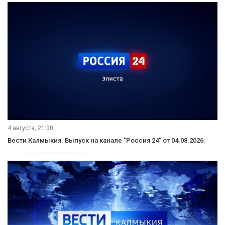
5 августа, 07:36
Вести Калмыкия. Утренний выпуск от 05.08.2026.