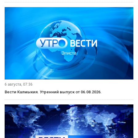
6 августа, 07:36
Вести Калмыкия. Утренний выпуск от 06.08.2026.