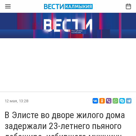
12 мая, 13:28
В Элисте во дворе жилого дома
задержали 23-летнего пьяного