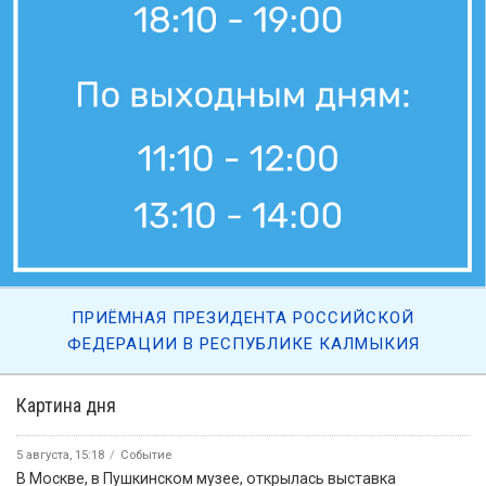
ПРИЁМНАЯ ПРЕЗИДЕНТА РОССИЙСКОЙ
ФЕДЕРАЦИИ В РЕСПУБЛИКЕ КАЛМЫКИЯ
Картина дня
5 августа, 15:18
Событие
В Москве, в Пушкинском музее, открылась выставка