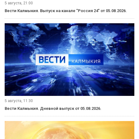
5 августа, 21:00
Вести Калмыкия. Выпуск на канале "Россия 24" от 05.08.2026.
5 августа, 11:30
Вести Калмыкия. Дневной выпуск от 05.08.2026.