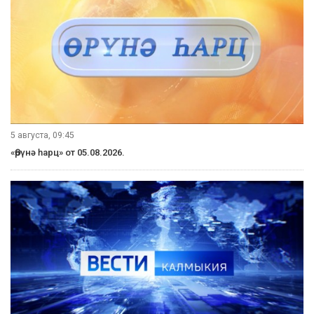
5 августа, 09:45
«Өрүнә һарц» от 05.08.2026.