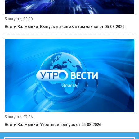
5 августа, 09:30
Вести Калмыкия. Выпуск на калмыцком языке от 05.08.2026.
5 августа, 07:36
Вести Калмыкия. Утренний выпуск от 05.08.2026.