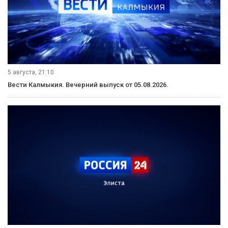
5 августа, 21:10
Вести Калмыкия. Вечерний выпуск от 05.08.2026.