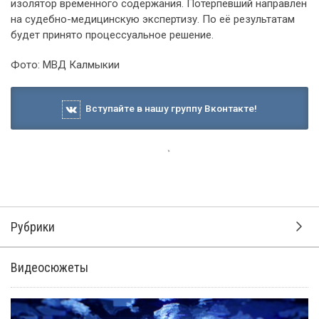
изолятор временного содержания. Потерпевший направлен
на судебно-медицинскую экспертизу. По её результатам
будет принято процессуальное решение.
Фото: МВД Калмыкии
Вступайте в нашу группу Вконтакте!
Рубрики
Видеосюжеты