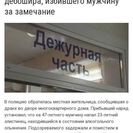
дебошира, избившего мужчину
за замечание
В полицию обратилась местная жительница, сообщившая о
драке во дворе многоквартирного дома. Прибывший наряд
установил, что на 47-летнего мужчину напал 23-летний
элистинец, находившийся в состоянии алкогольного
опьянения. Подозреваемого задержали и поместили в