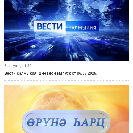
6 августа, 11:30
Вести Калмыкия. Дневной выпуск от 06.08.2026.