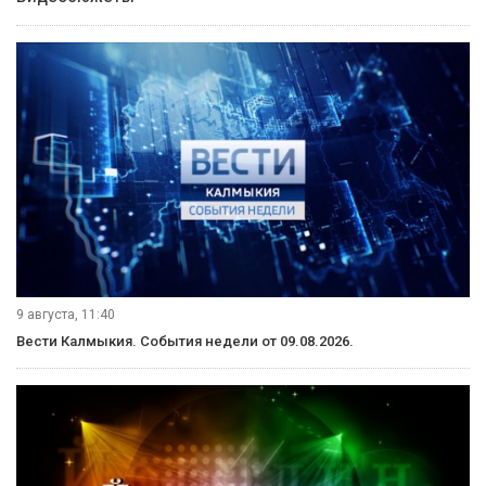
9 августа, 11:40
Вести Калмыкия. События недели от 09.08.2026.