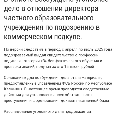
дело в отношении директора
частного образовательного
учреждения по подозрению в
коммерческом подкупе.
По версии следствия, в период с апреля по июль 2025 года
подозреваемый выдал свидетельство о профессии
водителя категории «В» без фактического обучения и
проверки знаний, получив за это 15 тысяч рублей.
Основанием для возбуждения дела стали материалы,
предоставленные управлением ФСБ России по Республике
Калмыкия. В настоящее время проводятся следственные
действия для установления всех обстоятельств
преступления и формирования доказательственной базы.
Расследование уголовного дела продолжается.