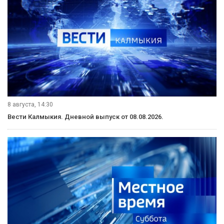
8 августа, 14:30
Вести Калмыкия. Дневной выпуск от 08.08.2026.