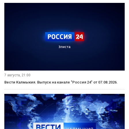
7 августа, 21:00
Вести Калмыкия. Выпуск на канале "Россия 24" от 07.08.2026.