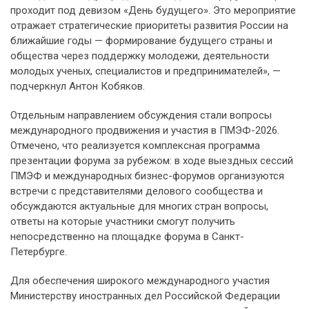
проходит под девизом «День будущего». Это мероприятие
отражает стратегические приоритеты развития России на
ближайшие годы — формирование будущего страны и
общества через поддержку молодежи, деятельности
молодых ученых, специалистов и предпринимателей», —
подчеркнул Антон Кобяков.
Отдельным направлением обсуждения стали вопросы
международного продвижения и участия в ПМЭФ-2026.
Отмечено, что реализуется комплексная программа
презентации форума за рубежом: в ходе выездных сессий
ПМЭФ и международных бизнес-форумов организуются
встречи с представителями делового сообщества и
обсуждаются актуальные для многих стран вопросы,
ответы на которые участники смогут получить
непосредственно на площадке форума в Санкт-
Петербурге.
Для обеспечения широкого международного участия
Министерству иностранных дел Российской Федерации