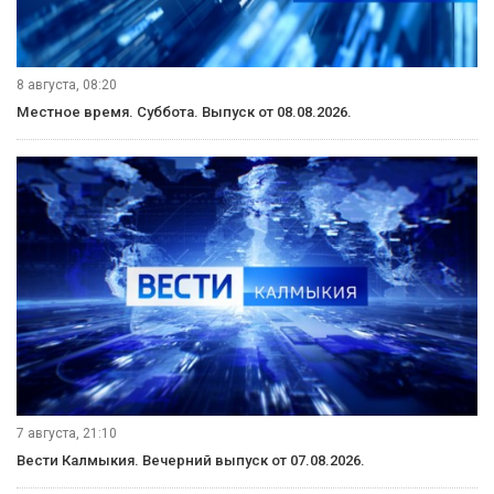
8 августа, 08:20
Местное время. Суббота. Выпуск от 08.08.2026.
7 августа, 21:10
Вести Калмыкия. Вечерний выпуск от 07.08.2026.