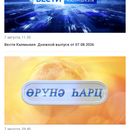
7 августа, 11:30
Вести Калмыкия. Дневной выпуск от 07.08.2026.
7 августа, 09:45