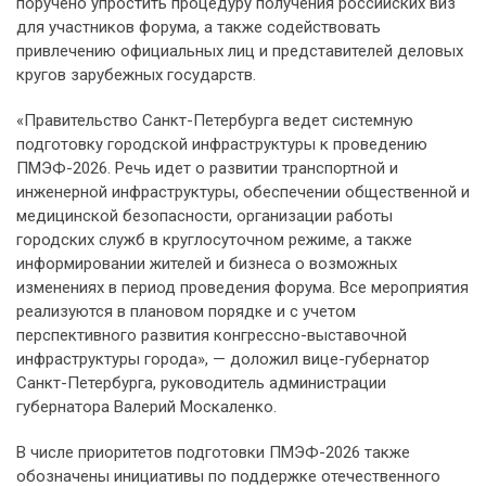
поручено упростить процедуру получения российских виз
для участников форума, а также содействовать
привлечению официальных лиц и представителей деловых
кругов зарубежных государств.
«Правительство Санкт-Петербурга ведет системную
подготовку городской инфраструктуры к проведению
ПМЭФ-2026. Речь идет о развитии транспортной и
инженерной инфраструктуры, обеспечении общественной и
медицинской безопасности, организации работы
городских служб в круглосуточном режиме, а также
информировании жителей и бизнеса о возможных
изменениях в период проведения форума. Все мероприятия
реализуются в плановом порядке и с учетом
перспективного развития конгрессно-выставочной
инфраструктуры города», — доложил вице-губернатор
Санкт-Петербурга, руководитель администрации
губернатора Валерий Москаленко.
В числе приоритетов подготовки ПМЭФ-2026 также
обозначены инициативы по поддержке отечественного