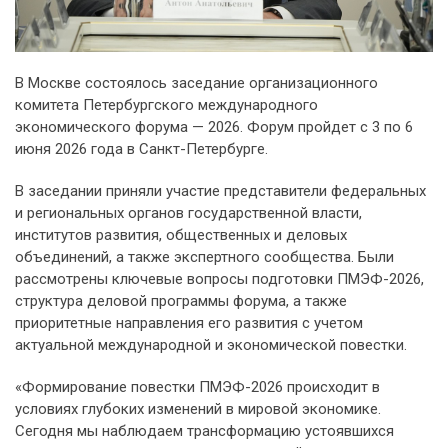
В Москве состоялось заседание организационного
комитета Петербургского международного
экономического форума — 2026. Форум пройдет с 3 по 6
июня 2026 года в Санкт-Петербурге.
В заседании приняли участие представители федеральных
и региональных органов государственной власти,
институтов развития, общественных и деловых
объединений, а также экспертного сообщества. Были
рассмотрены ключевые вопросы подготовки ПМЭФ-2026,
структура деловой программы форума, а также
приоритетные направления его развития с учетом
актуальной международной и экономической повестки.
«Формирование повестки ПМЭФ-2026 происходит в
условиях глубоких изменений в мировой экономике.
Сегодня мы наблюдаем трансформацию устоявшихся