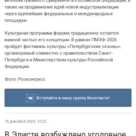
интеллектуального суверенитета Российской Федерации, а
также на продвижение идей новой индустриализации
через крупнейшие федеральные и международные
площадки.
Культурная программа форума традиционно остается
важной частью его концепции. В рамках ПМЭФ-2026
пройдет фестиваль культуры «Петербургские сезоны»,
организуемый совместно с правительством Санкт-
Петербурга и Министерством культуры Российской
Федерации.
Фото: Росконгресс
Вступайте в нашу группу Вконтакте!
16 декабря 2025, 15:22
В Элисте возбуждено уголовное