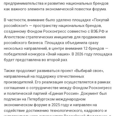
предпринимательства и развитию национальных брендов
как важного элемента экономической повестки форума.
В частности, внимание было уделено площадке «Покупай
российское!» — пространству национальных брендов,
созданному Фондом Росконгресс совместно с ВЭБ.РФ и
Агентством стратегических инициатив для продвижения
российского бизнеса. Площадка объединила сразу
несколько направлений, в центре внимания 12 брендов —
победителей конкурса «Знай наших». В 2026 году площадка
будет представлена во второй раз.
Также продолжит развиваться проект «Выбирай свое»,
направленный на поддержку отечественных
производителей. Его реализация осуществляется в рамках
соглашения о сотрудничестве между Фондом Росконгресс
и политической партией «Единая Россия». Документ был
подписан на Петербургском международном
экономическом форуме в 2025 году и направлен на
содействие достижению технологического, кадрового и