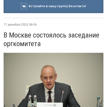
Вступайте в нашу группу Вконтакте!
17 декабря 2025, 06:04
В Москве состоялось заседание
оргкомитета