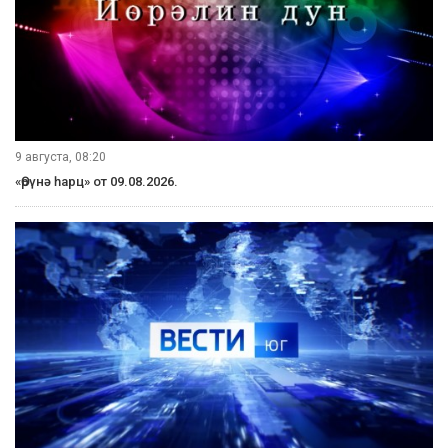
9 августа, 08:20
«Өрүнә һарц» от 09.08.2026.