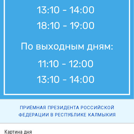
ПРИЁМНАЯ ПРЕЗИДЕНТА РОССИЙСКОЙ
ФЕДЕРАЦИИ В РЕСПУБЛИКЕ КАЛМЫКИЯ
Картина дня