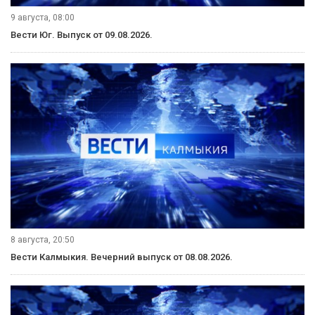
9 августа, 08:00
Вести Юг. Выпуск от 09.08.2026.
8 августа, 20:50
Вести Калмыкия. Вечерний выпуск от 08.08.2026.