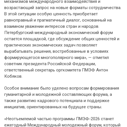
механизмов международного взаимодействия и
возрастающий запрос на новые форматы сотрудничества.
В этой ситуации особую ценность приобретает
равноправный и прагматичный диалог, основанный на
взаимном уважении интересов стран и народов.
Петербургский международный экономический форум
остается площадкой, где обсуждение общих ценностей и
практических экономических задач позволяет
вырабатывать решения, востребованные в условиях
формирующегося многополярного мира», — отметил
советник президента Российской Федерации,
ответственный секретарь оргкомитета ПМЭФ Антон
Кобяков.
Особое внимание было уделено вопросам формирования
гуманитарной и молодежной составляющих форума, а
также развитию кадрового потенциала и поддержке
инициатив, ориентированных на будущее страны.
«Неотъемлемой частью программы ПМЭФ-2026 станет
ежегодный Международный молодежный форум, который