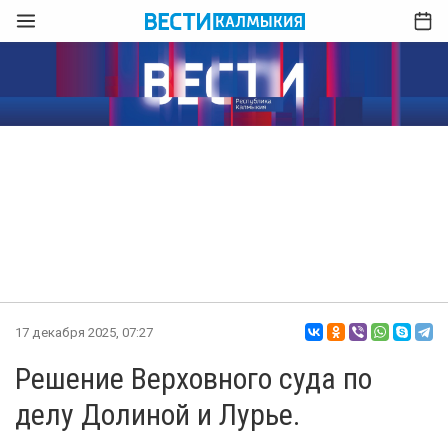
17 декабря 2025, 07:27
Решение Верховного суда по
делу Долиной и Лурье.