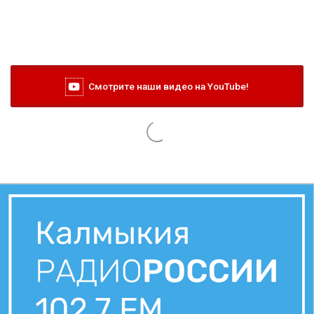
Смотрите наши видео на YouTube!