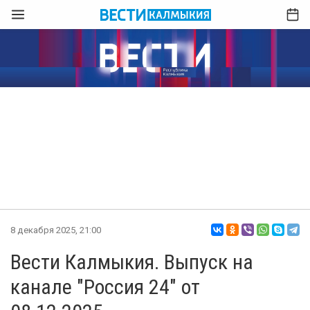
8 декабря 2025, 21:00
Вести Калмыкия. Выпуск на
канале "Россия 24" от