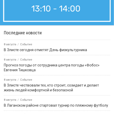
Последние новости
8 августа
Событие
В Элисте сегодня отметят День физкультурника
8 августа
Событие
Прогноз погоды от сотрудника центра погоды «Фобос»
Евгения Тишковца
8 августа
Событие
В Элисте чествовали тех, кто строит, созидает и делает
жизнь людей комфортной и безопасной
8 августа
Событие
В Лаганском районе стартовал турнир по пляжному футболу