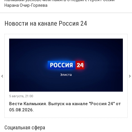
Нарана Очир-Горяева
Новости на канале Россия 24
5 августа, 21:00
Вести Калмыкия. Выпуск на канале "Россия 24" от
05.08.2026.
Социальная сфера