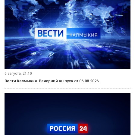
6 августа, 21:10
Вести Калмыкия. Вечерний выпуск от 06.08.2026.