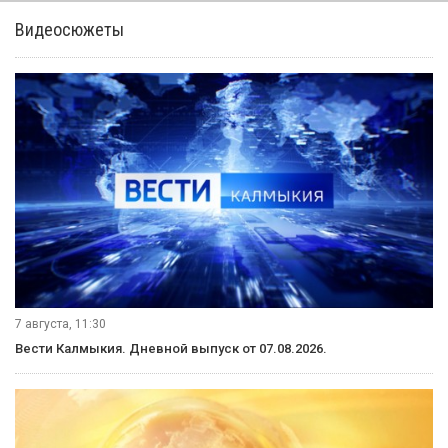
Видеосюжеты
7 августа, 11:30
Вести Калмыкия. Дневной выпуск от 07.08.2026.