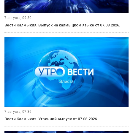
7 августа, 09:30
Вести Калмыкия. Выпуск на калмыцком языке от 07.08.2026.
7 августа, 07:36
Вести Калмыкия. Утренний выпуск от 07.08.2026.