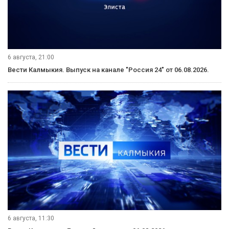
6 августа, 21:00
Вести Калмыкия. Выпуск на канале "Россия 24" от 06.08.2026.
6 августа, 11:30