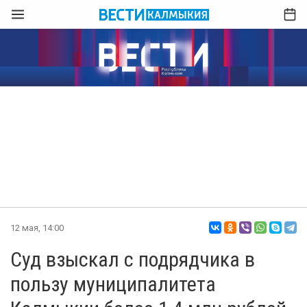
12 мая, 14:00
Суд взыскал с подрядчика в
пользу муниципалитета