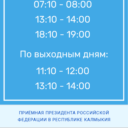
ПРИЁМНАЯ ПРЕЗИДЕНТА РОССИЙСКОЙ
ФЕДЕРАЦИИ В РЕСПУБЛИКЕ КАЛМЫКИЯ