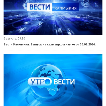
6 августа, 09:30
Вести Калмыкия. Выпуск на калмыцком языке от 06.08.2026.