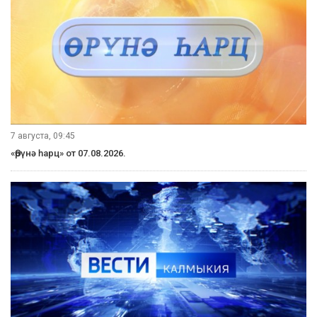
7 августа, 09:45
«Өрүнә һарц» от 07.08.2026.