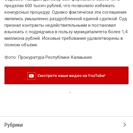
пределах 600 тысяч рублей, что позволило избежать
конкурсных процедур. Однако фактически эти соглашения
являлись умышленно раздробленной единой сделкой. Суд
признал контракты недействительными и постановил
взыскать с подрядчика в пользу муниципалитета более 1,4
миллиона рублей. Исковые требования удовлетворены в
полном объёме.
Фото: Прокуратура Республики Калмыкия
Смотрите наши видео на YouTube!
Рубрики