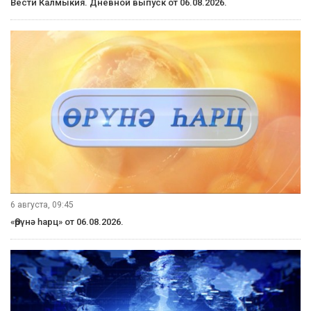
Вести Калмыкия. Дневной выпуск от 06.08.2026.
6 августа, 09:45
«Өрүнә һарц» от 06.08.2026.