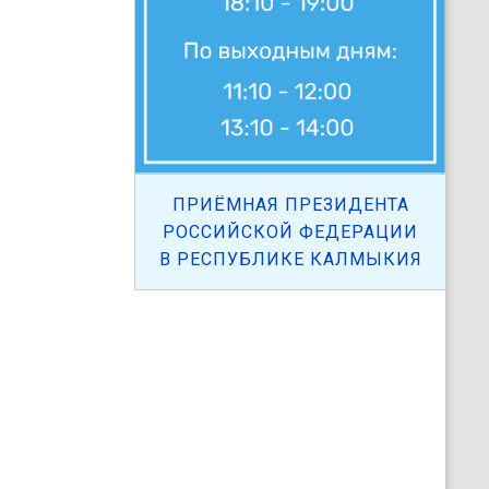
ПРИЁМНАЯ ПРЕЗИДЕНТА
РОССИЙСКОЙ ФЕДЕРАЦИИ
В РЕСПУБЛИКЕ КАЛМЫКИЯ