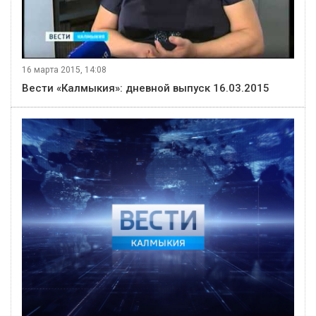
16 марта 2015, 14:08
Вести «Калмыкия»: дневной выпуск 16.03.2015