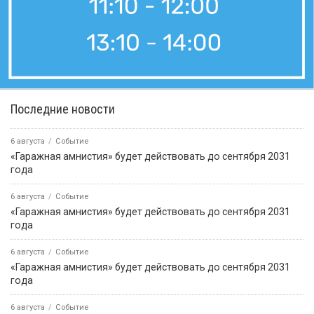
Последние новости
6 августа
Событие
«Гаражная амнистия» будет действовать до сентября 2031
года
6 августа
Событие
«Гаражная амнистия» будет действовать до сентября 2031
года
6 августа
Событие
«Гаражная амнистия» будет действовать до сентября 2031
года
6 августа
Событие