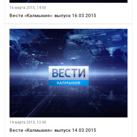
16 марта 2015, 14:00
Вести «Калмыкия»: выпуск 16.03.2015
14 марта 2015, 13:30
Вести «Калмыкия»: выпуск 14.03.2015