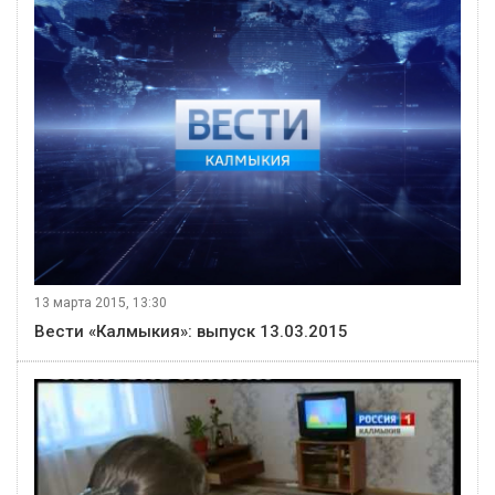
13 марта 2015, 13:30
Вести «Калмыкия»: выпуск 13.03.2015