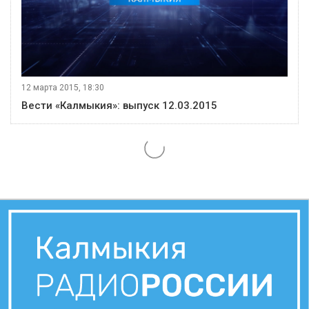
12 марта 2015, 18:30
Вести «Калмыкия»: выпуск 12.03.2015