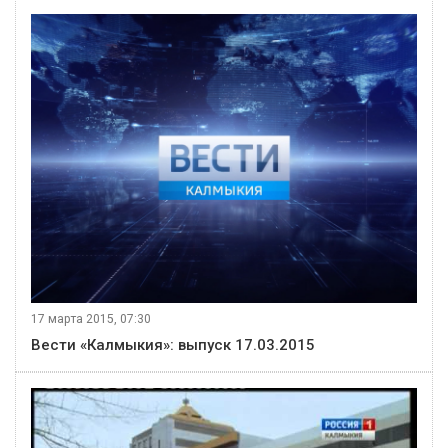
17 марта 2015, 07:30
Вести «Калмыкия»: выпуск 17.03.2015