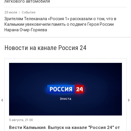
легкового автомобиля
23 июля
Событие
Зрителям Телеканала «Россия 1» рассказали о том, что в
Калмыкии увековечили память о подвиге Героя России
Нарана Очир-Горяева
Новости на канале Россия 24
5 августа, 21:00
Вести Калмыкия. Выпуск на канале "Россия 24" от