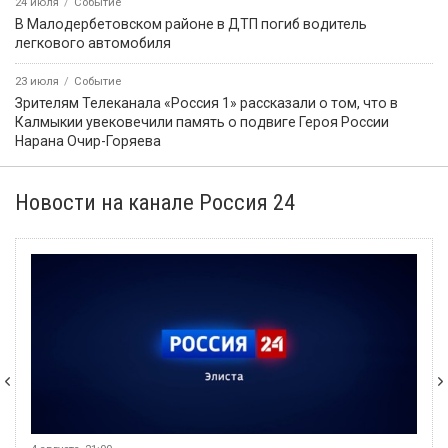
24 июля
Событие
В Малодербетовском районе в ДТП погиб водитель
легкового автомобиля
23 июля
Событие
Зрителям Телеканала «Россия 1» рассказали о том, что в
Калмыкии увековечили память о подвиге Героя России
Нарана Очир-Горяева
Новости на канале Россия 24