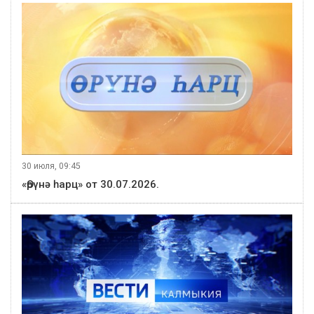
30 июля, 09:45
«Өрүнә һарц» от 30.07.2026.