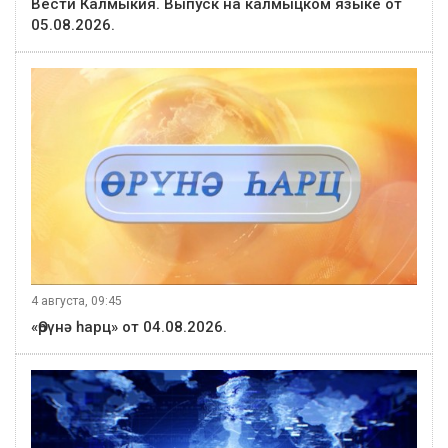
Вести Калмыкия. Выпуск на калмыцком языке от
05.08.2026.
4 августа, 09:45
«Өрүнә һарц» от 04.08.2026.