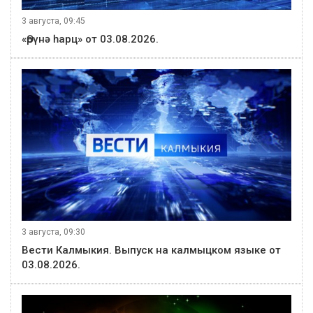
3 августа, 09:45
«Өрүнә һарц» от 03.08.2026.
3 августа, 09:30
Вести Калмыкия. Выпуск на калмыцком языке от
03.08.2026.