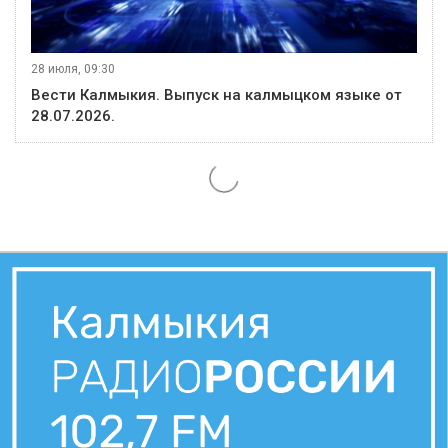
28 июля, 09:30
Вести Калмыкия. Выпуск на калмыцком языке от
28.07.2026.