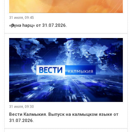
31 июля, 09:45
«Өрүнә һарц» от 31.07.2026.
31 июля, 09:30
Вести Калмыкия. Выпуск на калмыцком языке от
31.07.2026.