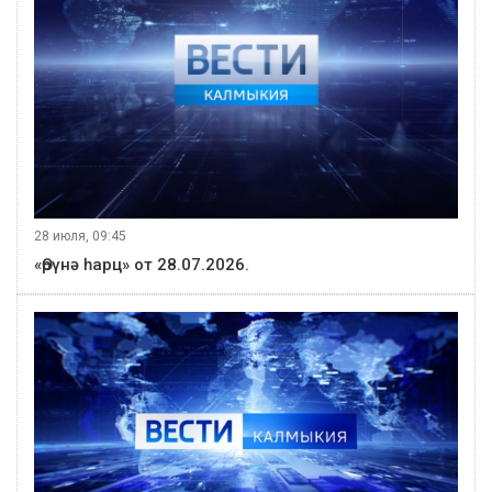
28 июля, 09:45
«Өрүнә һарц» от 28.07.2026.