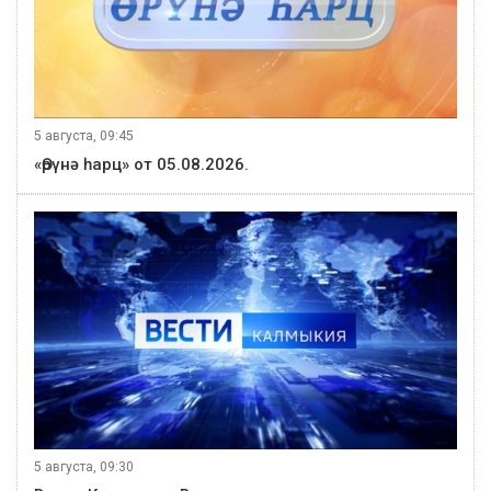
5 августа, 09:45
«Өрүнә һарц» от 05.08.2026.
5 августа, 09:30