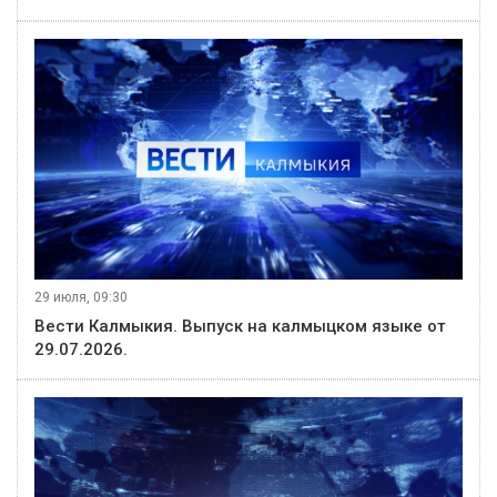
29 июля, 09:30
Вести Калмыкия. Выпуск на калмыцком языке от
29.07.2026.