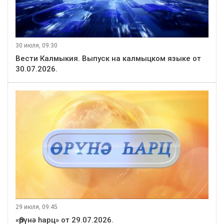
30 июля, 09:30
Вести Калмыкия. Выпуск на калмыцком языке от
30.07.2026.
29 июля, 09:45
«Өрүнә һарц» от 29.07.2026.