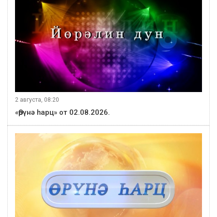
2 августа, 08:20
«Өрүнә һарц» от 02.08.2026.