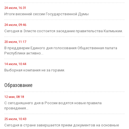
24 июля, 16:31
Итоги весенней сессии Государственной Думы
24 июля, 09:46
Сегодня в Элисте состоится заседание правительства Калмыкии.
20 июля, 11:17
В преддверии Единого дня голосования Общественная палата
Республики активно...
14 июля, 10:44
Выборная компания не за горами.
Образование
12 мая, 08:18
С сегодняшнего дня в России водятся новые правила
проведения...
25 июля, 10:43
Сегодня в стране завершается прием документов на основные