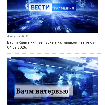
4 августа, 09:30
Вести Калмыкия. Выпуск на калмыцком языке от
04.08.2026.