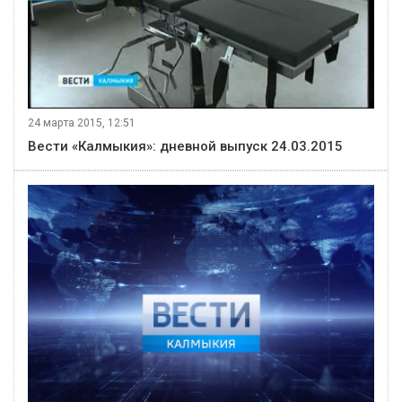
24 марта 2015, 12:51
Вести «Калмыкия»: дневной выпуск 24.03.2015