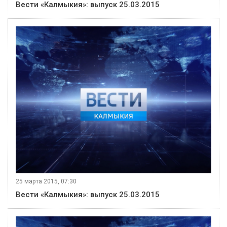
Вести «Калмыкия»: выпуск 25.03.2015
25 марта 2015, 07:30
Вести «Калмыкия»: выпуск 25.03.2015