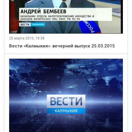
25 марта 2015, 18:38
Вести «Калмыкия»: вечерний выпуск 25.03.2015