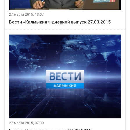
27 марта 2015, 13:07
Вести «Калмыкия»: дневной выпуск 27.03.2015
27 марта 2015, 07:30