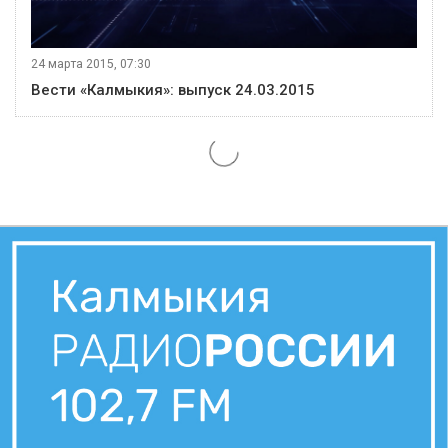
24 марта 2015, 07:30
Вести «Калмыкия»: выпуск 24.03.2015