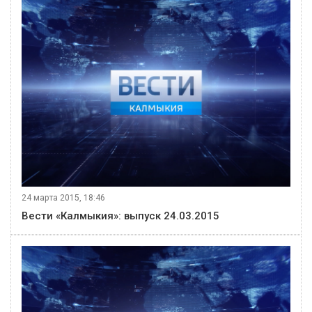
24 марта 2015, 18:46
Вести «Калмыкия»: выпуск 24.03.2015