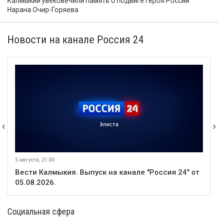
Калмыкии увековечили память о подвиге Героя России
Нарана Очир-Горяева
Новости на канале Россия 24
5 августа, 21:00
Вести Калмыкия. Выпуск на канале "Россия 24" от
05.08.2026.
Социальная сфера