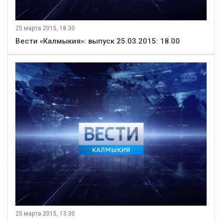
25 марта 2015, 18:30
Вести «Калмыкия»: выпуск 25.03.2015: 18.00
25 марта 2015, 13:30