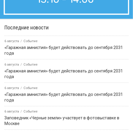
Последние новости
6 августа
Событие
«Гаражная амнистия» будет действовать до сентября 2031
года
6 августа
Событие
«Гаражная амнистия» будет действовать до сентября 2031
года
6 августа
Событие
«Гаражная амнистия» будет действовать до сентября 2031
года
6 августа
Событие
Заповедник «Черные земли» участвует в фотовыставке в
Москве