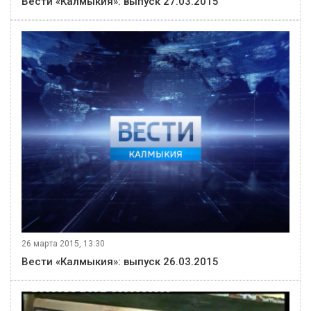
Вести «Калмыкия»: выпуск 27.03.2015
26 марта 2015, 13:30
Вести «Калмыкия»: выпуск 26.03.2015