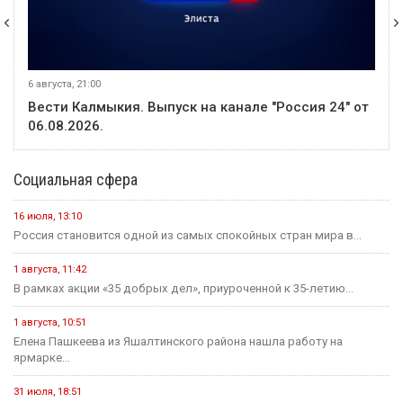
6 августа, 21:00
Вести Калмыкия. Выпуск на канале "Россия 24" от
06.08.2026.
Социальная сфера
16 июля, 13:10
Россия становится одной из самых спокойных стран мира в...
1 августа, 11:42
В рамках акции «35 добрых дел», приуроченной к 35-летию...
1 августа, 10:51
Елена Пашкеева из Яшалтинского района нашла работу на
ярмарке...
31 июля, 18:51