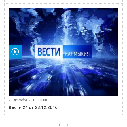
видео
23 декабря 2016, 18:00
Вести 24 от 23.12.2016