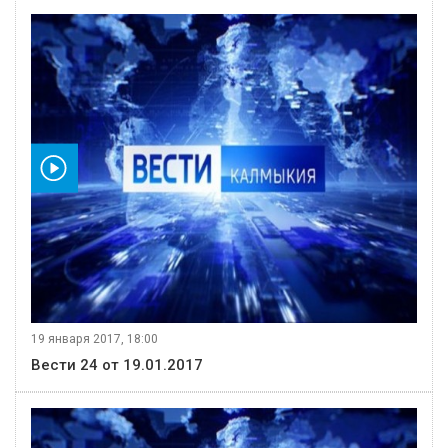
видео
19 января 2017, 18:00
Вести 24 от 19.01.2017