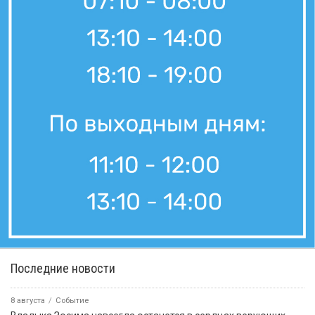
Последние новости
8 августа
Событие