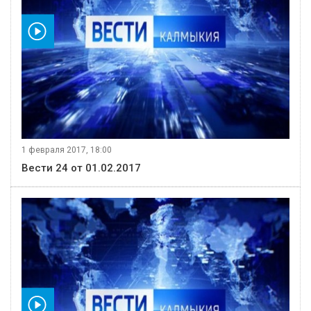
видео
1 февраля 2017, 18:00
Вести 24 от 01.02.2017
видео