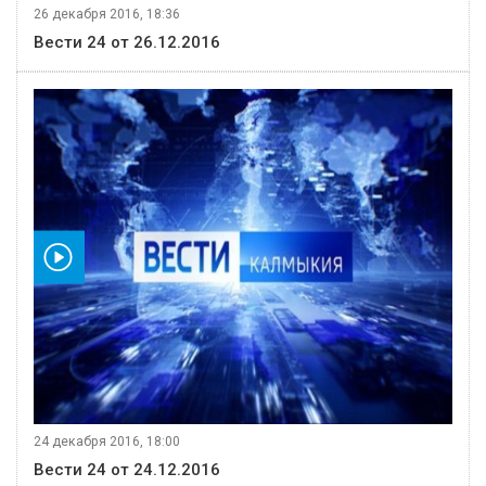
26 декабря 2016, 18:36
Вести 24 от 26.12.2016
видео
24 декабря 2016, 18:00
Вести 24 от 24.12.2016