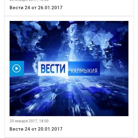
Вести 24 от 26.01.2017
видео
20 января 2017, 18:00
Вести 24 от 20.01.2017