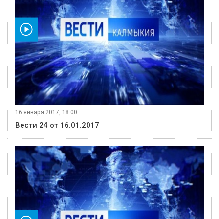
видео
16 января 2017, 18:00
Вести 24 от 16.01.2017