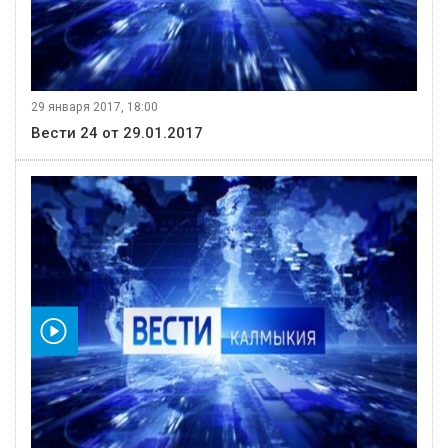
29 января 2017, 18:00
Вести 24 от 29.01.2017
видео