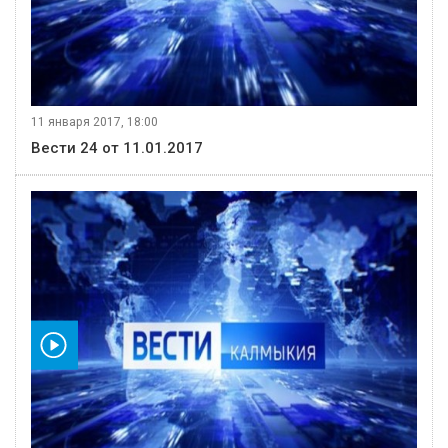
11 января 2017, 18:00
Вести 24 от 11.01.2017
видео