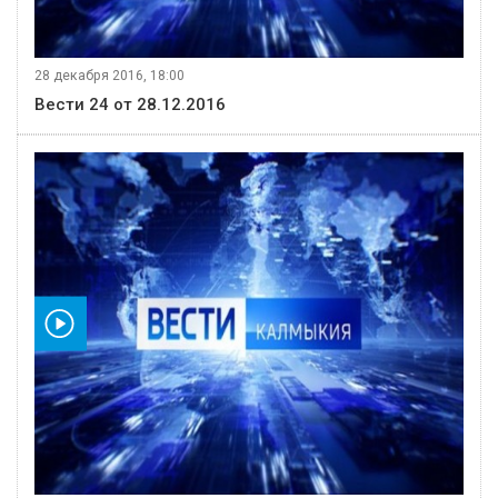
28 декабря 2016, 18:00
Вести 24 от 28.12.2016
видео