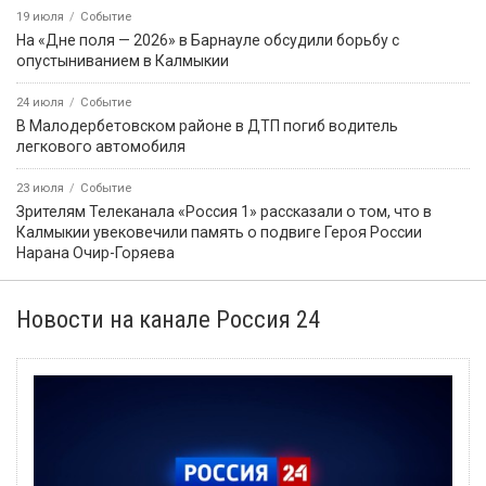
19 июля
Событие
На «Дне поля — 2026» в Барнауле обсудили борьбу с
опустыниванием в Калмыкии
24 июля
Событие
В Малодербетовском районе в ДТП погиб водитель
легкового автомобиля
23 июля
Событие
Зрителям Телеканала «Россия 1» рассказали о том, что в
Калмыкии увековечили память о подвиге Героя России
Нарана Очир-Горяева
Новости на канале Россия 24