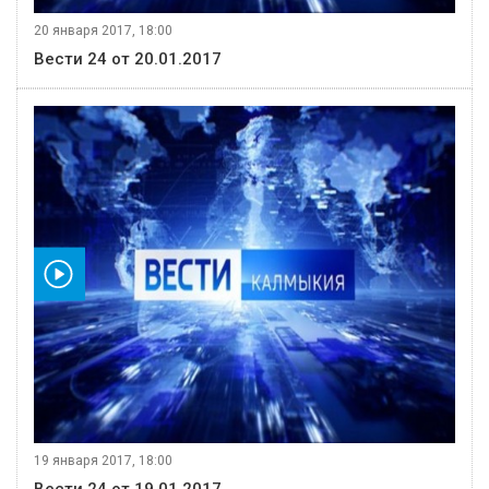
20 января 2017, 18:00
Вести 24 от 20.01.2017
видео
19 января 2017, 18:00
Вести 24 от 19.01.2017