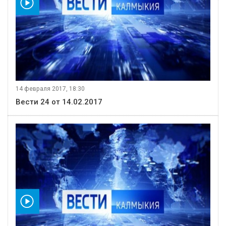
видео
14 февраля 2017, 18:30
Вести 24 от 14.02.2017
видео