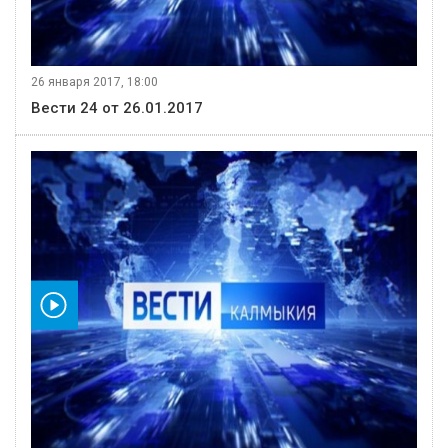
26 января 2017, 18:00
Вести 24 от 26.01.2017
видео