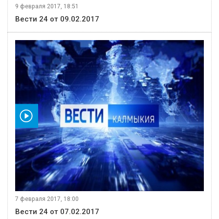
9 февраля 2017, 18:51
Вести 24 от 09.02.2017
видео
7 февраля 2017, 18:00
Вести 24 от 07.02.2017