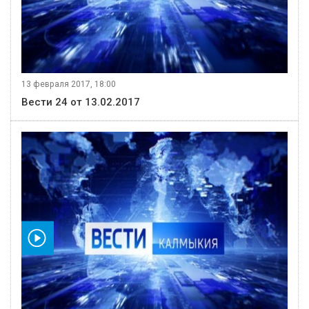
13 февраля 2017, 18:00
Вести 24 от 13.02.2017
видео