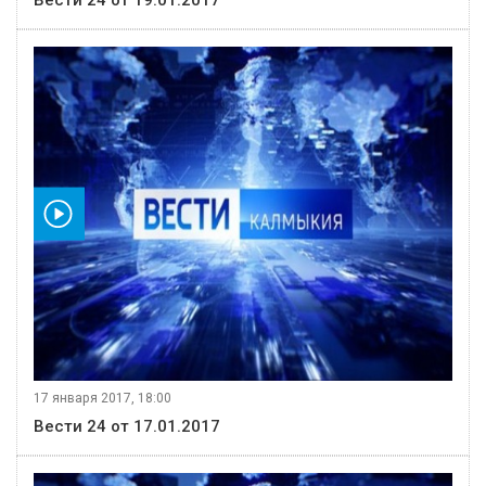
видео
17 января 2017, 18:00
Вести 24 от 17.01.2017