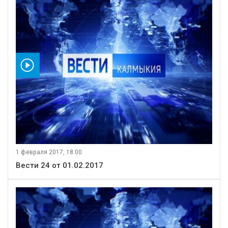
видео
1 февраля 2017, 18:00
Вести 24 от 01.02.2017