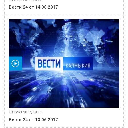
Вести 24 от 14.06.2017
видео
13 июня 2017, 18:00
Вести 24 от 13.06.2017