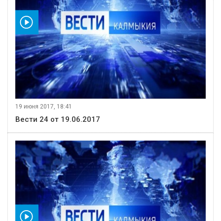
видео
19 июня 2017, 18:41
Вести 24 от 19.06.2017
видео