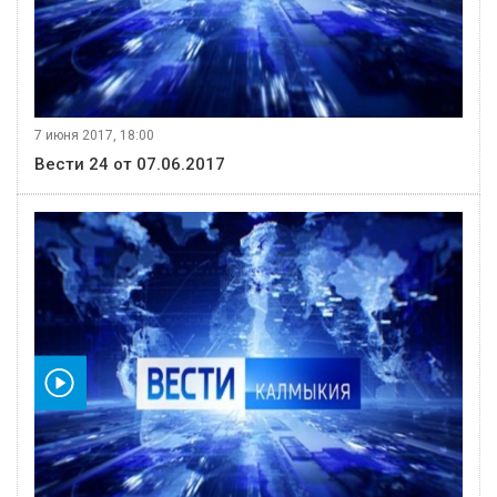
7 июня 2017, 18:00
Вести 24 от 07.06.2017
видео