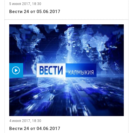
5 июня 2017, 18:30
Вести 24 от 05.06.2017
видео
4 июня 2017, 18:30
Вести 24 от 04.06.2017