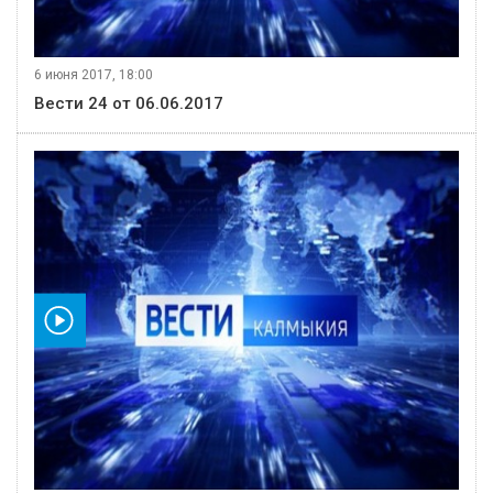
6 июня 2017, 18:00
Вести 24 от 06.06.2017
видео