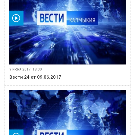
видео
9 июня 2017, 18:00
Вести 24 от 09.06.2017