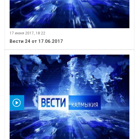
17 июня 2017, 18:22
Вести 24 от 17.06.2017
видео