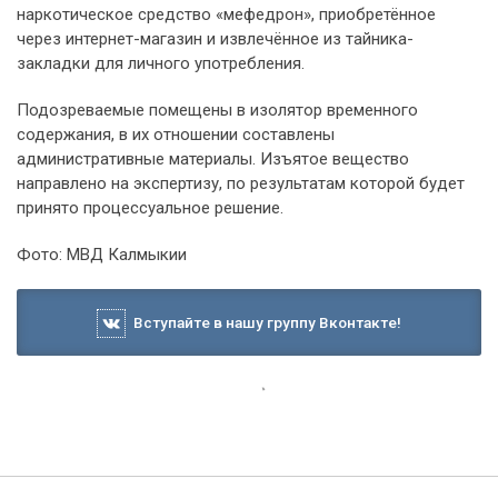
наркотическое средство «мефедрон», приобретённое
через интернет-магазин и извлечённое из тайника-
закладки для личного употребления.
Подозреваемые помещены в изолятор временного
содержания, в их отношении составлены
административные материалы. Изъятое вещество
направлено на экспертизу, по результатам которой будет
принято процессуальное решение.
Фото: МВД Калмыкии
Вступайте в нашу группу Вконтакте!