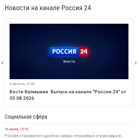
Новости на канале Россия 24
5 августа, 21:00
Вести Калмыкия. Выпуск на канале "Россия 24" от
05.08.2026.
Социальная сфера
16 июля, 13:10
Россия становится одной из самых спокойных стран мира в...