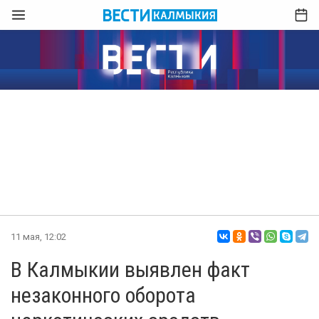
11 мая, 12:02
В Калмыкии выявлен факт
незаконного оборота