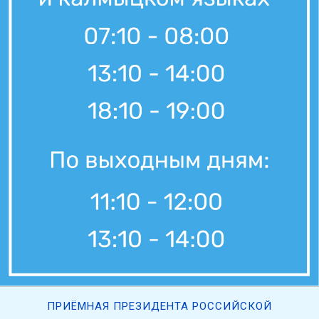
ПРИЁМНАЯ ПРЕЗИДЕНТА РОССИЙСКОЙ