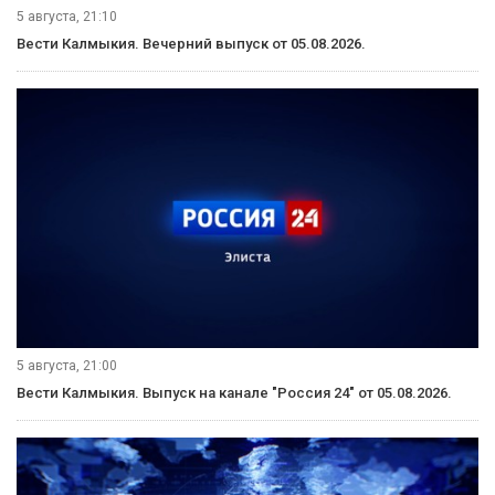
5 августа, 21:10
Вести Калмыкия. Вечерний выпуск от 05.08.2026.
5 августа, 21:00
Вести Калмыкия. Выпуск на канале "Россия 24" от 05.08.2026.