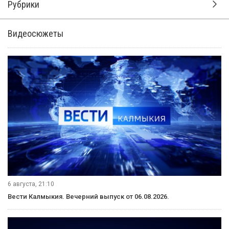
Рубрики
Видеосюжеты
6 августа, 21:10
Вести Калмыкия. Вечерний выпуск от 06.08.2026.