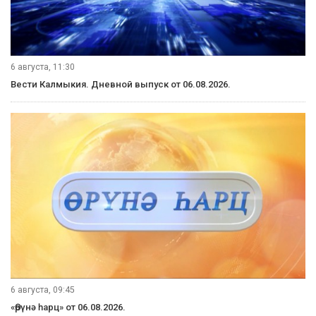
6 августа, 11:30
Вести Калмыкия. Дневной выпуск от 06.08.2026.
6 августа, 09:45
«Өрүнә һарц» от 06.08.2026.