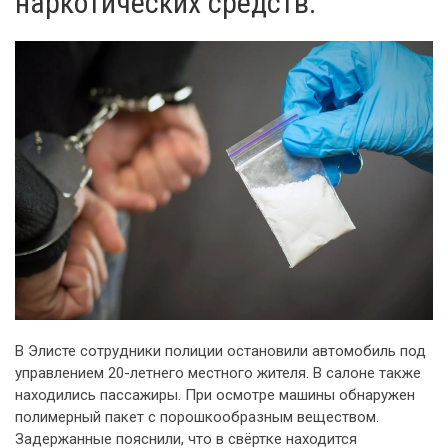
наркотических средств.
В Элисте сотрудники полиции остановили автомобиль под
управлением 20-летнего местного жителя. В салоне также
находились пассажиры. При осмотре машины обнаружен
полимерный пакет с порошкообразным веществом.
Задержанные пояснили, что в свёртке находится