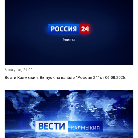
6 августа, 21:00
Вести Калмыкия. Выпуск на канале "Россия 24" от 06.08.2026.