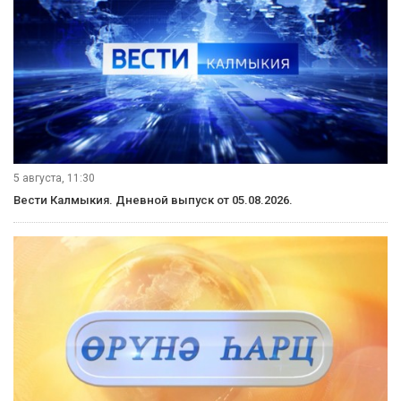
5 августа, 11:30
Вести Калмыкия. Дневной выпуск от 05.08.2026.