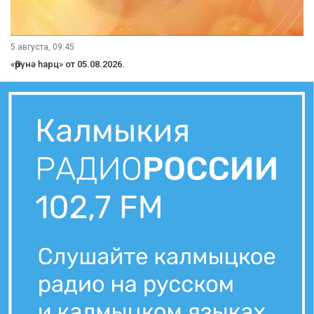
5 августа, 09:45
«Өрүнә һарц» от 05.08.2026.