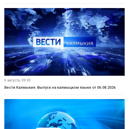
6 августа, 09:30
Вести Калмыкия. Выпуск на калмыцком языке от 06.08.2026.