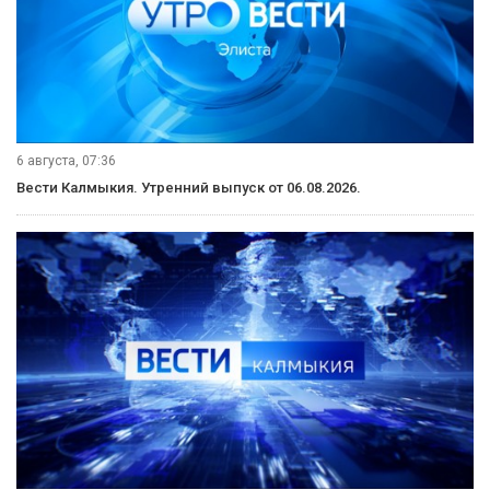
6 августа, 07:36
Вести Калмыкия. Утренний выпуск от 06.08.2026.