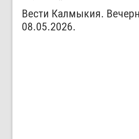
Вести Калмыкия. Вечерн
08.05.2026.