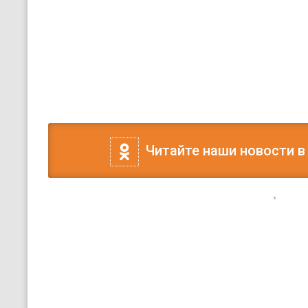
Читайте наши новости в