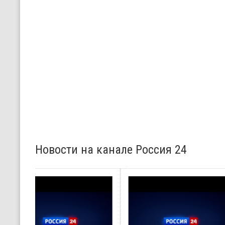
Новости на канале Россия 24