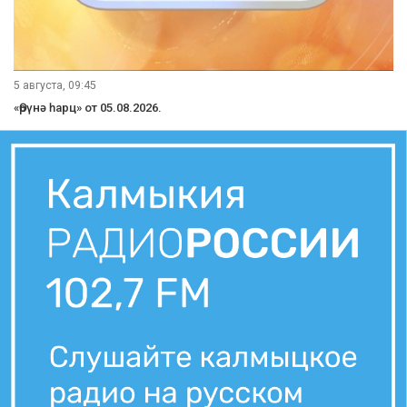
5 августа, 21:10
Вести Калмыкия. Вечерний выпуск от 05.08.2026.
5 августа, 21:00
Вести Калмыкия. Выпуск на канале "Россия 24" от 05.08.2026.