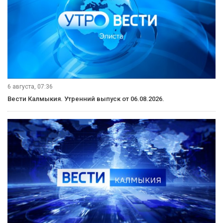
6 августа, 11:30
Вести Калмыкия. Дневной выпуск от 06.08.2026.
6 августа, 09:45
«Өрүнә һарц» от 06.08.2026.