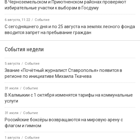
ПРИЁМНАЯ ПРЕЗИДЕНТА РОССИЙСКОЙ