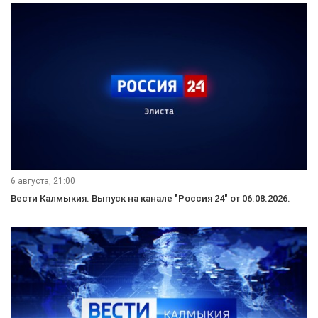
Смотрите наши видео на YouTube!