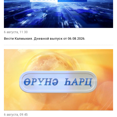
Рубрики
Видеосюжеты
6 августа, 21:10
Вести Калмыкия. Вечерний выпуск от 06.08.2026.