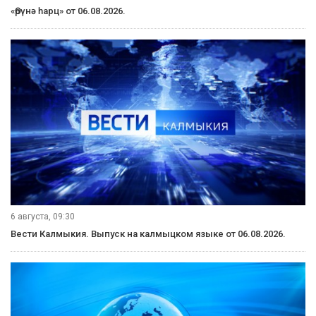
6 августа, 21:00
Вести Калмыкия. Выпуск на канале "Россия 24" от 06.08.2026.