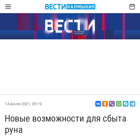
14 июля 2021, 09:19
Новые возможности для сбыта
руна