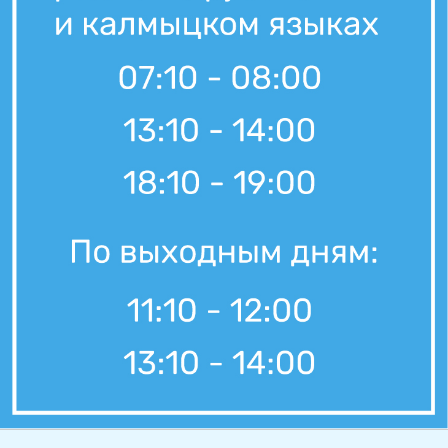
5 августа, 11:30
Вести Калмыкия. Дневной выпуск от 05.08.2026.