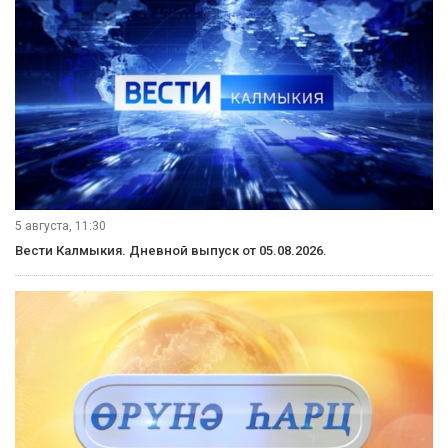
6 августа, 07:36
Вести Калмыкия. Утренний выпуск от 06.08.2026.