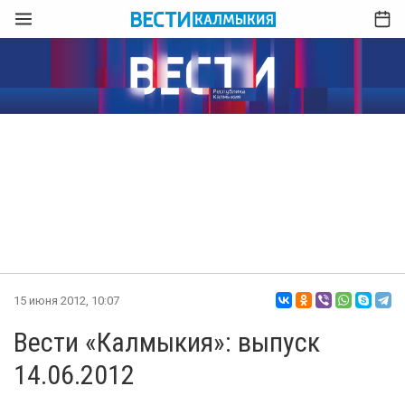
15 июня 2012, 10:07
Вести «Калмыкия»: выпуск
14.06.2012