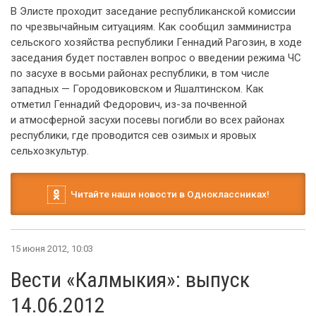
В Элисте проходит заседание республиканской комиссии
по чрезвычайным ситуациям. Как сообщил замминистра
сельского хозяйства республики Геннадий Рагозин, в ходе
заседания будет поставлен вопрос о введении режима ЧС
по засухе в восьми районах республики, в том числе
западных — Городовиковском и Яшалтинском. Как
отметил Геннадий Федорович, из-за почвенной
и атмосферной засухи посевы погибли во всех районах
республики, где проводится сев озимых и яровых
сельхозкультур.
Читайте наши новости в Одноклассниках!
15 июня 2012, 10:03
Вести «Калмыкия»: выпуск
14.06.2012