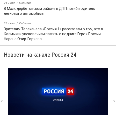
24 июля
Событие
В Малодербетовском районе в ДТП погиб водитель
легкового автомобиля
23 июля
Событие
Зрителям Телеканала «Россия 1» рассказали о том, что в
Калмыкии увековечили память о подвиге Героя России
Нарана Очир-Горяева
Новости на канале Россия 24