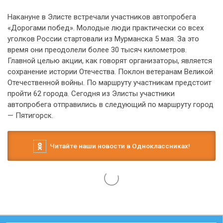
Накануне в Элисте встречали участников автопробега
«Дорогами побед». Молодые люди практически со всех
уголков России стартовали из Мурманска 5 мая. За это
время они преодолели более 30 тысяч километров.
Главной целью акции, как говорят организаторы, является
сохранение истории Отечества. Поклон ветеранам Великой
Отечественной войны. По маршруту участникам предстоит
пройти 62 города. Сегодня из Элисты участники
автопробега отправились в следующий по маршруту город
— Пятигорск.
Читайте наши новости в Одноклассниках!