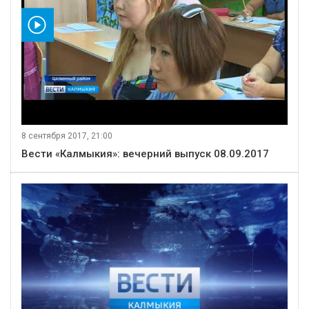
видео
8 сентября 2017, 21:00
Вести «Калмыкия»: вечерний выпуск 08.09.2017