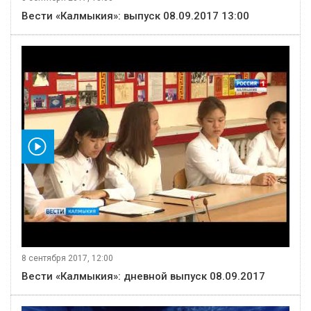
Вести «Калмыкия»: выпуск 08.09.2017 13:00
видео
8 сентября 2017, 12:00
Вести «Калмыкия»: дневной выпуск 08.09.2017