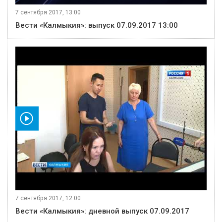
7 сентября 2017, 13:00
Вести «Калмыкия»: выпуск 07.09.2017 13:00
видео
7 сентября 2017, 12:00
Вести «Калмыкия»: дневной выпуск 07.09.2017