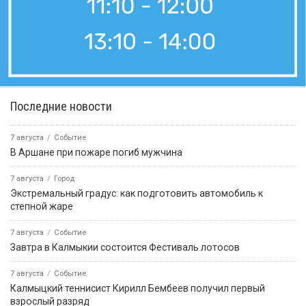
5 сентября 2017, 13:00
Вести «Калмыкия»: выпуск 05.09.2017 13:00
видео
5 сентября 2017, 12:00
Вести «Калмыкия»: дневной выпуск 05.09.2017
5 сентября 2017, 07:00
Вести «Калмыкия»: выпуск 05.09.2017 07:00
видео
4 сентября 2017, 18:00
Вести «Калмыкия»: вечерний выпуск 04.09.2017
4 сентября 2017, 18:00