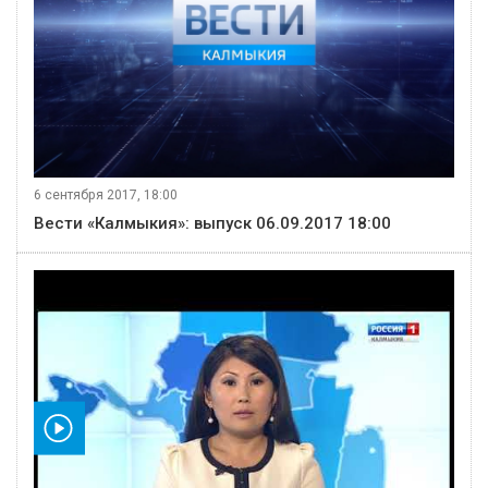
6 сентября 2017, 18:00
Вести «Калмыкия»: выпуск 06.09.2017 18:00
видео