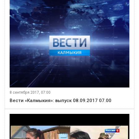
8 сентября 2017, 07:00
Вести «Калмыкия»: выпуск 08.09.2017 07.00