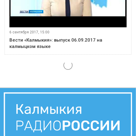
6 сентября 2017, 15:00
Вести «Калмыкия»: выпуск 06.09.2017 на
калмыцком языке
6 сентября 2017, 13:00
Вести «Калмыкия»: выпуск 06.09.2017 13:00
видео
6 сентября 2017, 12:00
Вести «Калмыкия»: дневной выпуск 06.09.2017
6 сентября 2017, 07:00