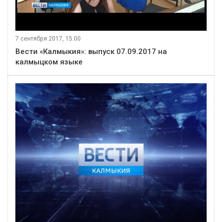
7 сентября 2017, 15:00
Вести «Калмыкия»: выпуск 07.09.2017 на
калмыцком языке