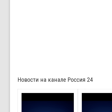
Новости на канале Россия 24