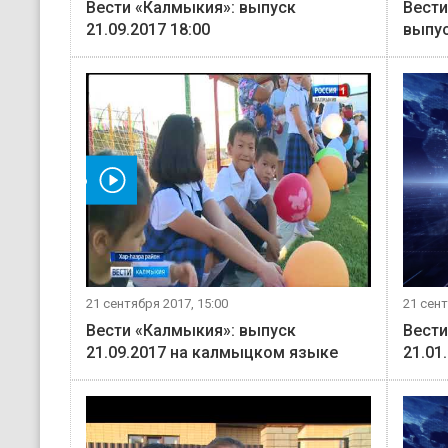
Вести «Калмыкия»: выпуск
Вести
21.09.2017 18:00
выпус
мотреть видео
21 сентября 2017, 15:00
21 сент
Вести «Калмыкия»: выпуск
Вести
21.09.2017 на калмыцком языке
21.01