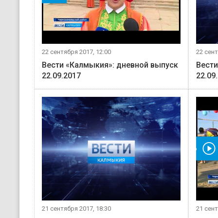
22 сентября 2017, 12:00
22 сент
Вести «Калмыкия»: дневной выпуск
Вести
22.09.2017
22.09
Смотреть видео
21 сентября 2017, 18:30
21 сент