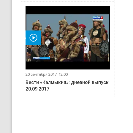
мотреть видео
20 сентября 2017, 12:00
Вести «Калмыкия»: дневной выпуск
20.09.2017