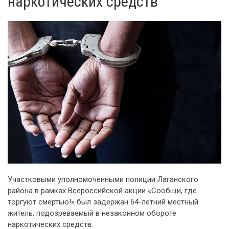
наркотических средств
Участковыми уполномоченными полиции Лаганского
района в рамках Всероссийской акции «Сообщи, где
торгуют смертью!» был задержан 64-летний местный
житель, подозреваемый в незаконном обороте
наркотических средств.