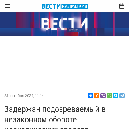
23 октября 2024, 11:14
Задержан подозреваемый в
незаконном обороте