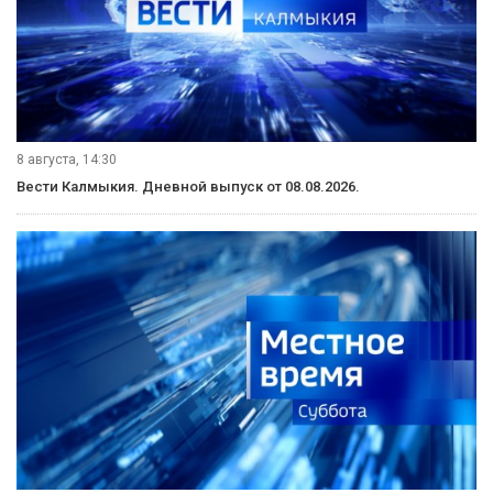
9 августа, 08:00
Вести Юг. Выпуск от 09.08.2026.