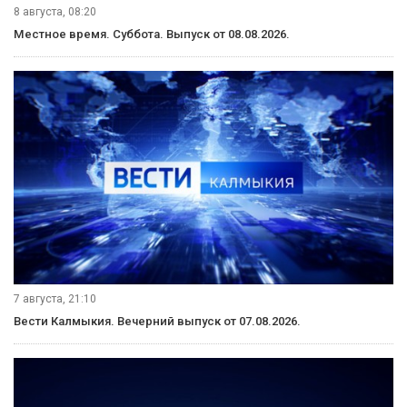
8 августа, 20:50
Вести Калмыкия. Вечерний выпуск от 08.08.2026.
8 августа, 14:30