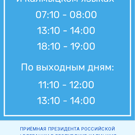
7 августа, 21:00
Вести Калмыкия. Выпуск на канале "Россия 24" от 07.08.2026.
7 августа, 11:30
Вести Калмыкия. Дневной выпуск от 07.08.2026.