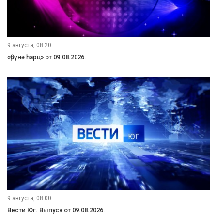
10 августа, 08:35
Вести Калмыкия. Утренний выпуск от 10.08.2026.