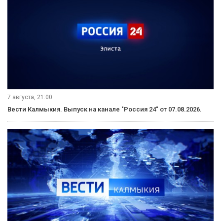
Вести Калмыкия. Дневной выпуск от 08.08.2026.
8 августа, 08:20
Местное время. Суббота. Выпуск от 08.08.2026.