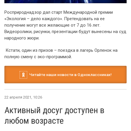
Росприроднадзор дал старт Международной премии
«Экология – дело каждого». Претендовать на ее
получение могут все желающие от 7 до 16 лет.
Видеоролики, рисунки, презентации будут вынесены на суд
народного жюри.
Кстати, один из призов – поездка в лагерь Орленок на
полную смену с эко-программой.
Читайте наши новости в Одноклассниках!
22 апреля 2021, 10:26
Активный досуг доступен в
любом возрасте