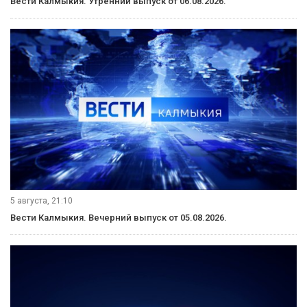
Вести Калмыкия. Утренний выпуск от 06.08.2026.
5 августа, 21:10
Вести Калмыкия. Вечерний выпуск от 05.08.2026.