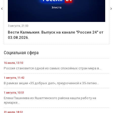
3 августа, 21:00
Вести Калмыкия. Выпуск на канале "Россия 24" от
03.08.2026.
Социальная сфера
16 июля, 13:10
Россия становится одной из самых спокойных стран мира в...
1 августа, 11:42
В рамках акции «35 добрых дел», приуроченной к 35-летию...
1 августа, 10:51
Елена Пашкеева из Яшалтинского района нашла работу на
ярмарке...
31 июля, 18:51