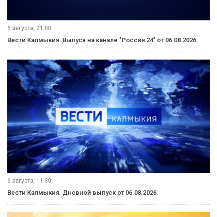
6 августа, 21:00
Вести Калмыкия. Выпуск на канале "Россия 24" от 06.08.2026.
6 августа, 11:30
Вести Калмыкия. Дневной выпуск от 06.08.2026.