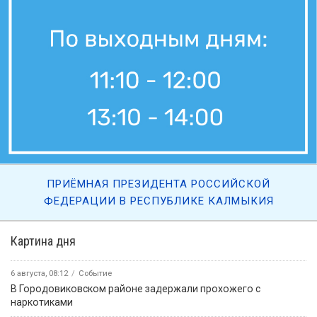
ПРИЁМНАЯ ПРЕЗИДЕНТА РОССИЙСКОЙ
ФЕДЕРАЦИИ В РЕСПУБЛИКЕ КАЛМЫКИЯ
Картина дня
6 августа, 08:12
Событие
В Городовиковском районе задержали прохожего с
наркотиками