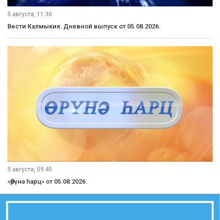
5 августа, 11:30
Вести Калмыкия. Дневной выпуск от 05.08.2026.
5 августа, 09:45
«Өрүнә һарц» от 05.08.2026.