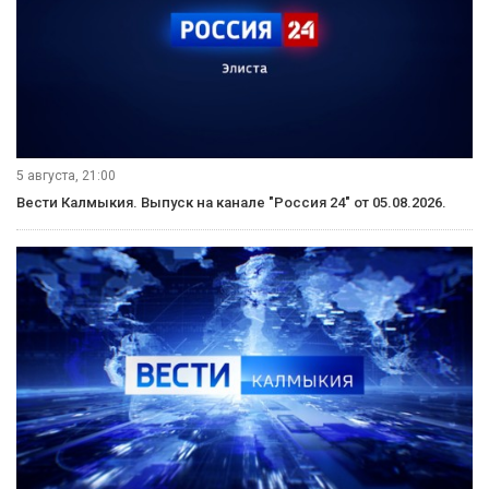
5 августа, 21:00
Вести Калмыкия. Выпуск на канале "Россия 24" от 05.08.2026.