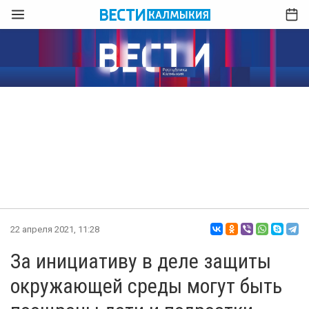
22 апреля 2021, 11:28
За инициативу в деле защиты
окружающей среды могут быть