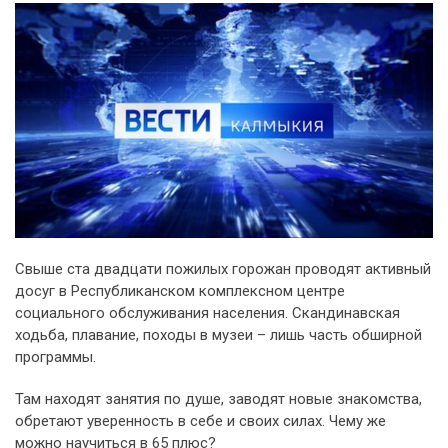
Свыше ста двадцати пожилых горожан проводят активный
досуг в Республиканском комплексном центре
социального обслуживания населения. Скандинавская
ходьба, плавание, походы в музеи – лишь часть обширной
программы.
Там находят занятия по душе, заводят новые знакомства,
обретают уверенность в себе и своих силах. Чему же
можно научиться в 65 плюс?