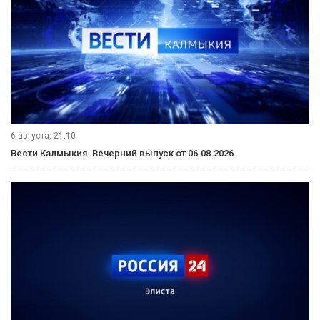
6 августа, 21:10
Вести Калмыкия. Вечерний выпуск от 06.08.2026.