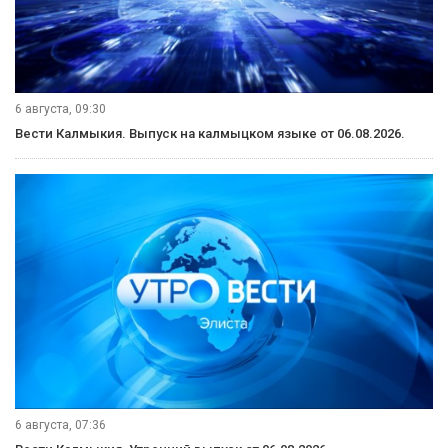
6 августа, 09:30
Вести Калмыкия. Выпуск на калмыцком языке от 06.08.2026.
6 августа, 07:36