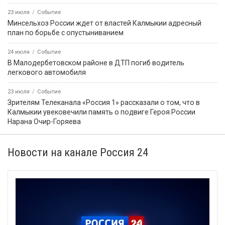
23 июля
Событие
Минсельхоз России ждет от властей Калмыкии адресный
план по борьбе с опустыниванием
24 июля
Событие
В Малодербетовском районе в ДТП погиб водитель
легкового автомобиля
23 июля
Событие
Зрителям Телеканала «Россия 1» рассказали о том, что в
Калмыкии увековечили память о подвиге Героя России
Нарана Очир-Горяева
Новости на канале Россия 24