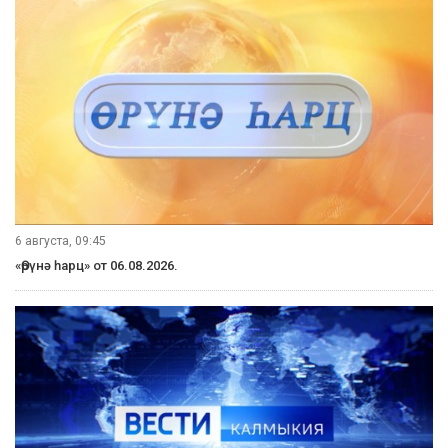
6 августа, 09:45
«Өрүнә һарц» от 06.08.2026.