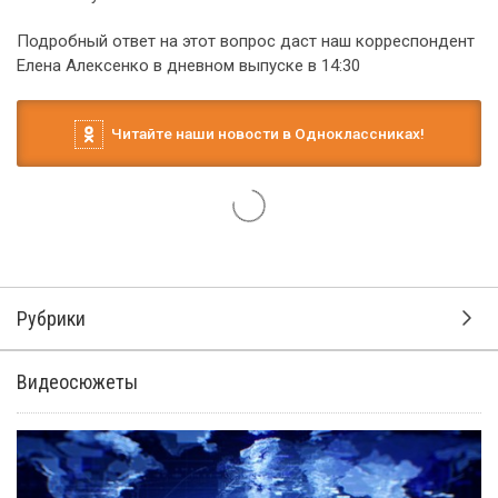
Подробный ответ на этот вопрос даст наш корреспондент
Елена Алексенко в дневном выпуске в 14:30
Читайте наши новости в Одноклассниках!
Рубрики
Видеосюжеты