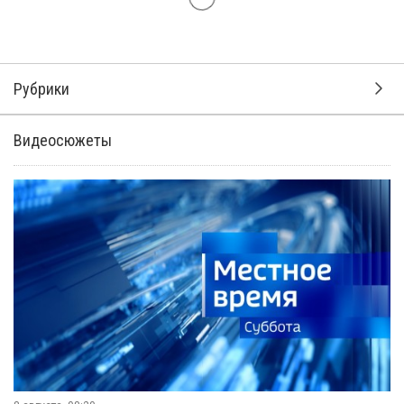
Рубрики
Видеосюжеты