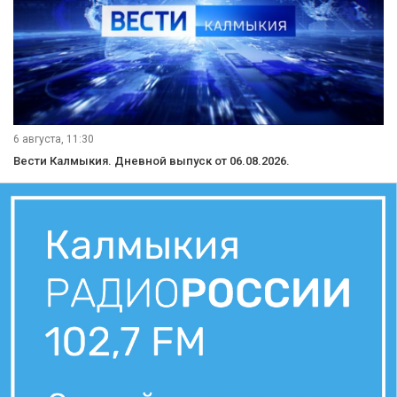
6 августа, 11:30
Вести Калмыкия. Дневной выпуск от 06.08.2026.