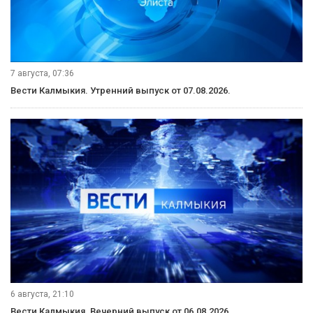
7 августа, 07:36
Вести Калмыкия. Утренний выпуск от 07.08.2026.
6 августа, 21:10
Вести Калмыкия. Вечерний выпуск от 06.08.2026.