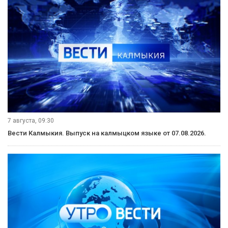
7 августа, 09:30
Вести Калмыкия. Выпуск на калмыцком языке от 07.08.2026.