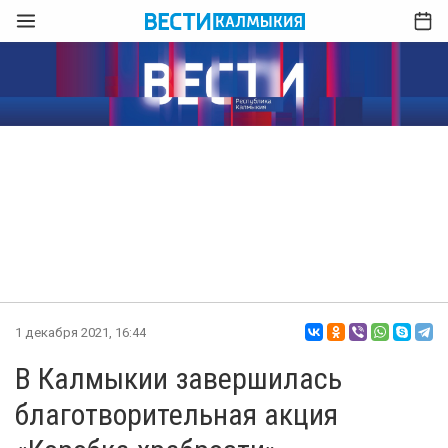
1 декабря 2021, 16:44
В Калмыкии завершилась
благотворительная акция