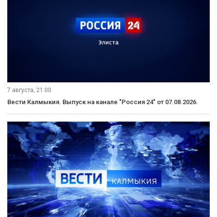
7 августа, 21:00
Вести Калмыкия. Выпуск на канале "Россия 24" от 07.08.2026.