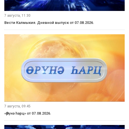
7 августа, 11:30
Вести Калмыкия. Дневной выпуск от 07.08.2026.
7 августа, 09:45
«Өрүнә һарц» от 07.08.2026.