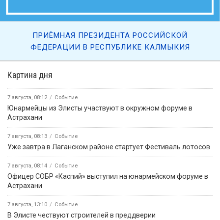
ПРИЁМНАЯ ПРЕЗИДЕНТА РОССИЙСКОЙ
ФЕДЕРАЦИИ В РЕСПУБЛИКЕ КАЛМЫКИЯ
Картина дня
7 августа, 08:12
Событие
Юнармейцы из Элисты участвуют в окружном форуме в
Астрахани
7 августа, 08:13
Событие
Уже завтра в Лаганском районе стартует Фестиваль лотосов
7 августа, 08:14
Событие
Офицер СОБР «Каспий» выступил на юнармейском форуме в
Астрахани
7 августа, 13:10
Событие
В Элисте чествуют строителей в преддверии