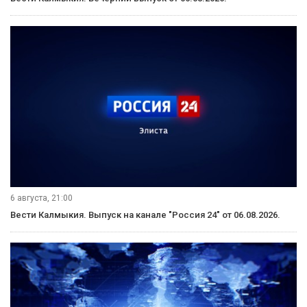
6 августа, 21:00
Вести Калмыкия. Выпуск на канале "Россия 24" от 06.08.2026.