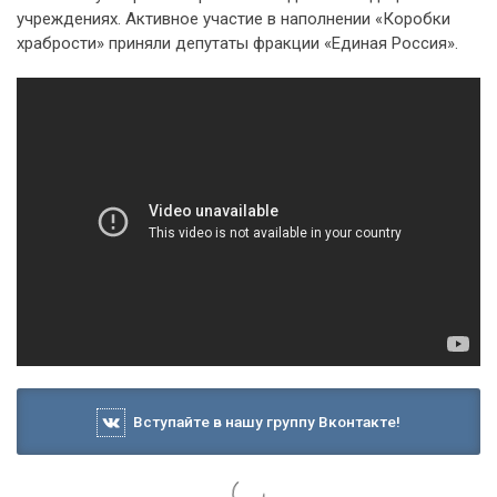
учреждениях. Активное участие в наполнении «Коробки
храбрости» приняли депутаты фракции «Единая Россия».
Вступайте в нашу группу Вконтакте!