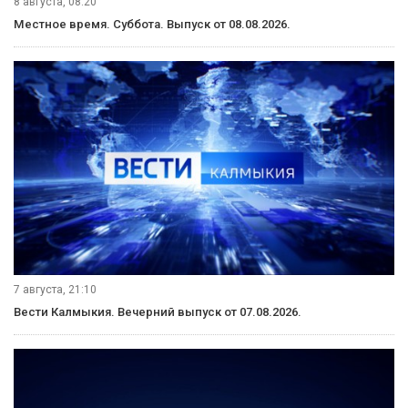
8 августа, 08:20
Местное время. Суббота. Выпуск от 08.08.2026.
7 августа, 21:10
Вести Калмыкия. Вечерний выпуск от 07.08.2026.