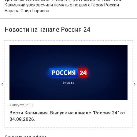
Калмыкии увековечили память о подвиге Героя России
Нарана Очир-Горяева
Новости на канале Россия 24
4 августа, 21:00
Вести Калмыкия. Выпуск на канале "Россия 24" от
04.08.2026.