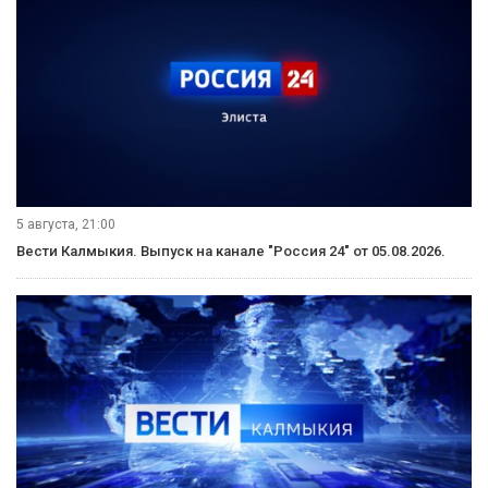
5 августа, 21:00
Вести Калмыкия. Выпуск на канале "Россия 24" от 05.08.2026.