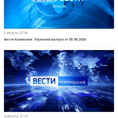
5 августа, 07:36
Вести Калмыкия. Утренний выпуск от 05.08.2026.
4 августа, 21:10