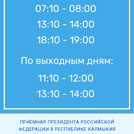
ПРИЁМНАЯ ПРЕЗИДЕНТА РОССИЙСКОЙ
ФЕДЕРАЦИИ В РЕСПУБЛИКЕ КАЛМЫКИЯ