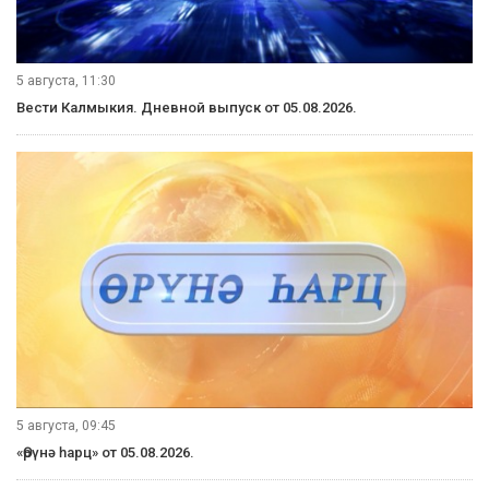
5 августа, 11:30
Вести Калмыкия. Дневной выпуск от 05.08.2026.
5 августа, 09:45
«Өрүнә һарц» от 05.08.2026.