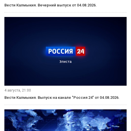
Вести Калмыкия. Вечерний выпуск от 04.08.2026.
4 августа, 21:00
Вести Калмыкия. Выпуск на канале "Россия 24" от 04.08.2026.