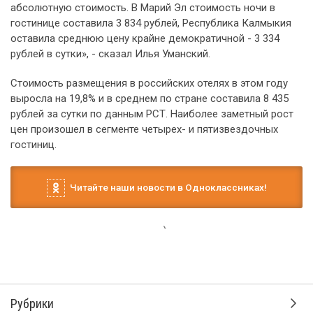
абсолютную стоимость. В Марий Эл стоимость ночи в
гостинице составила 3 834 рублей, Республика Калмыкия
оставила среднюю цену крайне демократичной - 3 334
рублей в сутки», - сказал Илья Уманский.
Стоимость размещения в российских отелях в этом году
выросла на 19,8% и в среднем по стране составила 8 435
рублей за сутки по данным РСТ. Наиболее заметный рост
цен произошел в сегменте четырех- и пятизвездочных
гостиниц.
Читайте наши новости в Одноклассниках!
Рубрики