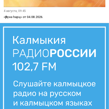
4 августа, 09:45
«Өрүнә һарц» от 04.08.2026.