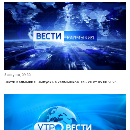
5 августа, 09:30
Вести Калмыкия. Выпуск на калмыцком языке от 05.08.2026.