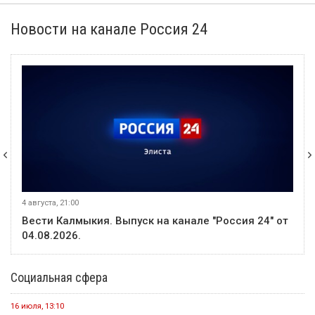
Новости на канале Россия 24
4 августа, 21:00
Вести Калмыкия. Выпуск на канале "Россия 24" от
04.08.2026.
Социальная сфера
16 июля, 13:10