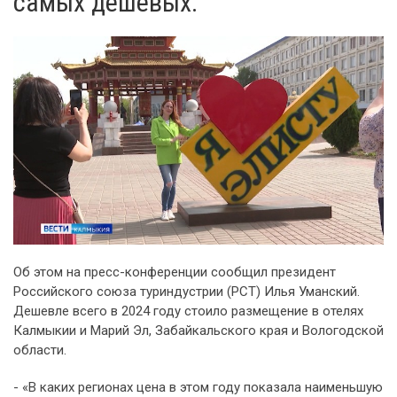
самых дешевых.
Об этом на пресс-конференции сообщил президент
Российского союза туриндустрии (РСТ) Илья Уманский.
Дешевле всего в 2024 году стоило размещение в отелях
Калмыкии и Марий Эл, Забайкальского края и Вологодской
области.
- «В каких регионах цена в этом году показала наименьшую