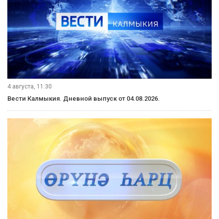
4 августа, 11:30
Вести Калмыкия. Дневной выпуск от 04.08.2026.