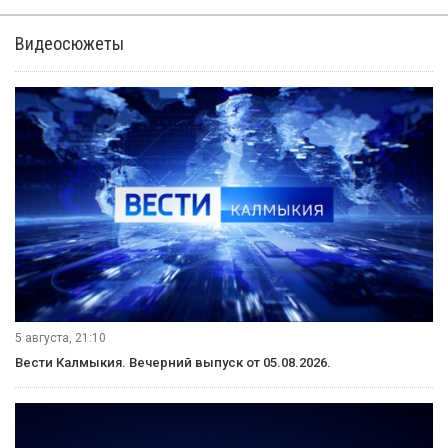
Видеосюжеты
5 августа, 21:10
Вести Калмыкия. Вечерний выпуск от 05.08.2026.