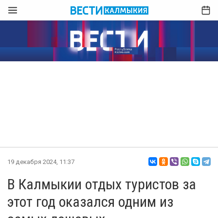
19 декабря 2024, 11:37
В Калмыкии отдых туристов за
этот год оказался одним из