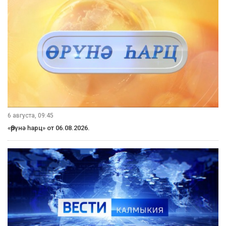
6 августа, 09:45
«Өрүнә һарц» от 06.08.2026.