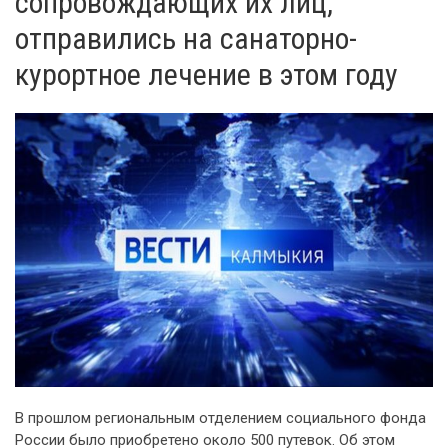
сопровождающих их лиц,
отправились на санаторно-
курортное лечение в этом году
В прошлом региональным отделением социального фонда
России было приобретено около 500 путевок. Об этом