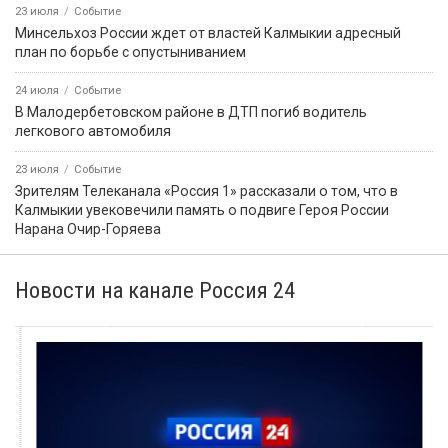
23 июля
Событие
Минсельхоз России ждет от властей Калмыкии адресный
план по борьбе с опустыниванием
24 июля
Событие
В Малодербетовском районе в ДТП погиб водитель
легкового автомобиля
23 июля
Событие
Зрителям Телеканала «Россия 1» рассказали о том, что в
Калмыкии увековечили память о подвиге Героя России
Нарана Очир-Горяева
Новости на канале Россия 24