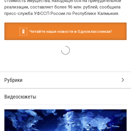
стоимость имущества, находящегося на принудительной
реализации, составляет более 96 млн. рублей, сообщила
пресс-служба УФССП России по Республике Калмыкия.
Читайте наши новости в Одноклассниках!
Рубрики
Видеосюжеты