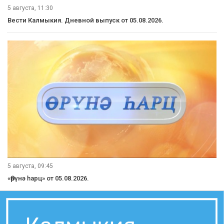
5 августа, 11:30
Вести Калмыкия. Дневной выпуск от 05.08.2026.
5 августа, 09:45
«Өрүнә һарц» от 05.08.2026.