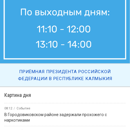
ПРИЁМНАЯ ПРЕЗИДЕНТА РОССИЙСКОЙ
ФЕДЕРАЦИИ В РЕСПУБЛИКЕ КАЛМЫКИЯ
Картина дня
08:12
Событие
В Городовиковском районе задержали прохожего с
наркотиками