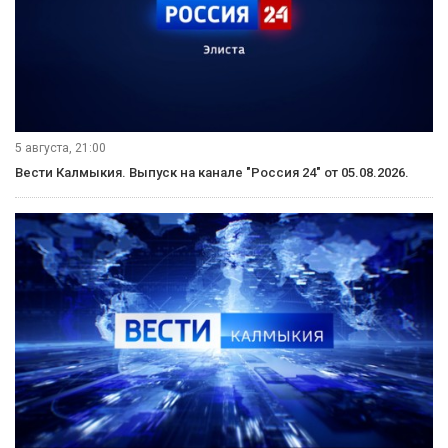
5 августа, 21:00
Вести Калмыкия. Выпуск на канале "Россия 24" от 05.08.2026.