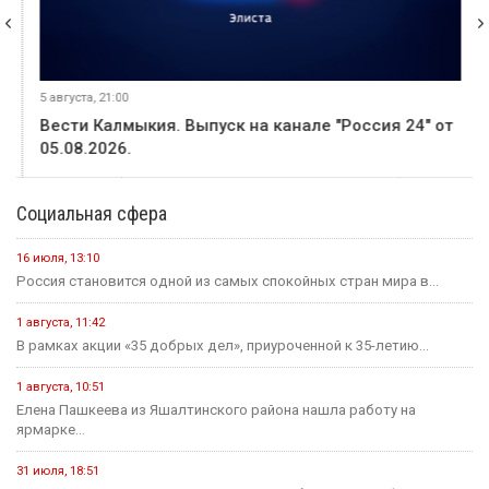
5 августа, 21:00
Вести Калмыкия. Выпуск на канале "Россия 24" от
05.08.2026.
Социальная сфера
16 июля, 13:10
Россия становится одной из самых спокойных стран мира в...
1 августа, 11:42
В рамках акции «35 добрых дел», приуроченной к 35-летию...
1 августа, 10:51
Елена Пашкеева из Яшалтинского района нашла работу на
ярмарке...
31 июля, 18:51