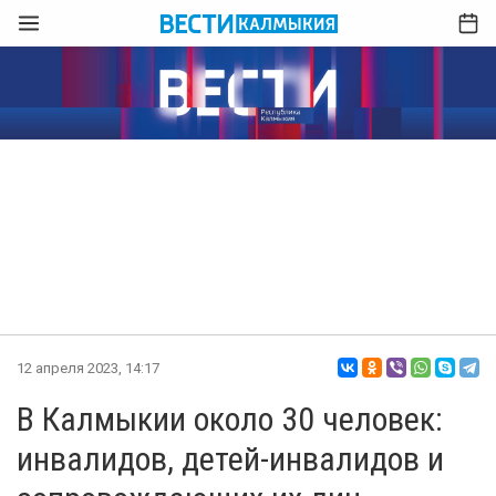
12 апреля 2023, 14:17
В Калмыкии около 30 человек:
инвалидов, детей-инвалидов и