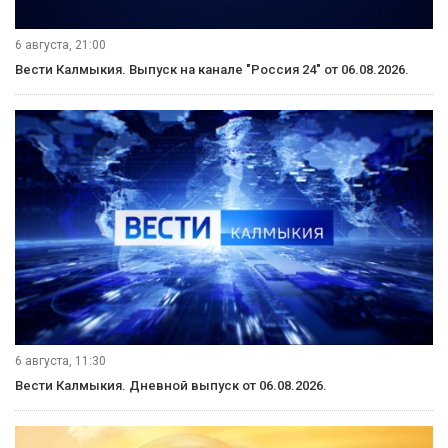
6 августа, 21:00
Вести Калмыкия. Выпуск на канале "Россия 24" от 06.08.2026.
6 августа, 11:30
Вести Калмыкия. Дневной выпуск от 06.08.2026.