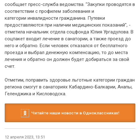
сообщает пресс-служба ведомства. "Закупки проводятся в
соответствии с профилем заболевания и
категории инвалидности гражданина. Путевки
предоставляются при наличии медицинских показаний", -
отметила начальник отдела соцфонда Юлия Ургадулова. В
соцпакет входит лечение в санатории, а также проезд до
него и обратно. Если человек отказался от бесплатного
проезда и выбрал денежную компенсацию, то до места
лечения и обратно он должен будет добираться за свой
счет.
Отметим, поправить здоровье льготные категории граждан
региона смогут в санаториях Кабардино-Балкарии, Анапы,
Геленджика и Кисловодска.
Читайте наши новости в Одноклассниках!
12 апреля 2023, 13:51