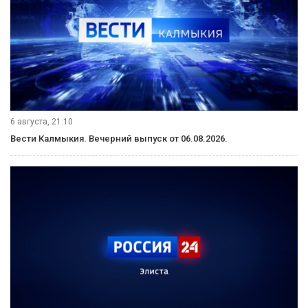
6 августа, 21:10
Вести Калмыкия. Вечерний выпуск от 06.08.2026.