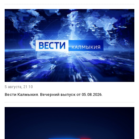
5 августа, 21:10
Вести Калмыкия. Вечерний выпуск от 05.08.2026.