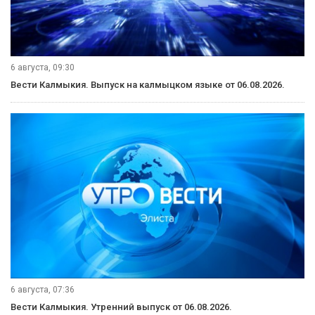
6 августа, 09:30
Вести Калмыкия. Выпуск на калмыцком языке от 06.08.2026.
6 августа, 07:36
Вести Калмыкия. Утренний выпуск от 06.08.2026.