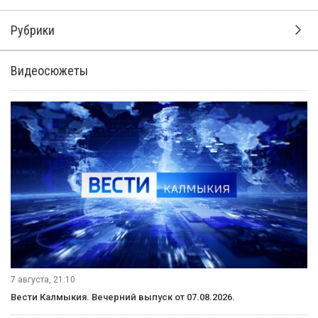
Рубрики
Видеосюжеты
7 августа, 21:10
Вести Калмыкия. Вечерний выпуск от 07.08.2026.