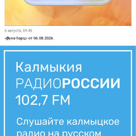
6 августа, 09:45
«Өрүнә һарц» от 06.08.2026.