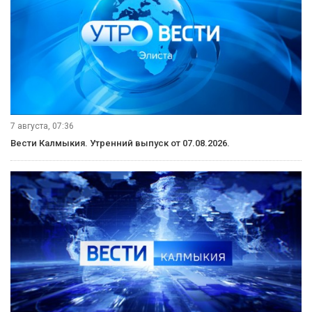
7 августа, 07:36
Вести Калмыкия. Утренний выпуск от 07.08.2026.