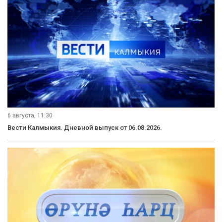
6 августа, 11:30
Вести Калмыкия. Дневной выпуск от 06.08.2026.