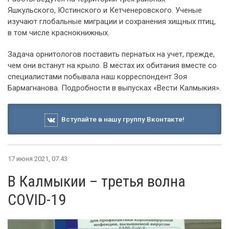
Яшкульского, Юстинского и Кетченеровского. Ученые
изучают глобальные миграции и сохранения хищных птиц,
в том числе краснокнижных.
Задача орнитологов поставить пернатых на учет, прежде,
чем они встанут на крыло. В местах их обитания вместе со
специалистами побывала наш корреспондент Зоя
Бармагнанова. Подробности в выпусках «Вести Калмыкия».
Вступайте в нашу группу Вконтакте!
17 июня 2021, 07:43
В Калмыкии – третья волна
COVID-19