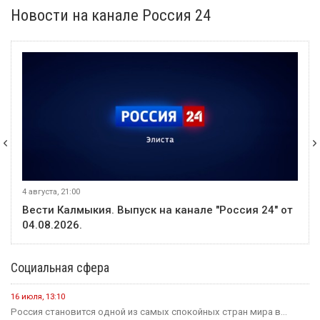
Новости на канале Россия 24
4 августа, 21:00
Вести Калмыкия. Выпуск на канале "Россия 24" от
04.08.2026.
Социальная сфера
16 июля, 13:10
Россия становится одной из самых спокойных стран мира в...