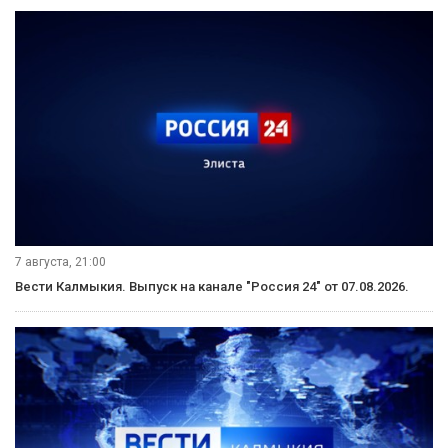
7 августа, 21:00
Вести Калмыкия. Выпуск на канале "Россия 24" от 07.08.2026.