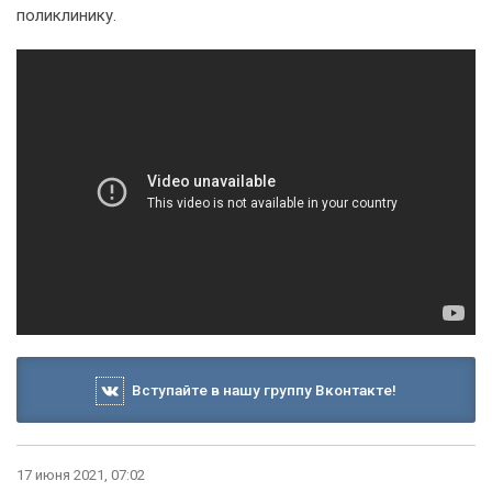
поликлинику.
Вступайте в нашу группу Вконтакте!
17 июня 2021, 07:02