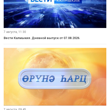
7 августа, 11:30
Вести Калмыкия. Дневной выпуск от 07.08.2026.
7 августа, 09:45