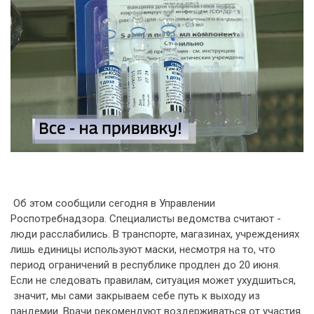
Об этом сообщили сегодня в Управлении
Роспотребнадзора. Специалисты ведомства считают -
люди расслабились. В транспорте, магазинах, учреждениях
лишь единицы используют маски, несмотря на то, что
период ограничений в республике продлен до 20 июня.
Если не следовать правилам, ситуация может ухудшиться,
значит, мы сами закрываем себе путь к выходу из
пандемии. Врачи рекомендуют воздерживаться от участия