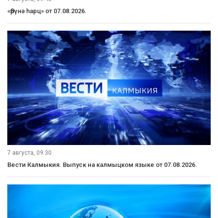
«Өрүнә һарц» от 07.08.2026.
7 августа, 09:30
Вести Калмыкия. Выпуск на калмыцком языке от 07.08.2026.