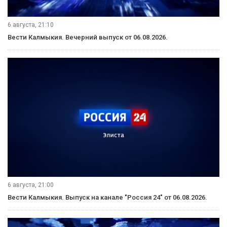
6 августа, 21:10
Вести Калмыкия. Вечерний выпуск от 06.08.2026.
6 августа, 21:00
Вести Калмыкия. Выпуск на канале "Россия 24" от 06.08.2026.