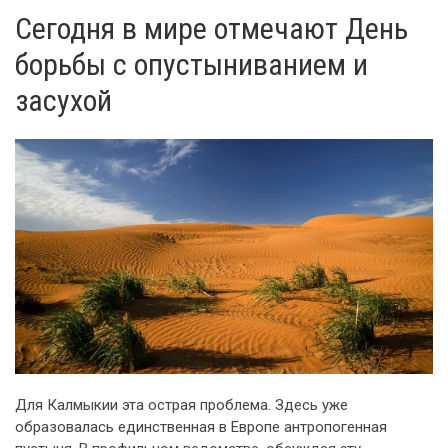
Сегодня в мире отмечают День
борьбы с опустыниванием и
засухой
Для Калмыкии эта острая проблема. Здесь уже
образовалась единственная в Европе антропогенная