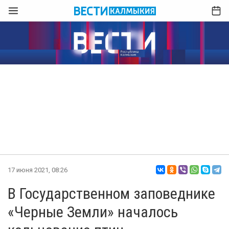
17 июня 2021, 08:26
В Государственном заповеднике
«Черные Земли» началось