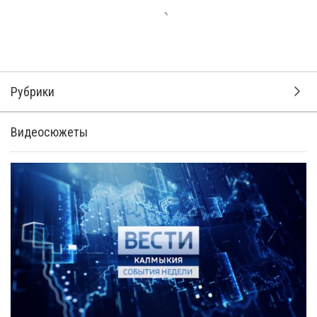
Рубрики
Видеосюжеты