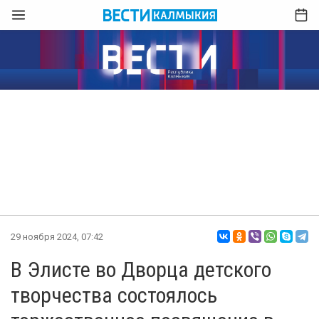
29 ноября 2024, 07:42
В Элисте во Дворца детского
творчества состоялось