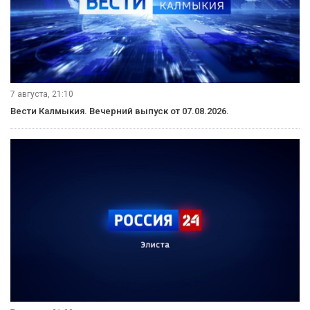
7 августа, 21:10
Вести Калмыкия. Вечерний выпуск от 07.08.2026.