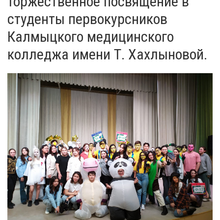
торжественное посвящение в
студенты первокурсников
Калмыцкого медицинского
колледжа имени Т. Хахлыновой.