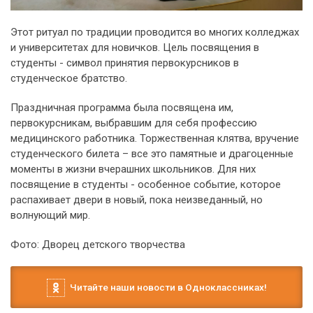
Этот ритуал по традиции проводится во многих колледжах
и университетах для новичков. Цель посвящения в
студенты - символ принятия первокурсников в
студенческое братство.
Праздничная программа была посвящена им,
первокурсникам, выбравшим для себя профессию
медицинского работника. Торжественная клятва, вручение
студенческого билета – все это памятные и драгоценные
моменты в жизни вчерашних школьников. Для них
посвящение в студенты - особенное событие, которое
распахивает двери в новый, пока неизведанный, но
волнующий мир.
Фото: Дворец детского творчества
Читайте наши новости в Одноклассниках!