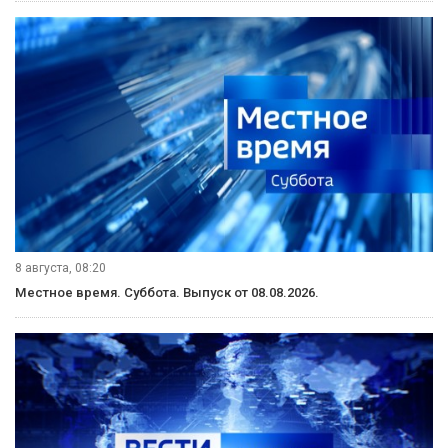
8 августа, 08:20
Местное время. Суббота. Выпуск от 08.08.2026.