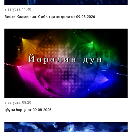
9 августа, 11:40
Вести Калмыкия. События недели от 09.08.2026.
9 августа, 08:20
«Өрүнә һарц» от 09.08.2026.