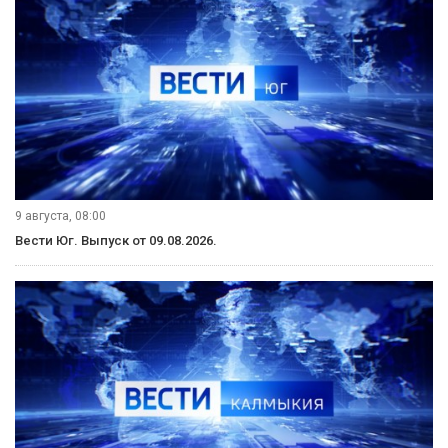
9 августа, 08:00
Вести Юг. Выпуск от 09.08.2026.