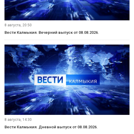
8 августа, 20:50
Вести Калмыкия. Вечерний выпуск от 08.08.2026.
8 августа, 14:30
Вести Калмыкия. Дневной выпуск от 08.08.2026.