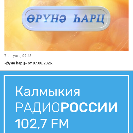
7 августа, 09:45
«Өрүнә һарц» от 07.08.2026.