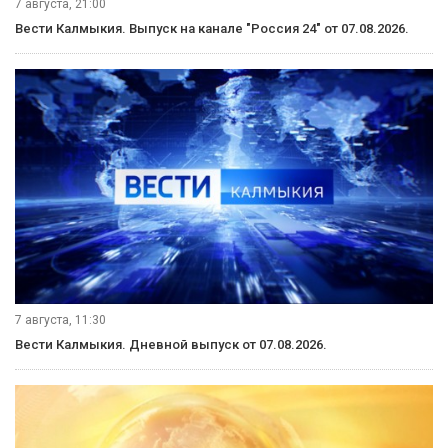
7 августа, 21:00
Вести Калмыкия. Выпуск на канале "Россия 24" от 07.08.2026.
7 августа, 11:30
Вести Калмыкия. Дневной выпуск от 07.08.2026.