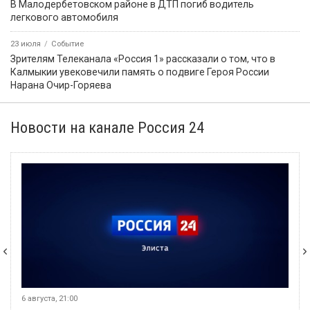
В Малодербетовском районе в ДТП погиб водитель
легкового автомобиля
23 июля
Событие
Зрителям Телеканала «Россия 1» рассказали о том, что в
Калмыкии увековечили память о подвиге Героя России
Нарана Очир-Горяева
Новости на канале Россия 24
6 августа, 21:00