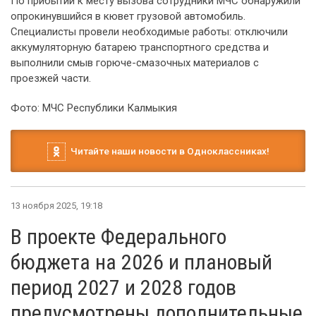
По прибытии к месту вызова сотрудники МЧС обнаружили
опрокинувшийся в кювет грузовой автомобиль.
Специалисты провели необходимые работы: отключили
аккумуляторную батарею транспортного средства и
выполнили смыв горюче-смазочных материалов с
проезжей части.
Фото: МЧС Республики Калмыкия
Читайте наши новости в Одноклассниках!
13 ноября 2025, 19:18
В проекте Федерального
бюджета на 2026 и плановый
период 2027 и 2028 годов
предусмотрены дополнительные