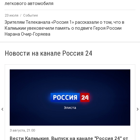
легкового автомобиля
23 июля
Событие
Зрителям Телеканала «Россия 1» рассказали о том, что в
Калмыкии увековечили память о подвиге Героя России
Нарана Очир-Горяева
Новости на канале Россия 24
3 августа, 21:00
Вести Калмыкия. Выпуск на канале "Россия 24" от