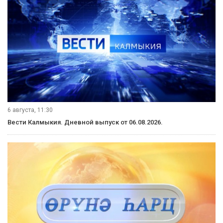
6 августа, 11:30
Вести Калмыкия. Дневной выпуск от 06.08.2026.