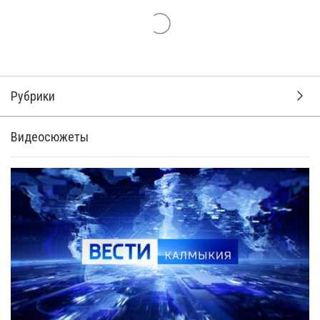
Рубрики
Видеосюжеты