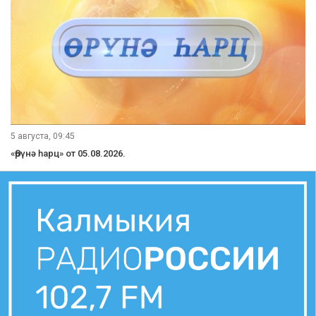
5 августа, 09:45
«Өрүнә һарц» от 05.08.2026.