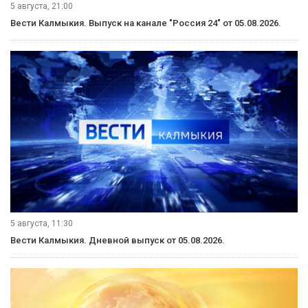
5 августа, 21:00
Вести Калмыкия. Выпуск на канале "Россия 24" от 05.08.2026.
5 августа, 11:30
Вести Калмыкия. Дневной выпуск от 05.08.2026.