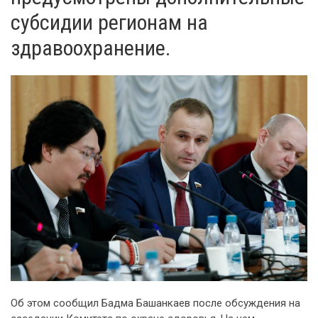
субсидии регионам на
здравоохранение.
Об этом сообщил Бадма Башанкаев после обсуждения на