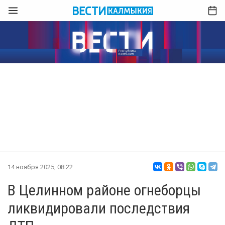
14 ноября 2025, 08:22
В Целинном районе огнеборцы
ликвидировали последствия