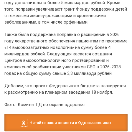
году дополнительно более 5 миллиардов рублей. Кроме
того, поправки увеличивают грант Фонду поддержки детей
с тяжелыми жизнеугрожающими и хроническими
заболеваниями, в том числе орфанными.
Также была поддержана поправка о расширении в 2026
году лекарственного обеспечения пациентам по программе
«14 высокозатратных нозологий» на сумму более 4
миллиардов рублей. Следующая касается создания
Центров высокотехнологичного протезирования и
комплексной реабилитации участников СВО в 2026-2028
годах на общую сумму свыше 3,3 миллиарда рублей.
Добавим, что проект Федерального бюджета планируется
к рассмотрению на пленарном заседании 18 ноября.
Фото: Комитет ГД по охране здоровья
Читайте наши новости в Одноклассниках!