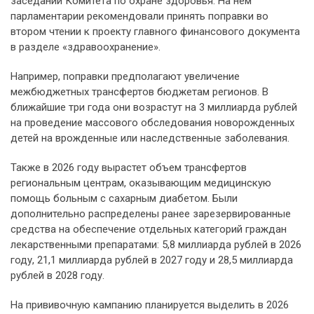
заседании Комитета по охране здоровья. На нем
парламентарии рекомендовали принять поправки во
втором чтении к проекту главного финансового документа
в разделе «здравоохранение».
Например, поправки предполагают увеличение
межбюджетных трансфертов бюджетам регионов. В
ближайшие три года они возрастут на 3 миллиарда рублей
на проведение массового обследования новорожденных
детей на врожденные или наследственные заболевания.
Также в 2026 году вырастет объем трансфертов
региональным центрам, оказывающим медицинскую
помощь больным с сахарным диабетом. Были
дополнительно распределены ранее зарезервированные
средства на обеспечение отдельных категорий граждан
лекарственными препаратами: 5,8 миллиарда рублей в 2026
году, 21,1 миллиарда рублей в 2027 году и 28,5 миллиарда
рублей в 2028 году.
На прививочную кампанию планируется выделить в 2026