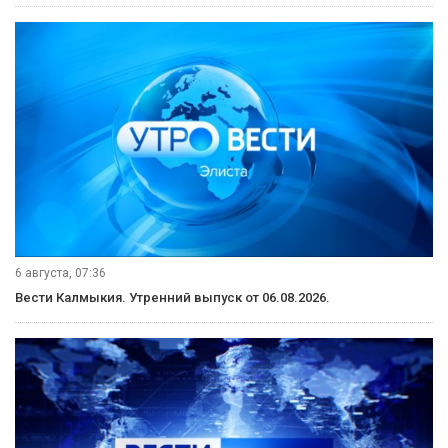
6 августа, 07:36
Вести Калмыкия. Утренний выпуск от 06.08.2026.