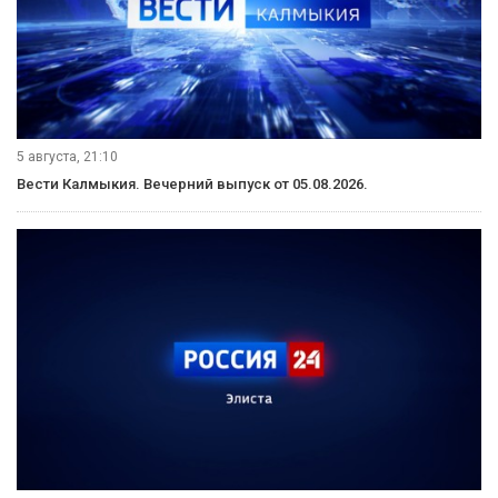
5 августа, 21:10
Вести Калмыкия. Вечерний выпуск от 05.08.2026.