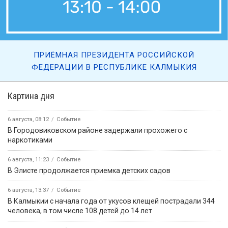
ПРИЁМНАЯ ПРЕЗИДЕНТА РОССИЙСКОЙ
ФЕДЕРАЦИИ В РЕСПУБЛИКЕ КАЛМЫКИЯ
Картина дня
6 августа, 08:12
Событие
В Городовиковском районе задержали прохожего с
наркотиками
6 августа, 11:23
Событие
В Элисте продолжается приемка детских садов
6 августа, 13:37
Событие
В Калмыкии с начала года от укусов клещей пострадали 344
человека, в том числе 108 детей до 14 лет