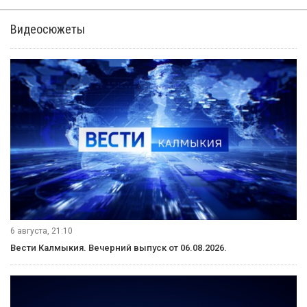
Видеосюжеты
6 августа, 21:10
Вести Калмыкия. Вечерний выпуск от 06.08.2026.