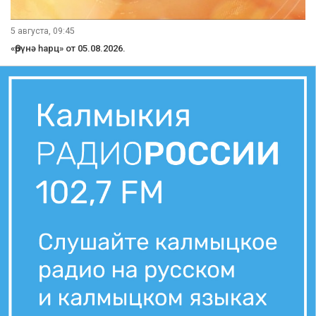
5 августа, 09:45
«Өрүнә һарц» от 05.08.2026.