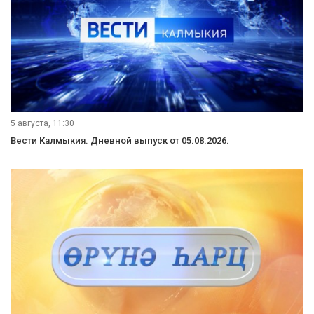
5 августа, 11:30
Вести Калмыкия. Дневной выпуск от 05.08.2026.