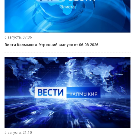
6 августа, 07:36
Вести Калмыкия. Утренний выпуск от 06.08.2026.
5 августа, 21:10