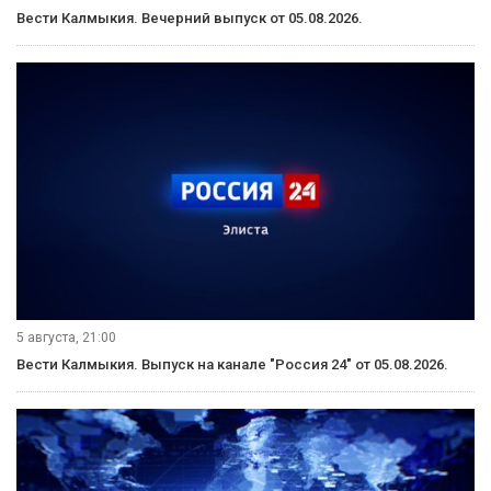
Вести Калмыкия. Вечерний выпуск от 05.08.2026.
5 августа, 21:00
Вести Калмыкия. Выпуск на канале "Россия 24" от 05.08.2026.