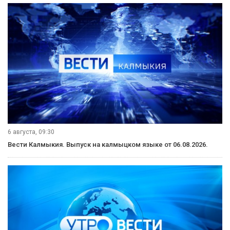
6 августа, 09:30
Вести Калмыкия. Выпуск на калмыцком языке от 06.08.2026.