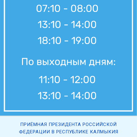
ПРИЁМНАЯ ПРЕЗИДЕНТА РОССИЙСКОЙ
ФЕДЕРАЦИИ В РЕСПУБЛИКЕ КАЛМЫКИЯ