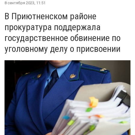
8 сентября 2023, 11:51
В Приютненском районе
прокуратура поддержала
государственное обвинение по
уголовному делу о присвоении