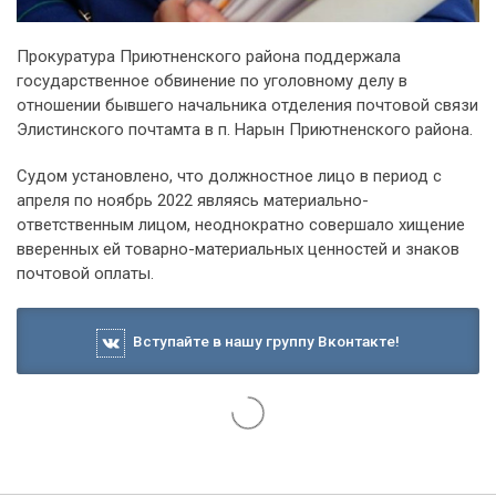
Прокуратура Приютненского района поддержала
государственное обвинение по уголовному делу в
отношении бывшего начальника отделения почтовой связи
Элистинского почтамта в п. Нарын Приютненского района.
Судом установлено, что должностное лицо в период с
апреля по ноябрь 2022 являясь материально-
ответственным лицом, неоднократно совершало хищение
вверенных ей товарно-материальных ценностей и знаков
почтовой оплаты.
Вступайте в нашу группу Вконтакте!