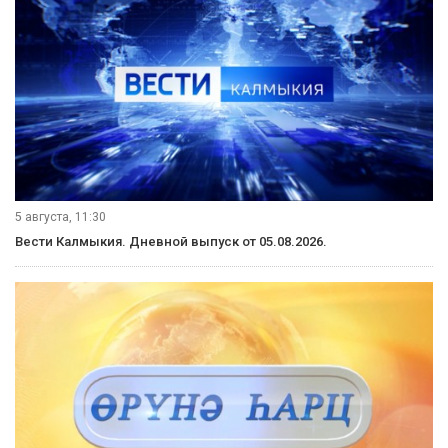
5 августа, 11:30
Вести Калмыкия. Дневной выпуск от 05.08.2026.