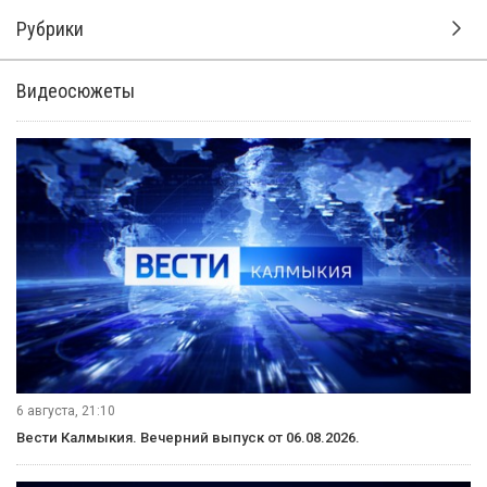
Рубрики
Видеосюжеты
6 августа, 21:10
Вести Калмыкия. Вечерний выпуск от 06.08.2026.