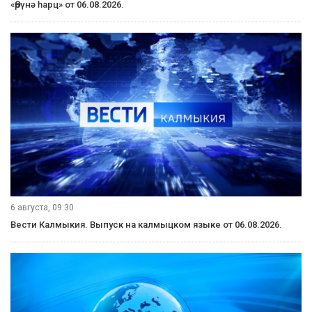
«Өрүнә һарц» от 06.08.2026.
6 августа, 09:30
Вести Калмыкия. Выпуск на калмыцком языке от 06.08.2026.