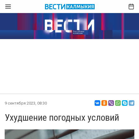
9 сентября 2023, 08:30
Ухудшение погодных условий