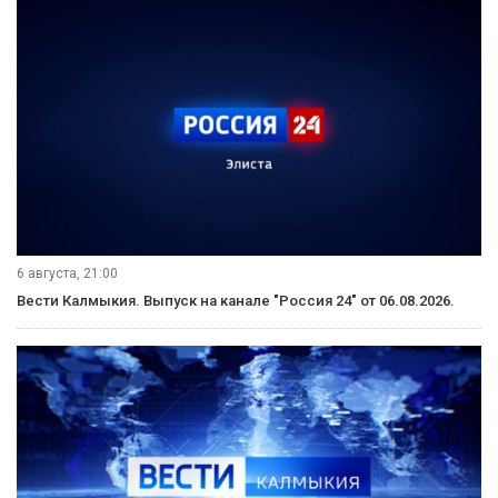
6 августа, 21:00
Вести Калмыкия. Выпуск на канале "Россия 24" от 06.08.2026.