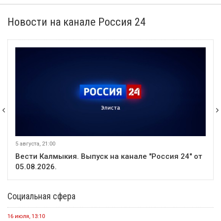
Новости на канале Россия 24
5 августа, 21:00
Вести Калмыкия. Выпуск на канале "Россия 24" от
05.08.2026.
Социальная сфера
16 июля, 13:10