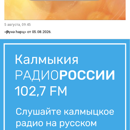
5 августа, 09:45
«Өрүнә һарц» от 05.08.2026.