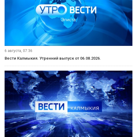
6 августа, 07:36
Вести Калмыкия. Утренний выпуск от 06.08.2026.