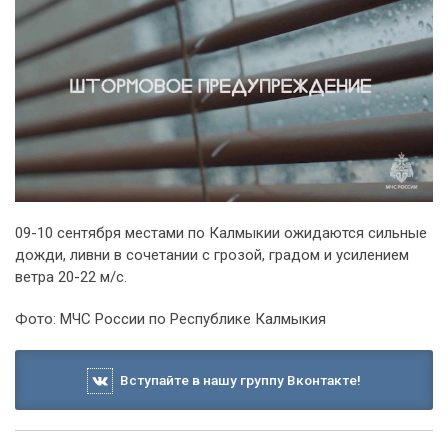
09-10 сентября местами по Калмыкии ожидаются сильные
дожди, ливни в сочетании с грозой, градом и усилением
ветра 20-22 м/с.
Фото: МЧС России по Республике Калмыкия
Вступайте в нашу группу Вконтакте!