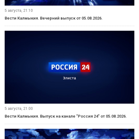
5 августа, 21:10
Вести Калмыкия. Вечерний выпуск от 05.08.2026.
5 августа, 21:00
Вести Калмыкия. Выпуск на канале "Россия 24" от 05.08.2026.