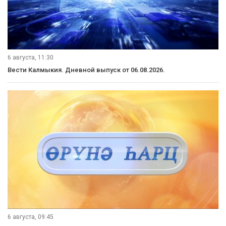
6 августа, 11:30
Вести Калмыкия. Дневной выпуск от 06.08.2026.
6 августа, 09:45