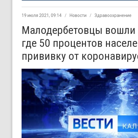
19 июля 2021, 09:14
Новости
Здравоохранение
Малодербетовцы вошли 
где 50 процентов насел
прививку от коронавиру