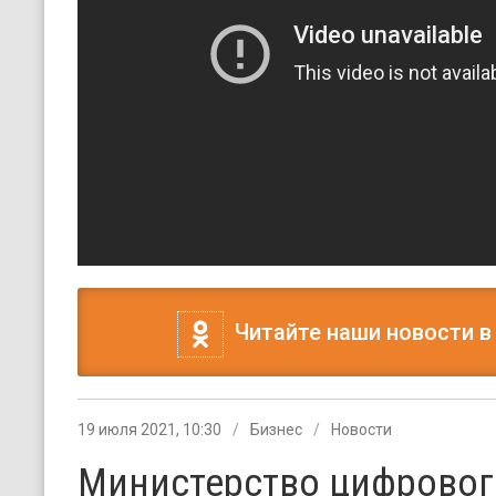
Читайте наши новости в
19 июля 2021, 10:30
Бизнес
Новости
Министерство цифровог