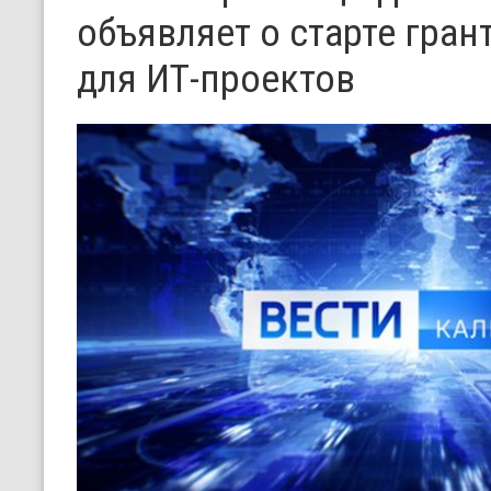
объявляет о старте гра
для ИТ-проектов