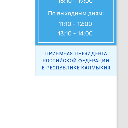
ПРИЁМНАЯ ПРЕЗИДЕНТА
РОССИЙСКОЙ ФЕДЕРАЦИИ
В РЕСПУБЛИКЕ КАЛМЫКИЯ