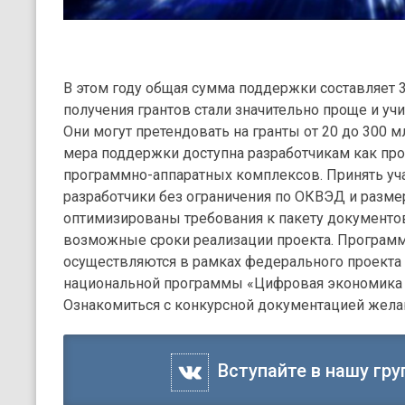
В этом году общая сумма поддержки составляет 3
получения грантов стали значительно проще и у
Они могут претендовать на гранты от 20 до 300 мл
мера поддержки доступна разработчикам как про
программно-аппаратных комплексов. Принять уча
разработчики без ограничения по ОКВЭД и разме
оптимизированы требования к пакету документов
возможные сроки реализации проекта. Програм
осуществляются в рамках федерального проекта
национальной программы «Цифровая экономика 
Ознакомиться с конкурсной документацией желаю
Вступайте в нашу гру