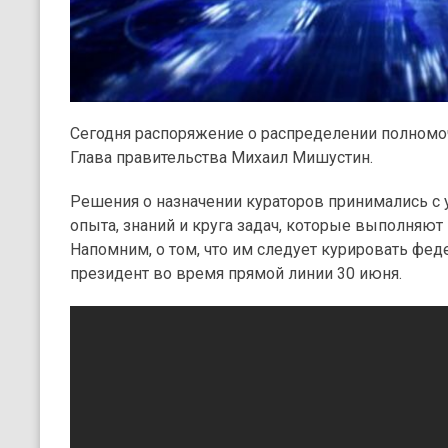
Сегодня распоряжение о распределении полном
Глава правительства Михаил Мишустин.
Решения о назначении кураторов принимались с
опыта, знаний и круга задач, которые выполняю
Напомним, о том, что им следует курировать фед
президент во время прямой линии 30 июня.