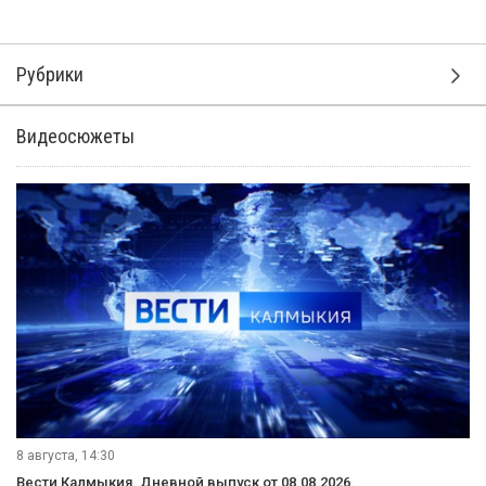
Рубрики
Видеосюжеты
8 августа, 14:30
Вести Калмыкия. Дневной выпуск от 08.08.2026.