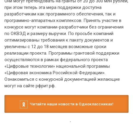
Они могут претендовать на гранты от 20 до 300 млн рублей,
при этом теперь эта мера поддержки доступна
разработчикам как программного обеспечения, так и
программно-аппаратных комплексов. Принять участие в
конкурсе могут компании-разработчики без ограничения
по ОКВЭД и размеру выручки. По просьбе компаний
оптимизированы требования к пакету документов и
увеличены с 12 до 18 месяцев возможные сроки
реализации проекта. Программы грантовой поддержки
осуществляются в рамках федерального проекта
«Цифровые технологии» национальной программы
«Цифровая экономика Российской Федерации».
Ознакомиться с конкурсной документацией желающие
могут на сайте рфрит.рф.
Читайте наши новости в Одноклассниках!