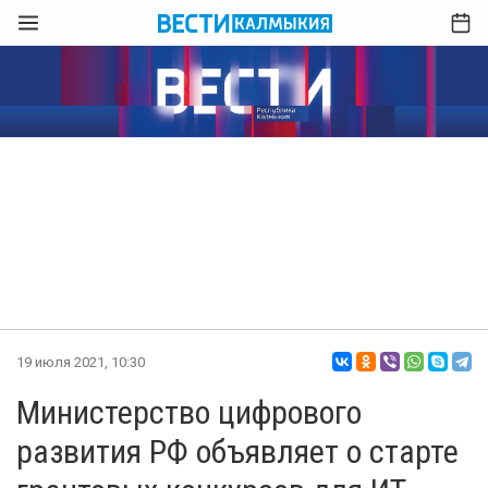
19 июля 2021, 10:30
Министерство цифрового
развития РФ объявляет о старте