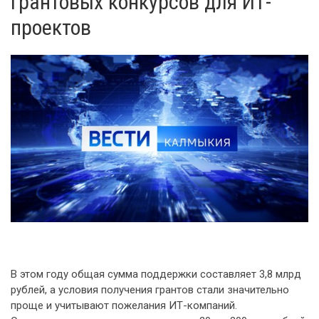
грантовых конкурсов для ИТ-
проектов
В этом году общая сумма поддержки составляет 3,8 млрд
рублей, а условия получения грантов стали значительно
проще и учитывают пожелания ИТ-компаний.