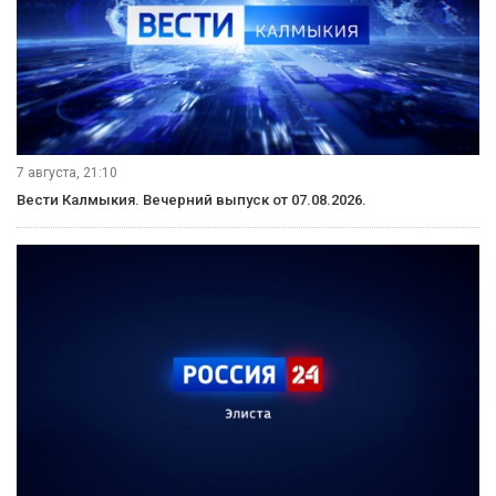
7 августа, 21:10
Вести Калмыкия. Вечерний выпуск от 07.08.2026.