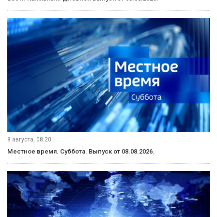
8 августа, 08:20
Местное время. Суббота. Выпуск от 08.08.2026.