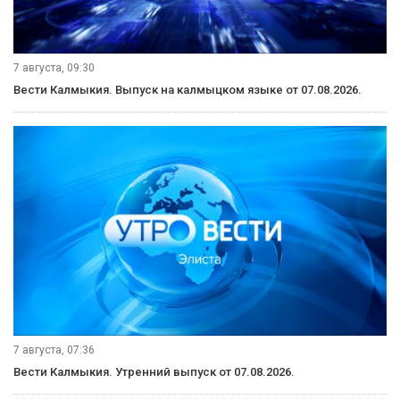
7 августа, 09:30
Вести Калмыкия. Выпуск на калмыцком языке от 07.08.2026.
7 августа, 07:36
Вести Калмыкия. Утренний выпуск от 07.08.2026.