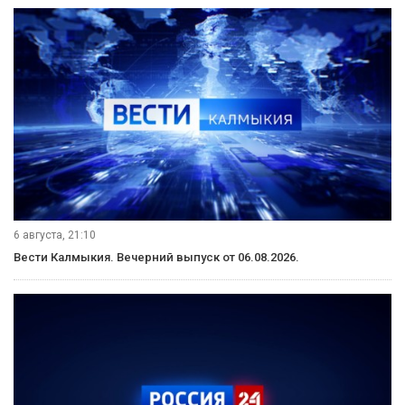
6 августа, 21:10
Вести Калмыкия. Вечерний выпуск от 06.08.2026.