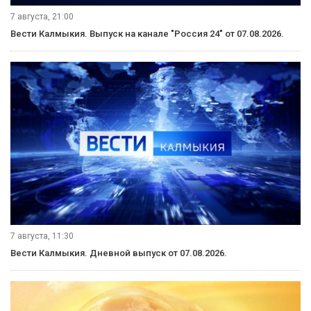
7 августа, 21:00
Вести Калмыкия. Выпуск на канале "Россия 24" от 07.08.2026.
7 августа, 11:30
Вести Калмыкия. Дневной выпуск от 07.08.2026.