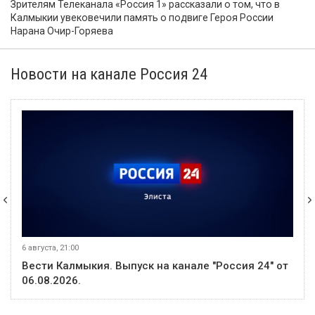
Зрителям Телеканала «Россия 1» рассказали о том, что в
Калмыкии увековечили память о подвиге Героя России
Нарана Очир-Горяева
Новости на канале Россия 24
6 августа, 21:00
Вести Калмыкия. Выпуск на канале "Россия 24" от
06.08.2026.