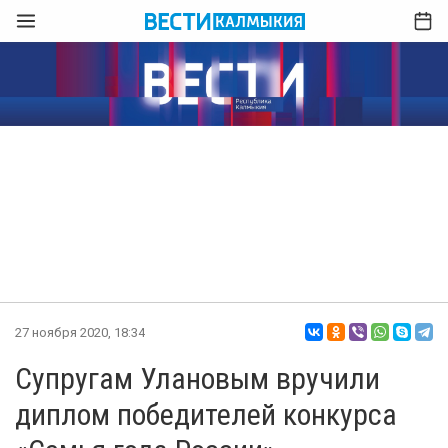
27 ноября 2020, 18:34
Супругам Улановым вручили
диплом победителей конкурса