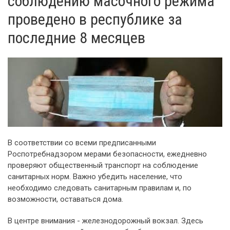
соблюдению масочного режима
проведено в республике за
последние 8 месяцев
В соответствии со всеми предписанными
Роспотребнадзором мерами безопасности, ежедневно
проверяют общественный транспорт на соблюдение
санитарных норм. Важно убедить население, что
необходимо следовать санитарным правилам и, по
возможности, оставаться дома.
В центре внимания - железнодорожный вокзал. Здесь