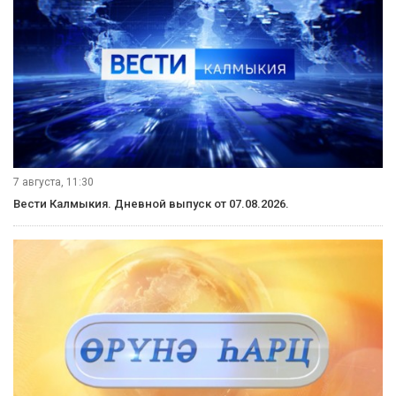
7 августа, 11:30
Вести Калмыкия. Дневной выпуск от 07.08.2026.