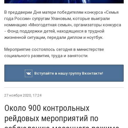
В преддверии Дня матери победителям конкурса «Семья
года России» супругам Улановым, которые выиграли
номинацию «Многодетная семья», организаторы конкурса
- Фонд поддержки детей, находящихся в трудной
жизненной ситуации, передали диплом и ноутбук.
Мероприятие состоялось сегодня в министерстве
социального развития, труда и занятости.
Вступайте в нашу группу Вконтакте!
27 ноября 2020, 17:24
Около 900 контрольных
рейдовых мероприятий по