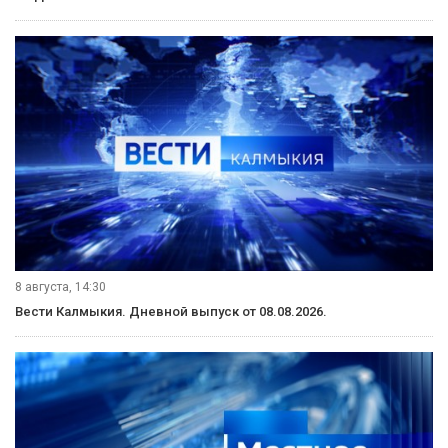
8 августа, 14:30
Вести Калмыкия. Дневной выпуск от 08.08.2026.