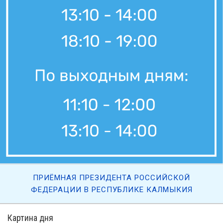
ПРИЁМНАЯ ПРЕЗИДЕНТА РОССИЙСКОЙ
ФЕДЕРАЦИИ В РЕСПУБЛИКЕ КАЛМЫКИЯ
Картина дня