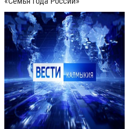
«Семья года России»