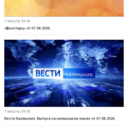
7 августа, 09:45
«Өрүнә һарц» от 07.08.2026.
7 августа, 09:30
Вести Калмыкия. Выпуск на калмыцком языке от 07.08.2026.