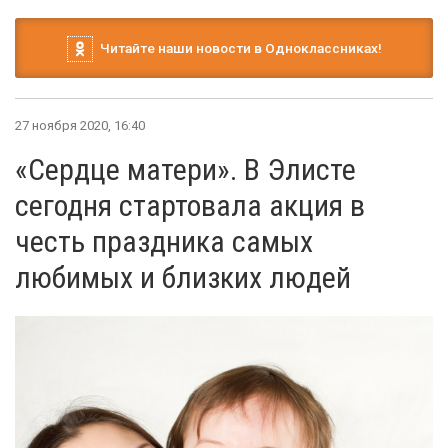
Читайте наши новости в Одноклассниках!
27 ноября 2020, 16:40
«Сердце матери». В Элисте
сегодня стартовала акция в
честь праздника самых
любимых и близких людей