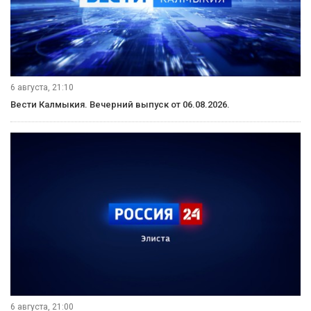
6 августа, 21:10
Вести Калмыкия. Вечерний выпуск от 06.08.2026.
6 августа, 21:00