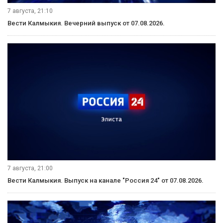
7 августа, 21:10
Вести Калмыкия. Вечерний выпуск от 07.08.2026.
7 августа, 21:00
Вести Калмыкия. Выпуск на канале "Россия 24" от 07.08.2026.