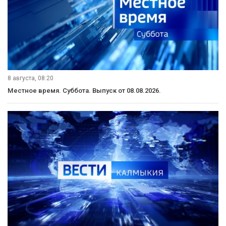
8 августа, 08:20
Местное время. Суббота. Выпуск от 08.08.2026.