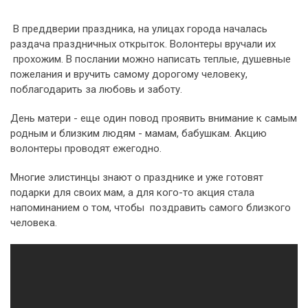
В преддверии праздника, на улицах города началась
раздача праздничных открыток. Волонтеры вручали их
прохожим. В послании можно написать теплые, душевные
пожелания и вручить самому дорогому человеку,
поблагодарить за любовь и заботу.
День матери - еще один повод проявить внимание к самым
родным и близким людям - мамам, бабушкам. Акцию
волонтеры проводят ежегодно.
Многие элистинцы знают о празднике и уже готовят
подарки для своих мам, а для кого-то акция стала
напоминанием о том, чтобы поздравить самого близкого
человека.