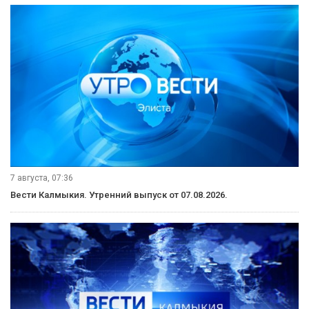
7 августа, 07:36
Вести Калмыкия. Утренний выпуск от 07.08.2026.